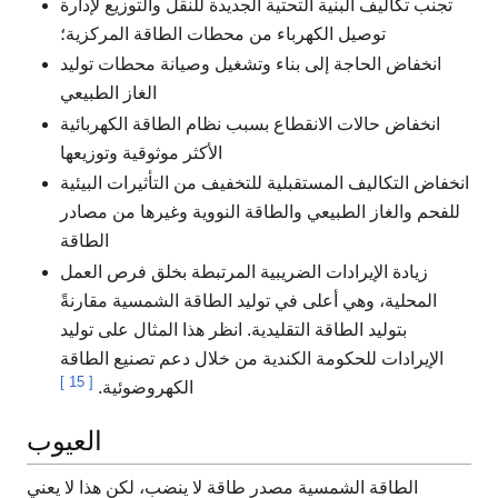
تجنب تكاليف البنية التحتية الجديدة للنقل والتوزيع لإدارة
توصيل الكهرباء من محطات الطاقة المركزية؛
انخفاض الحاجة إلى بناء وتشغيل وصيانة محطات توليد
الغاز الطبيعي
انخفاض حالات الانقطاع بسبب نظام الطاقة الكهربائية
الأكثر موثوقية وتوزيعها
انخفاض التكاليف المستقبلية للتخفيف من التأثيرات البيئية
للفحم والغاز الطبيعي والطاقة النووية وغيرها من مصادر
الطاقة
زيادة الإيرادات الضريبية المرتبطة بخلق فرص العمل
المحلية، وهي أعلى في توليد الطاقة الشمسية مقارنةً
بتوليد الطاقة التقليدية. انظر هذا المثال على توليد
الإيرادات للحكومة الكندية من خلال دعم تصنيع الطاقة
]
15
[
الكهروضوئية.
العيوب
الطاقة الشمسية مصدر طاقة لا ينضب، لكن هذا لا يعني