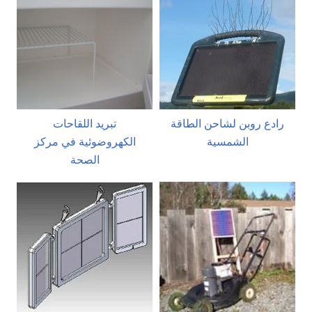
رادع روبن لشاحن الطاقة
تبريد اللقاحات
الشمسية
الكهروضوئية في مركز
الصحة