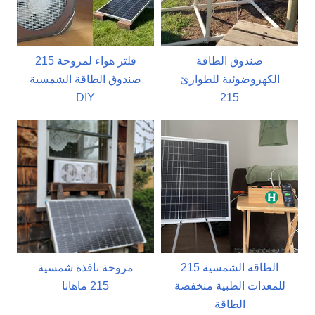
صندوق الطاقة
215 فلتر هواء لمروحة
الكهروضوئية للطوارئ
صندوق الطاقة الشمسية
DIY
215
215 الطاقة الشمسية
مروحة نافذة شمسية
للمعدات الطبية منخفضة
215 ماهانا
الطاقة