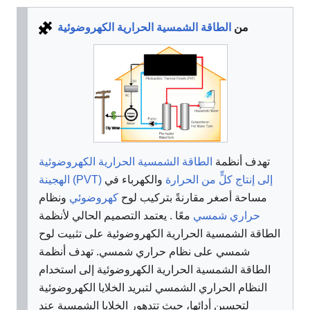
من
الطاقة الشمسية الحرارية الكهروضوئية
تهدف أنظمة
الطاقة الشمسية الحرارية الكهروضوئية
الهجينة (PVT) إلى إنتاج كلٍّ
من
الحرارة
والكهرباء
في
مساحة أصغر مقارنةً بتركيب لوح
كهروضوئي
ونظام
حراري شمسي
معًا . يعتمد التصميم الحالي لأنظمة
الطاقة الشمسية الحرارية الكهروضوئية على تثبيت لوح
شمسي على نظام حراري شمسي. تهدف أنظمة
الطاقة الشمسية الحرارية الكهروضوئية إلى استخدام
النظام الحراري الشمسي لتبريد الخلايا الكهروضوئية
لتحسين أدائها، حيث تتدهور الخلايا الشمسية عند