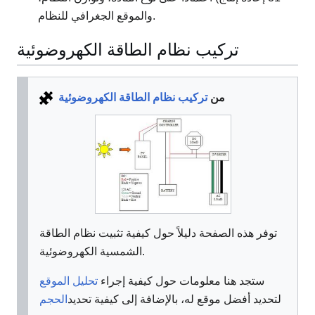
والموقع الجغرافي للنظام.
تركيب نظام الطاقة الكهروضوئية
من
تركيب نظام الطاقة الكهروضوئية
توفر هذه الصفحة دليلاً حول كيفية تثبيت نظام الطاقة
الشمسية الكهروضوئية.
ستجد هنا معلومات حول كيفية
إجراء
تحليل الموقع
لتحديد أفضل موقع له، بالإضافة إلى كيفية تحديد
الحجم