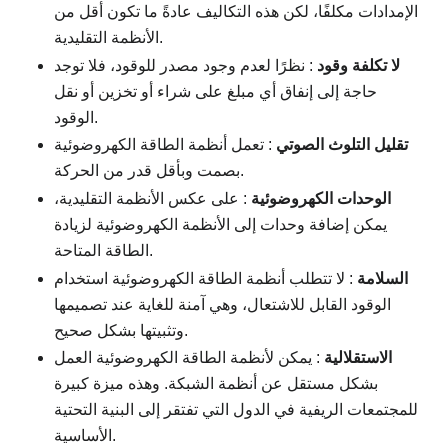
الإمدادات مكلفًا، لكن هذه التكاليف عادةً ما تكون أقل من
الأنظمة التقليدية.
لا تكلفة وقود
: نظرًا لعدم وجود مصدر للوقود، فلا توجد
حاجة إلى إنفاق أي مبلغ على شراء أو تخزين أو نقل
الوقود.
تقليل التلوث الصوتي
: تعمل أنظمة الطاقة الكهروضوئية
بصمت وبأقل قدر من الحركة.
الوحدات الكهروضوئية
: على عكس الأنظمة التقليدية،
يمكن إضافة وحدات إلى الأنظمة الكهروضوئية لزيادة
الطاقة المتاحة.
السلامة
: لا تتطلب أنظمة الطاقة الكهروضوئية استخدام
الوقود القابل للاشتعال، وهي آمنة للغاية عند تصميمها
وتثبيتها بشكل صحيح.
الاستقلالية
: يمكن لأنظمة الطاقة الكهروضوئية العمل
بشكل مستقل عن أنظمة الشبكة. وهذه ميزة كبيرة
للمجتمعات الريفية في الدول التي تفتقر إلى البنية التحتية
الأساسية.