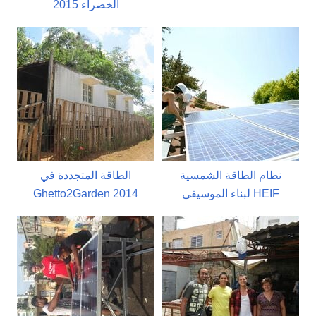
الخضراء 2015
نظام الطاقة الشمسية
الطاقة المتجددة في
لبناء الموسيقى HEIF
Ghetto2Garden 2014