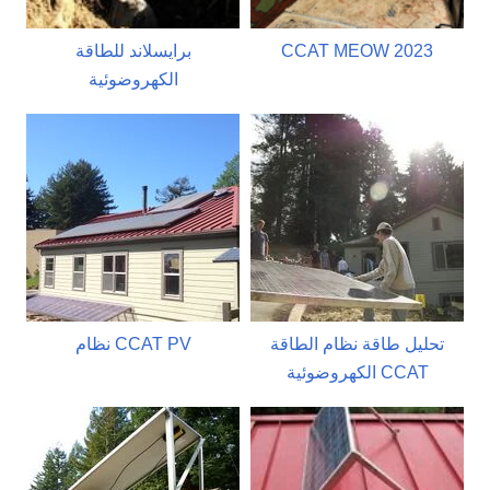
CCAT MEOW 2023
برايسلاند للطاقة
الكهروضوئية
تحليل طاقة نظام الطاقة
نظام CCAT PV
الكهروضوئية CCAT