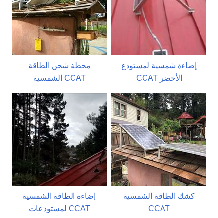
إضاءة شمسية لمستودع
محطة شحن الطاقة
CCAT الأخضر
الشمسية CCAT
كشك الطاقة الشمسية
إضاءة الطاقة الشمسية
CCAT
لمستودعات CCAT