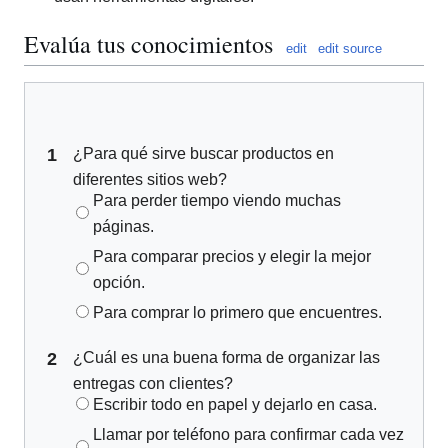
Evalúa tus conocimientos
edit
edit source
1
¿Para qué sirve buscar productos en
diferentes sitios web?
Para perder tiempo viendo muchas
páginas.
Para comparar precios y elegir la mejor
opción.
Para comprar lo primero que encuentres.
2
¿Cuál es una buena forma de organizar las
entregas con clientes?
Escribir todo en papel y dejarlo en casa.
Llamar por teléfono para confirmar cada vez