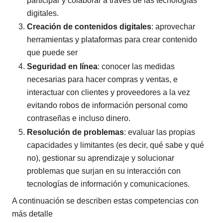
participar y colaborar a través de las tecnologías
digitales.
Creación de contenidos digitales
: aprovechar
herramientas y plataformas para crear contenido
que puede ser
Seguridad en línea
: conocer las medidas
necesarias para hacer compras y ventas, e
interactuar con clientes y proveedores a la vez
evitando robos de información personal como
contraseñas e incluso dinero.
Resolución de problemas
: evaluar las propias
capacidades y limitantes (es decir, qué sabe y qué
no), gestionar su aprendizaje y solucionar
problemas que surjan en su interacción con
tecnologías de información y comunicaciones.
A continuación se describen estas competencias con
más detalle