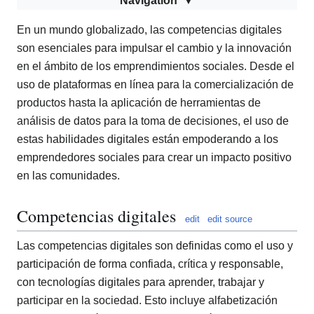
Navigation
En un mundo globalizado, las competencias digitales
son esenciales para impulsar el cambio y la innovación
en el ámbito de los emprendimientos sociales. Desde el
uso de plataformas en línea para la comercialización de
productos hasta la aplicación de herramientas de
análisis de datos para la toma de decisiones, el uso de
estas habilidades digitales están empoderando a los
emprendedores sociales para crear un impacto positivo
en las comunidades.
Competencias digitales
edit
edit source
Las competencias digitales son definidas como el uso y
participación de forma confiada, crítica y responsable,
con tecnologías digitales para aprender, trabajar y
participar en la sociedad. Esto incluye alfabetización