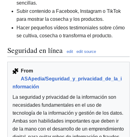
sencillas.
Subir contenido a Facebook, Instagram o TikTok
para mostrar la cosecha y los productos.
Hacer pequeños vídeos testimoniales sobre cómo
se cultiva, cosecha o transforma el producto.
Seguridad en línea
edit
edit source
From
ASApedia/Seguridad_y_privacidad_de_la_i
nformación
La seguridad y privacidad de la información son
necesidades fundamentales en el uso de
tecnología de la información y gestión de los datos.
Ambas son habilidades importantes que deben ir
de la mano con el desarrollo de un emprendimiento
digital, para evitar robos de información o fraudes