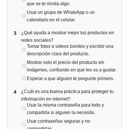
que se te olvida algo.
Usar un grupo de WhatsApp o un
calendario en el celular.
3
¿Qué ayuda a mostrar mejor tus productos en
redes sociales?
Tomar fotos o videos bonitos y escribir una
descripción clara del producto.
Mostrar solo el precio del producto sin
imágenes, confiando en que les va a gustar.
Esperar a que alguien te pregunte primero.
4
¿Cuál es una buena práctica para proteger tu
información en internet?
Usar la misma contraseña para todo y
compartirla si alguien la necesita.
Usar contraseñas seguras y no
compartirlas.