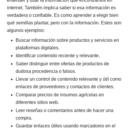
entender y usar la información que encontramos en
internet. También implica saber si esa información es
verdadera o confiable. Es como aprender a elegir bien
qué semillas plantar, pero con la información. Estos son
algunos ejemplos:
Buscar información sobre productos y servicios en
plataformas digitales.
Identificar contenido reciente y relevante.
Saber distinguir entre ofertas de productos de
dudosa procedencia o falsos.
Llevar un control de contenido relevante y útil como
enlaces de proveedores y contactos de clientes.
Comparar precios de insumos agrícolas en
diferentes sitios web.
Leer reseñas o comentarios antes de hacer una
compra.
Guardar enlaces útiles usando marcadores en el