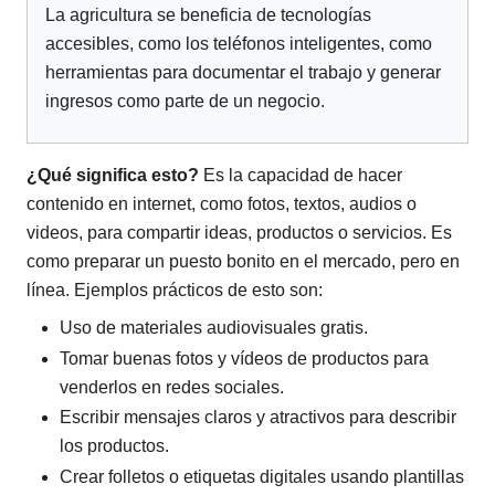
La agricultura se beneficia de tecnologías
accesibles, como los teléfonos inteligentes, como
herramientas para documentar el trabajo y generar
ingresos como parte de un negocio.
¿Qué significa esto?
Es la capacidad de hacer
contenido en internet, como fotos, textos, audios o
videos, para compartir ideas, productos o servicios. Es
como preparar un puesto bonito en el mercado, pero en
línea. Ejemplos prácticos de esto son:
Uso de materiales audiovisuales gratis.
Tomar buenas fotos y vídeos de productos para
venderlos en redes sociales.
Escribir mensajes claros y atractivos para describir
los productos.
Crear folletos o etiquetas digitales usando plantillas