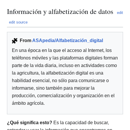
Información y alfabetización de datos
edit
edit source
From
ASApedia/Alfabetización_digital
En una época en la que el acceso al Internet, los
teléfonos móviles y las plataformas digitales forman
parte de la vida diaria, incluso en actividades como
la agricultura, la alfabetización digital es una
habilidad esencial, no sólo para comunicarse o
informarse, sino también para mejorar la
producción, comercialización y organización en el
ámbito agrícola.
¿Qué significa esto?
Es la capacidad de buscar,