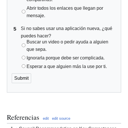
Abrir todos los enlaces que llegan por
mensaje.
5
Si no sabes usar una aplicación nueva, ¿qué
puedes hacer?
Buscar un video o pedir ayuda a alguien
que sepa.
Ignorarla porque debe ser complicada.
Esperar a que alguien más la use por ti.
Referencias
edit
edit source