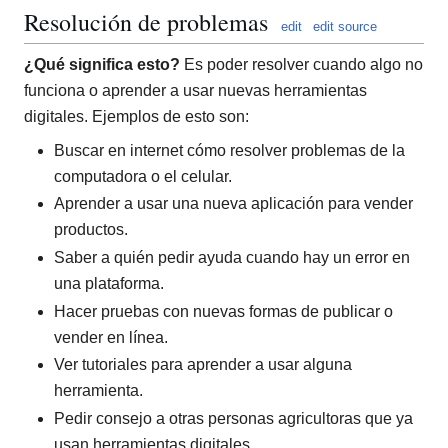
Resolución de problemas
edit
edit source
¿Qué significa esto?
Es poder resolver cuando algo no
funciona o aprender a usar nuevas herramientas
digitales. Ejemplos de esto son:
Buscar en internet cómo resolver problemas de la
computadora o el celular.
Aprender a usar una nueva aplicación para vender
productos.
Saber a quién pedir ayuda cuando hay un error en
una plataforma.
Hacer pruebas con nuevas formas de publicar o
vender en línea.
Ver tutoriales para aprender a usar alguna
herramienta.
Pedir consejo a otras personas agricultoras que ya
usan herramientas digitales.