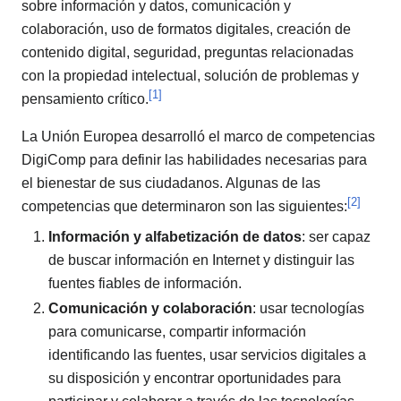
sobre información y datos, comunicación y
colaboración, uso de formatos digitales, creación de
contenido digital, seguridad, preguntas relacionadas
con la propiedad intelectual, solución de problemas y
[
1
]
pensamiento crítico.
La Unión Europea desarrolló el marco de competencias
DigiComp para definir las habilidades necesarias para
el bienestar de sus ciudadanos. Algunas de las
[
2
]
competencias que determinaron son las siguientes:
Información y alfabetización de datos
: ser capaz
de buscar información en Internet y distinguir las
fuentes fiables de información.
Comunicación y colaboración
: usar tecnologías
para comunicarse, compartir información
identificando las fuentes, usar servicios digitales a
su disposición y encontrar oportunidades para