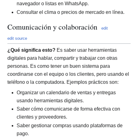
navegador o listas en WhatsApp.
Consultar el clima o precios de mercado en línea.
Comunicación y colaboración
edit
edit source
¿Qué significa esto?
Es saber usar herramientas
digitales para hablar, compartir y trabajar con otras
personas. Es como tener un buen sistema para
coordinarse con el equipo o los clientes, pero usando el
teléfono o la computadora. Ejemplos prácticos son:
Organizar un calendario de ventas y entregas
usando herramientas digitales.
Saber cómo comunicarse de forma efectiva con
clientes y proveedores.
Saber gestionar compras usando plataformas de
pago.