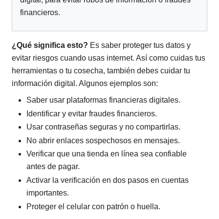
financieros.
¿Qué significa esto?
Es saber proteger tus datos y
evitar riesgos cuando usas internet. Así como cuidas tus
herramientas o tu cosecha, también debes cuidar tu
información digital. Algunos ejemplos son:
Saber usar plataformas financieras digitales.
Identificar y evitar fraudes financieros.
Usar contraseñas seguras y no compartirlas.
No abrir enlaces sospechosos en mensajes.
Verificar que una tienda en línea sea confiable
antes de pagar.
Activar la verificación en dos pasos en cuentas
importantes.
Proteger el celular con patrón o huella.