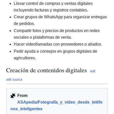
Llevar control de compras y ventas digitales
incluyendo facturas y registros contables.
Crear grupos de WhatsApp para organizar entregas
de pedidos.
Compartir fotos y precios de productos en redes
sociales o plataformas de venta.
Hacer videollamadas con proveedores o aliados.
Pedir ayuda o consejos en grupos digitales de
agricultores.
Creación de contenidos digitales
edit
edit source
From
ASApedia/Fotografía_y_video_desde_teléfo
nos_inteligentes