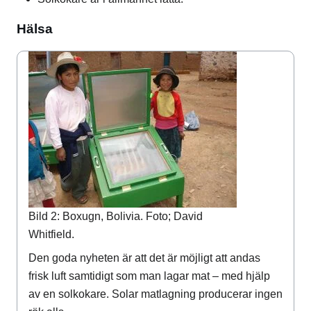
Hälsa
Bild 2: Boxugn, Bolivia. Foto; David
Whitfield.
Den goda nyheten är att det är möjligt att andas
frisk luft samtidigt som man lagar mat – med hjälp
av en solkokare. Solar matlagning producerar ingen