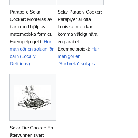
Parabolic Solar
Solar Paraply Cooker:
Cooker: Monteras av
Paraplyer är ofta
barn med hjälp av
koniska, men kan
matematiska formler.
komma väldigt nära
Exempelprojekt:
Hur
en parabel.
man gör en solugn för
Exempelprojekt:
Hur
barn (Locally
man gör en
Delicious)
"Sunbrella" solspis
Solar Tire Cooker: En
återvunnen svart