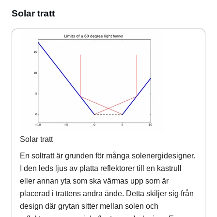
Solar tratt
Solar tratt
En soltratt är grunden för många solenergidesigner.
I den leds ljus av platta reflektorer till en kastrull
eller annan yta som ska värmas upp som är
placerad i trattens andra ände. Detta skiljer sig från
design där grytan sitter mellan solen och