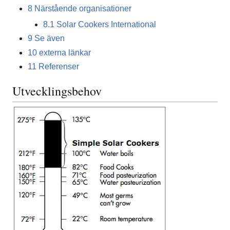
8
Närstående organisationer
8.1
Solar Cookers International
9
Se även
10
externa länkar
11
Referenser
Utvecklingsbehov