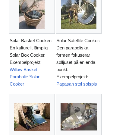
Solar Basket Cooker:
Solar Satellite Cooker:
En kulturellt lämplig
Den paraboliska
Solar Box Cooker.
formen fokuserar
Exempelprojekt:
solljuset på en enda
Willow Basket
punkt.
Parabolic Solar
Exempelprojekt:
Cooker
Papasan stol solspis