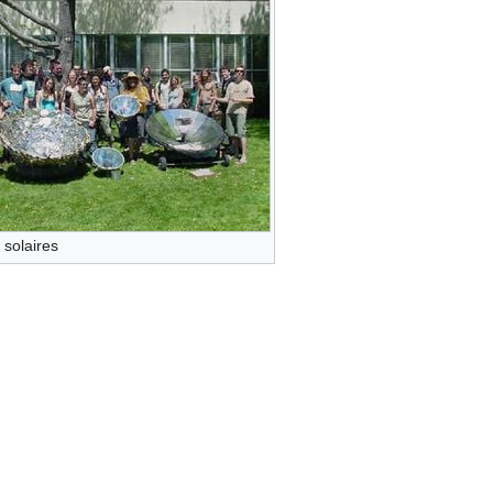
 solaires