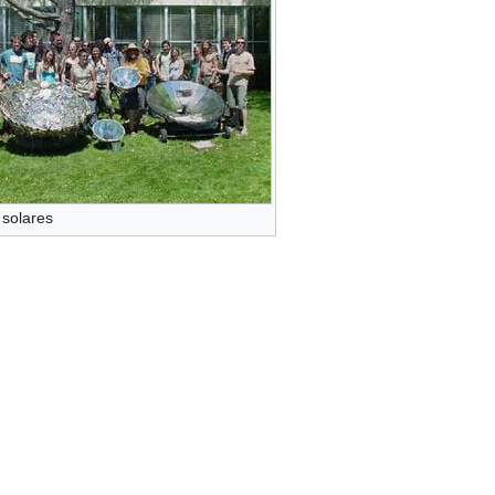
 solares