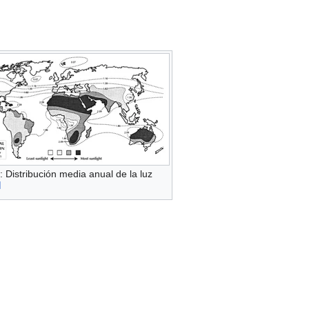
: Distribución media anual de la luz
]