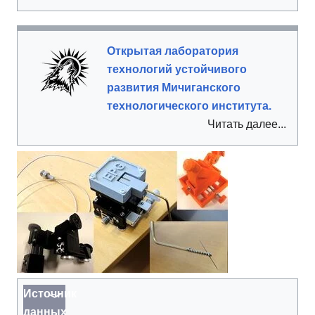
Открытая лаборатория
технологий устойчивого
развития Мичиганского
технологического института.
Читать далее...
Источник
данных