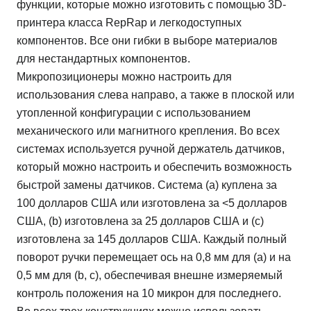
функции, которые можно изготовить с помощью 3D-
принтера класса RepRap и легкодоступных
компонентов. Все они гибки в выборе материалов
для нестандартных компонентов.
Микропозиционеры можно настроить для
использования слева направо, а также в плоской или
утопленной конфигурации с использованием
механического или магнитного крепления. Во всех
системах используется ручной держатель датчиков,
который можно настроить и обеспечить возможность
быстрой замены датчиков. Система (a) куплена за
100 долларов США или изготовлена ​​за <5 долларов
США, (b) изготовлена ​​за 25 долларов США и (c)
изготовлена ​​за 145 долларов США. Каждый полный
поворот ручки перемещает ось на 0,8 мм для (a) и на
0,5 мм для (b, c), обеспечивая внешне измеряемый
контроль положения на 10 микрон для последнего.