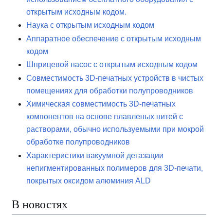
открытым исходным кодом.
Наука с открытым исходным кодом
Аппаратное обеспечение с открытым исходным
кодом
Шприцевой насос с открытым исходным кодом
Совместимость 3D-печатных устройств в чистых
помещениях для обработки полупроводников
Химическая совместимость 3D-печатных
компонентов на основе плавленых нитей с
растворами, обычно используемыми при мокрой
обработке полупроводников
Характеристики вакуумной дегазации
непигментированных полимеров для 3D-печати,
покрытых оксидом алюминия ALD
В новостях