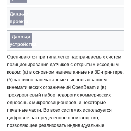
Данные
проекта
Данные
устройства
Оцениваются три типа легко настраиваемых систем
позиционирования датчиков с открытым исходным
кодом: (а) в основном напечатанные на 3D-принтере,
(б) частично напечатанные с использованием
кинематических ограничений OpenBeam и (в)
трехуровневый набор недорогих коммерческих
одноосных микропозиционеров. и некоторые
печатные части. Во всех системах используется
цифровое распределенное производство,
позволяющее реализовать индивидуальные