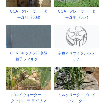
CCAT グレーウォータ
CCAT グレーウォータ
ー湿地 (2008)
ー湿地 (2014)
CCAT キッチン排水微
灰色水リサイクルシス
粒子フィルター
テム
グレイウォーター エ
ミルクリーク・グレイ
クアドル ラ ラグリマ
ウォーター