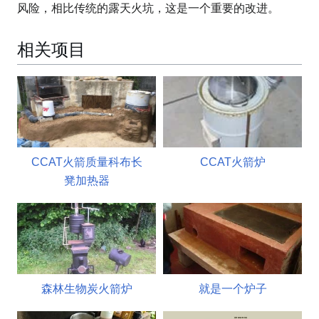
风险，相比传统的露天火坑，这是一个重要的改进。
相关项目
CCAT火箭质量科布长
CCAT火箭炉
凳加热器
森林生物炭火箭炉
就是一个炉子