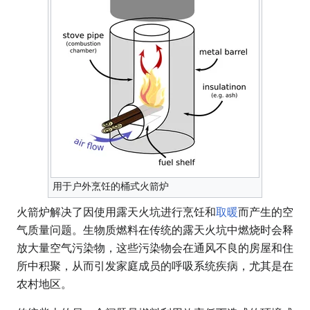
用于户外烹饪的桶式火箭炉
火箭炉解决了因使用露天火坑进行烹饪和
取暖
而产生的空
气质量问题。生物质燃料在传统的露天火坑中燃烧时会释
放大量空气污染物，这些污染物会在通风不良的房屋和住
所中积聚，从而引发家​​庭成员的呼吸系统疾病，尤其是在
农村地区。