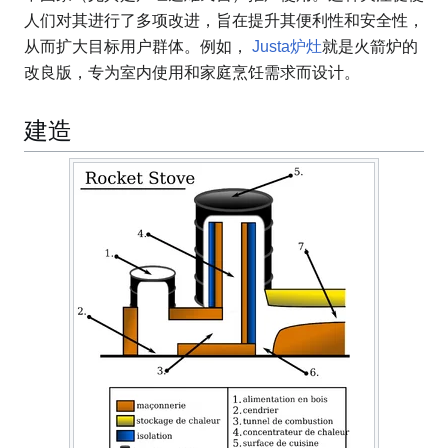
人们对其进行了多项改进，旨在提升其便利性和安全性，
从而扩大目标用户群体。例如，
Justa炉灶
就是火箭炉的
改良版，专为室内使用和家庭烹饪需求而设计。
建造