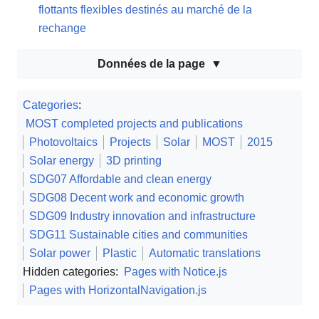
flottants flexibles destinés au marché de la
rechange
Données de la page
Categories
:
MOST completed projects and publications
Photovoltaics
Projects
Solar
MOST
2015
Solar energy
3D printing
SDG07 Affordable and clean energy
SDG08 Decent work and economic growth
SDG09 Industry innovation and infrastructure
SDG11 Sustainable cities and communities
Solar power
Plastic
Automatic translations
Hidden categories:
Pages with Notice.js
Pages with HorizontalNavigation.js