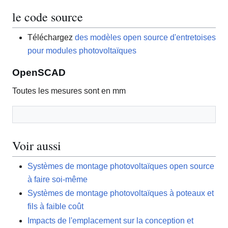
le code source
Téléchargez
des modèles open source d'entretoises
pour modules photovoltaïques
OpenSCAD
Toutes les mesures sont en mm
Voir aussi
Systèmes de montage photovoltaïques open source
à faire soi-même
Systèmes de montage photovoltaïques à poteaux et
fils à faible coût
Impacts de l'emplacement sur la conception et