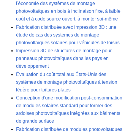
l'économie des systèmes de montage
photovoltaïques en bois à inclinaison fixe, à faible
coût et à code source ouvert, à monter soi-même
Fabrication distribuée avec impression 3D : une
étude de cas des systèmes de montage
photovoltaïques solaires pour véhicules de loisirs
Impression 3D de structures de montage pour
panneaux photovoltaïques dans les pays en
développement
Évaluation du coût total aux États-Unis des
systèmes de montage photovoltaïques à tension
légère pour toitures plates
Conception d'une modification post-consommation
de modules solaires standard pour former des
ardoises photovoltaïques intégrées aux bâtiments
de grande surface
Fabrication distribuée de modules photovoltaïques