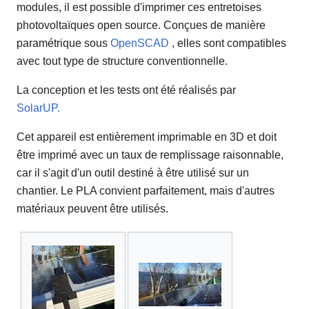
modules, il est possible d'imprimer ces entretoises
photovoltaïques open source. Conçues de manière
paramétrique sous
OpenSCAD
, elles sont compatibles
avec tout type de structure conventionnelle.
La conception et les tests ont été réalisés par
SolarUP.
Cet appareil est entièrement imprimable en 3D et doit
être imprimé avec un taux de remplissage raisonnable,
car il s'agit d'un outil destiné à être utilisé sur un
chantier. Le PLA convient parfaitement, mais d'autres
matériaux peuvent être utilisés.