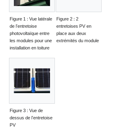
Figure 1 : Vue latérale
Figure 2 : 2
de l'entretoise
entretoises PV en
photovoltaïque entre
place aux deux
les modules pour une
extrémités du module
installation en toiture
Figure 3 : Vue de
dessus de l'entretoise
PV