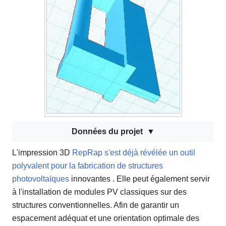
Données du projet
L'impression 3D
RepRap s'est déjà révélée un outil
polyvalent pour la fabrication de structures
photovoltaïques
innovantes . Elle peut également servir
à l'installation de modules PV classiques sur des
structures conventionnelles. Afin de garantir un
espacement adéquat et une orientation optimale des