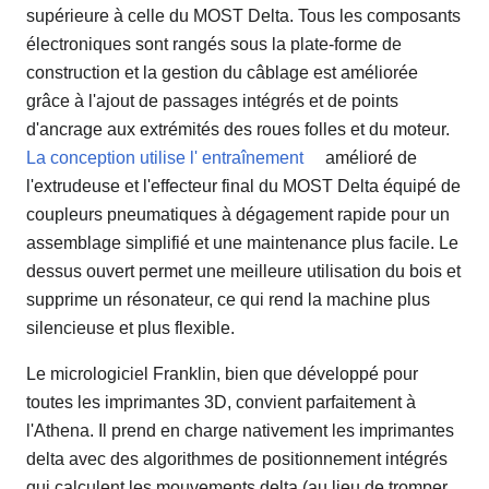
supérieure à celle du MOST Delta. Tous les composants
électroniques sont rangés sous la plate-forme de
construction et la gestion du câblage est améliorée
grâce à l'ajout de passages intégrés et de points
d'ancrage aux extrémités des roues folles et du moteur.
La conception utilise l' entraînement
amélioré de
l'extrudeuse et l'effecteur final du MOST Delta équipé de
coupleurs pneumatiques à dégagement rapide pour un
assemblage simplifié et une maintenance plus facile. Le
dessus ouvert permet une meilleure utilisation du bois et
supprime un résonateur, ce qui rend la machine plus
silencieuse et plus flexible.
Le micrologiciel Franklin, bien que développé pour
toutes les imprimantes 3D, convient parfaitement à
l'Athena. Il prend en charge nativement les imprimantes
delta avec des algorithmes de positionnement intégrés
qui calculent les mouvements delta (au lieu de tromper