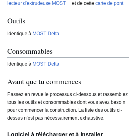
lecteur d'extrudeuse MOST
et de cette
carte de pont
Outils
Identique à
MOST Delta
Consommables
Identique à
MOST Delta
Avant que tu commences
Passez en revue le processus ci-dessous et rassemblez
tous les outils et consommables dont vous avez besoin
pour commencer la construction. La liste des outils ci-
dessus n'est pas nécessairement exhaustive.
Logiciel à télécharger et à installer