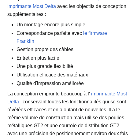
imprimante Most Delta
avec les objectifs de conception
supplémentaires :
Un montage encore plus simple
Correspondance parfaite avec
le firmware
Franklin
Gestion propre des câbles
Entretien plus facile
Une plus grande flexibilité
Utilisation efficace des matériaux
Qualité d'impression améliorée
La conception emprunte beaucoup à l'
imprimante Most
Delta
, conservant toutes les fonctionnalités qui se sont
révélées efficaces et en ajoutant de nouvelles. Il a le
même volume de construction mais utilise des poulies
métalliques GT2 et une courroie de distribution GT2
avec une précision de positionnement environ deux fois