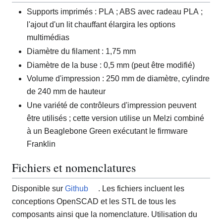
Supports imprimés : PLA ; ABS avec radeau PLA ;
l'ajout d'un lit chauffant élargira les options
multimédias
Diamètre du filament : 1,75 mm
Diamètre de la buse : 0,5 mm (peut être modifié)
Volume d'impression : 250 mm de diamètre, cylindre
de 240 mm de hauteur
Une variété de contrôleurs d'impression peuvent
être utilisés ; cette version utilise un Melzi combiné
à un Beaglebone Green exécutant le firmware
Franklin
Fichiers et nomenclatures
Disponible sur
Github
. Les fichiers incluent les
conceptions OpenSCAD et les STL de tous les
composants ainsi que la nomenclature. Utilisation du