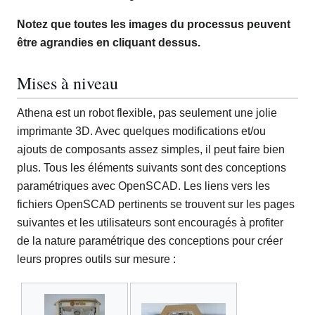
Notez que toutes les images du processus peuvent
être agrandies en cliquant dessus.
Mises à niveau
Athena est un robot flexible, pas seulement une jolie
imprimante 3D. Avec quelques modifications et/ou
ajouts de composants assez simples, il peut faire bien
plus. Tous les éléments suivants sont des conceptions
paramétriques avec OpenSCAD. Les liens vers les
fichiers OpenSCAD pertinents se trouvent sur les pages
suivantes et les utilisateurs sont encouragés à profiter
de la nature paramétrique des conceptions pour créer
leurs propres outils sur mesure :