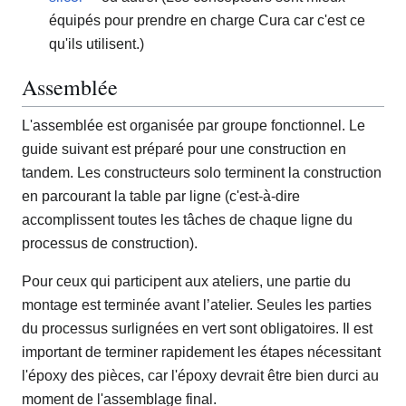
équipés pour prendre en charge Cura car c'est ce
qu'ils utilisent.)
Assemblée
L'assemblée est organisée par groupe fonctionnel. Le
guide suivant est préparé pour une construction en
tandem. Les constructeurs solo terminent la construction
en parcourant la table par ligne (c'est-à-dire
accomplissent toutes les tâches de chaque ligne du
processus de construction).
Pour ceux qui participent aux ateliers, une partie du
montage est terminée avant l’atelier. Seules les parties
du processus surlignées en vert sont obligatoires. Il est
important de terminer rapidement les étapes nécessitant
l'époxy des pièces, car l'époxy devrait être bien durci au
moment de l'assemblage final.