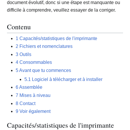
document évolutif, donc si une étape est manquante ou
difficile à comprendre, veuillez essayer de la corriger.
Contenu
1
Capacités/statistiques de l'imprimante
2
Fichiers et nomenclatures
3
Outils
4
Consommables
5
Avant que tu commences
5.1
Logiciel à télécharger et à installer
6
Assemblée
7
Mises à niveau
8
Contact
9
Voir également
Capacités/statistiques de l'imprimante