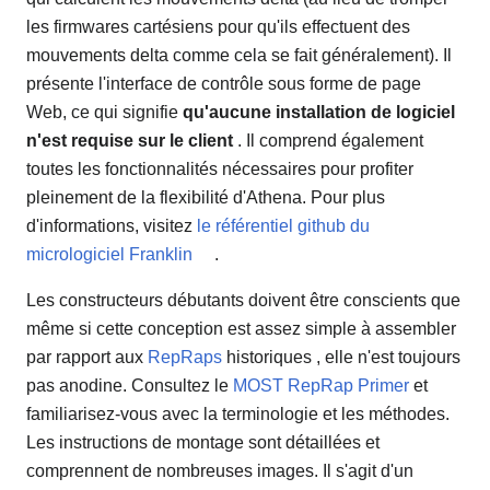
les firmwares cartésiens pour qu'ils effectuent des
mouvements delta comme cela se fait généralement). Il
présente l'interface de contrôle sous forme de page
Web, ce qui signifie
qu'aucune installation de logiciel
n'est requise sur le client
. Il comprend également
toutes les fonctionnalités nécessaires pour profiter
pleinement de la flexibilité d'Athena. Pour plus
d'informations, visitez
le référentiel github du
micrologiciel Franklin
.
Les constructeurs débutants doivent être conscients que
même si cette conception est assez simple à assembler
par rapport aux
RepRaps
historiques , elle n'est toujours
pas anodine. Consultez le
MOST RepRap Primer
et
familiarisez-vous avec la terminologie et les méthodes.
Les instructions de montage sont détaillées et
comprennent de nombreuses images. Il s'agit d'un