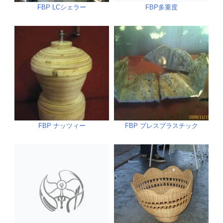
FBP LCシェラー
FBP多重度
FBP ナッツィー
FBP プレスプラスチック