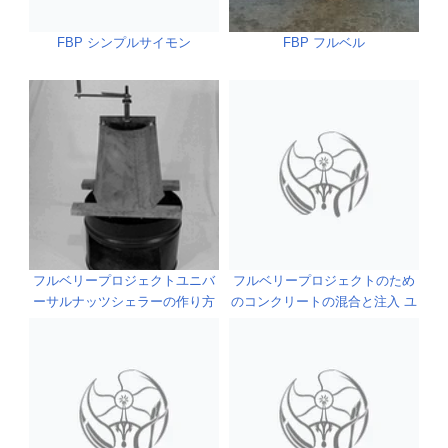
FBP シンプルサイモン
FBP フルベル
フルベリープロジェクトユニバ
フルベリープロジェクトのため
ーサルナッツシェラーの作り方
のコンクリートの混合と注入 ユ
の紹介
ニバーサルナッツシェラー