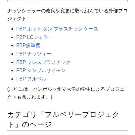
ナッツシェラーの改良や変更に取り組んでいる外部プロ
ジェクト:
FBP ホット ダン プラスチック ケース
FBP LCシェラー
FBP多重度
FBP ナッツィー
FBP プレスプラスチック
FBP シンプルサイモン
FBP フルベル
(これには、ハンボルト州立大学の学生によるプロジェ
クトも含まれます。)
カテゴリ「フルベリープロジェク
ト」のページ