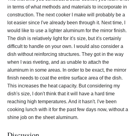
in terms of what methods and materials to incorporate in
construction. The next cooker I make will probably be a
lot easier since I've already been through it. Next time, I
would like to use a lighter aluminum for the mirror finish.
The dish is relatively light for it's size, but it's certainly
difficult to handle on your own. I would also consider a
dish without reinforcing structures. They got in the way
when I was riveting, and as unable to attach the
aluminum in some areas. In order to be exact, the mirror
finish needs to coat the entire surface area of the dish.
This increases the heat capacity. But considering my
dish's size, I don't think that it will have a hard time
reaching high temperatures. And it hasn't. I've been
cooking lunch with it for the past few days now, without a
shine job on the sheet aluminum.
Discussion