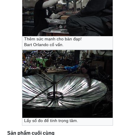
Thêm sức mạnh cho bàn đạp!
Bart Orlando cố vấn.
Lấy số đo để tính trọng tâm.
Sản phẩm cuối cùng