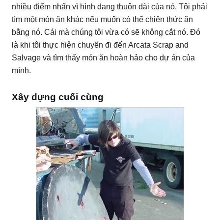
nhiều điểm nhấn vì hình dạng thuôn dài của nó.
Tôi phải
tìm một món ăn khác nếu muốn có thể chiên thức ăn
bằng nó.
Cái mà chúng tôi vừa có sẽ không cắt nó.
Đó
là khi tôi thực hiện chuyến đi đến Arcata Scrap and
Salvage và tìm thấy món ăn hoàn hảo cho dự án của
mình.
Xây dựng cuối cùng