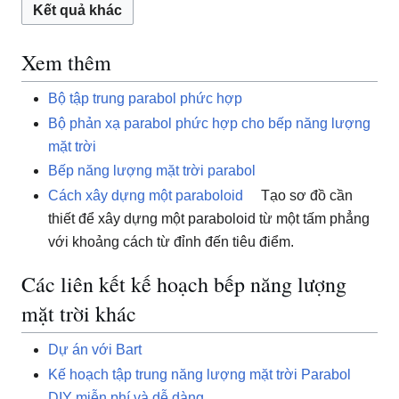
Kết quả khác
Xem thêm
Bộ tập trung parabol phức hợp
Bộ phản xạ parabol phức hợp cho bếp năng lượng
mặt trời
Bếp năng lượng mặt trời parabol
Cách xây dựng một paraboloid
Tạo sơ đồ cần
thiết để xây dựng một paraboloid từ một tấm phẳng
với khoảng cách từ đỉnh đến tiêu điểm.
Các liên kết kế hoạch bếp năng lượng
mặt trời khác
Dự án với Bart
Kế hoạch tập trung năng lượng mặt trời Parabol
DIY miễn phí và dễ dàng