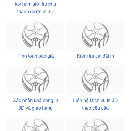
tay nam giới trưởng
thành được in 3D
Tính toán báo giá
Kiểm tra cài đặt in
Xác nhận khả năng in
Liên hệ Dịch vụ In 3D
3D và giao hàng
theo yêu cầu