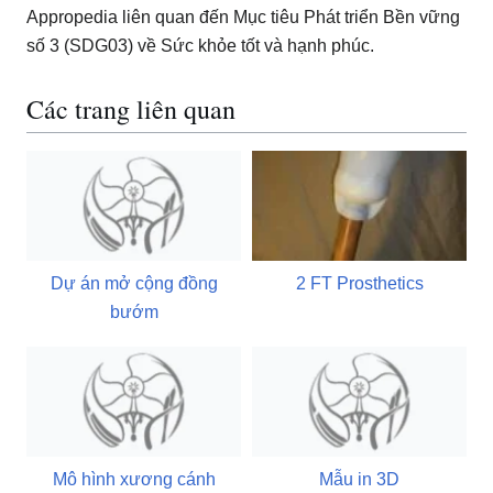
Appropedia liên quan đến Mục tiêu Phát triển Bền vững
số 3 (SDG03) về Sức khỏe tốt và hạnh phúc.
Các trang liên quan
Dự án mở cộng đồng
2 FT Prosthetics
bướm
Mô hình xương cánh
Mẫu in 3D