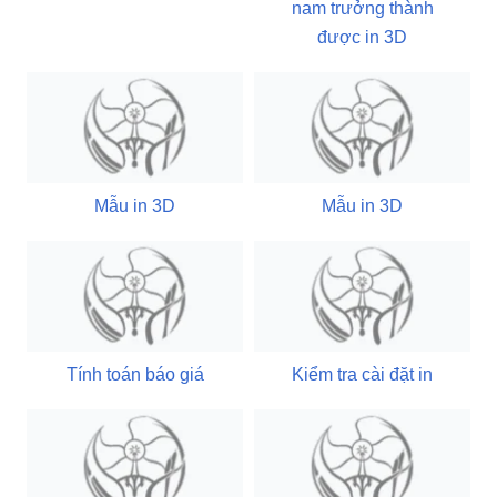
nam trưởng thành
được in 3D
Mẫu in 3D
Mẫu in 3D
Tính toán báo giá
Kiểm tra cài đặt in