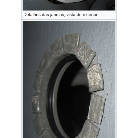
Detalhes das janelas, vista do exterior.