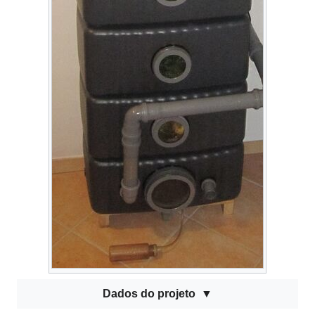
Dados do projeto