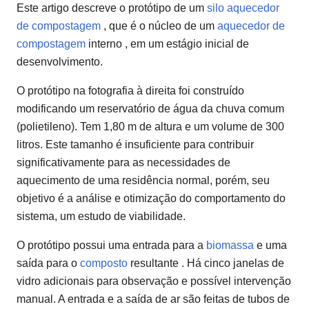
Este artigo descreve o protótipo de um
silo aquecedor
de compostagem
, que é o núcleo de um
aquecedor de
compostagem
interno , em um estágio inicial de
desenvolvimento.
O protótipo na fotografia à direita foi construído
modificando um reservatório de água da chuva comum
(polietileno). Tem 1,80 m de altura e um volume de 300
litros. Este tamanho é insuficiente para contribuir
significativamente para as necessidades de
aquecimento de uma residência normal, porém, seu
objetivo é a análise e otimização do comportamento do
sistema, um estudo de viabilidade.
O protótipo possui uma entrada para a
biomassa
e uma
saída para o
composto
resultante . Há cinco janelas de
vidro adicionais para observação e possível intervenção
manual. A entrada e a saída de ar são feitas de tubos de