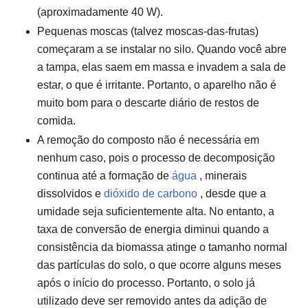
(aproximadamente 40 W).
Pequenas moscas (talvez moscas-das-frutas)
começaram a se instalar no silo. Quando você abre
a tampa, elas saem em massa e invadem a sala de
estar, o que é irritante. Portanto, o aparelho não é
muito bom para o descarte diário de restos de
comida.
A remoção do composto não é necessária em
nenhum caso, pois o processo de decomposição
continua até a formação de
água
, minerais
dissolvidos e
dióxido de carbono
, desde que a
umidade seja suficientemente alta. No entanto, a
taxa de conversão de energia diminui quando a
consistência da biomassa atinge o tamanho normal
das partículas do solo, o que ocorre alguns meses
após o início do processo. Portanto, o solo já
utilizado deve ser removido antes da adição de