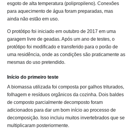
esgoto de alta temperatura (polipropileno). Conexões
para aquecimento de água foram preparadas, mas
ainda não estão em uso.
O protótipo foi iniciado em outubro de 2017 em uma
garagem livre de geadas. Após um ano de testes, o
protótipo foi modificado e transferido para o porão de
uma residência, onde as condições são praticamente as
mesmas do uso pretendido.
Início do primeiro teste
A biomassa utilizada foi composta por galhos triturados,
folhagem e resíduos orgânicos da cozinha. Dois baldes
de composto parcialmente decomposto foram
adicionados para dar um bom início ao processo de
decomposição. Isso incluiu muitos invertebrados que se
multiplicaram posteriormente.