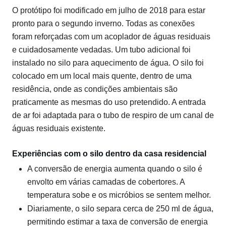
O protótipo foi modificado em julho de 2018 para estar
pronto para o segundo inverno. Todas as conexões
foram reforçadas com um acoplador de águas residuais
e cuidadosamente vedadas. Um tubo adicional foi
instalado no silo para aquecimento de água. O silo foi
colocado em um local mais quente, dentro de uma
residência, onde as condições ambientais são
praticamente as mesmas do uso pretendido. A entrada
de ar foi adaptada para o tubo de respiro de um canal de
águas residuais existente.
Experiências com o silo dentro da casa residencial
A conversão de energia aumenta quando o silo é
envolto em várias camadas de cobertores. A
temperatura sobe e os micróbios se sentem melhor.
Diariamente, o silo separa cerca de 250 ml de água,
permitindo estimar a taxa de conversão de energia