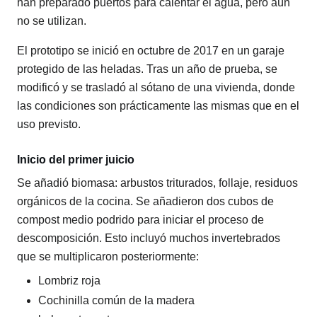
han preparado puertos para calentar el agua, pero aún
no se utilizan.
El prototipo se inició en octubre de 2017 en un garaje
protegido de las heladas. Tras un año de prueba, se
modificó y se trasladó al sótano de una vivienda, donde
las condiciones son prácticamente las mismas que en el
uso previsto.
Inicio del primer juicio
Se añadió biomasa: arbustos triturados, follaje, residuos
orgánicos de la cocina. Se añadieron dos cubos de
compost medio podrido para iniciar el proceso de
descomposición. Esto incluyó muchos invertebrados
que se multiplicaron posteriormente:
Lombriz roja
Cochinilla común de la madera