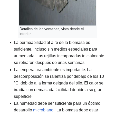
Detalles de las ventanas, vista desde el
interior.
La permeabilidad al aire de la biomasa es
suficiente, incluso sin medios especiales para
aumentarla. Las rejillas incorporadas inicialmente
se retiraron después de unas semanas.
La temperatura ambiente es importante. La
descomposición se ralentiza por debajo de los 10
°C, debido a la forma delgada del silo. El calor se
irradia con demasiada facilidad debido a su gran
superficie.
La humedad debe ser suficiente para un óptimo
desarrollo
microbiano
. La biomasa debe estar