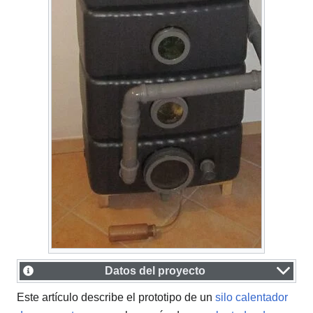
Datos del proyecto
Este artículo describe el prototipo de un
silo calentador