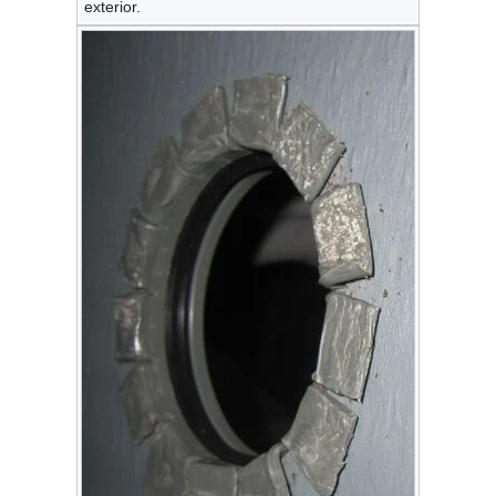
exterior.