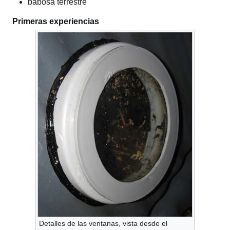
babosa terrestre
Primeras experiencias
Detalles de las ventanas, vista desde el