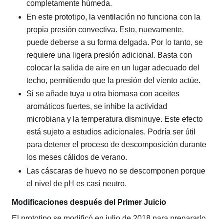
completamente húmeda.
En este prototipo, la ventilación no funciona con la
propia presión convectiva. Esto, nuevamente,
puede deberse a su forma delgada. Por lo tanto, se
requiere una ligera presión adicional. Basta con
colocar la salida de aire en un lugar adecuado del
techo, permitiendo que la presión del viento actúe.
Si se añade tuya u otra biomasa con aceites
aromáticos fuertes, se inhibe la actividad
microbiana y la temperatura disminuye. Este efecto
está sujeto a estudios adicionales. Podría ser útil
para detener el proceso de descomposición durante
los meses cálidos de verano.
Las cáscaras de huevo no se descomponen porque
el nivel de pH es casi neutro.
Modificaciones después del Primer Juicio
El prototipo se modificó en julio de 2018 para prepararlo