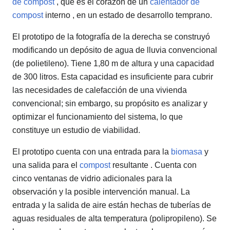
de compost
, que es el corazón de un
calentador de
compost
interno , en un estado de desarrollo temprano.
El prototipo de la fotografía de la derecha se construyó
modificando un depósito de agua de lluvia convencional
(de polietileno). Tiene 1,80 m de altura y una capacidad
de 300 litros. Esta capacidad es insuficiente para cubrir
las necesidades de calefacción de una vivienda
convencional; sin embargo, su propósito es analizar y
optimizar el funcionamiento del sistema, lo que
constituye un estudio de viabilidad.
El prototipo cuenta con una entrada para la
biomasa
y
una salida para el
compost
resultante . Cuenta con
cinco ventanas de vidrio adicionales para la
observación y la posible intervención manual. La
entrada y la salida de aire están hechas de tuberías de
aguas residuales de alta temperatura (polipropileno). Se