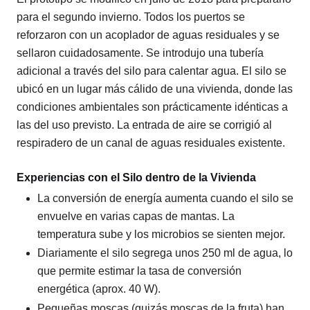
para el segundo invierno. Todos los puertos se
reforzaron con un acoplador de aguas residuales y se
sellaron cuidadosamente. Se introdujo una tubería
adicional a través del silo para calentar agua. El silo se
ubicó en un lugar más cálido de una vivienda, donde las
condiciones ambientales son prácticamente idénticas a
las del uso previsto. La entrada de aire se corrigió al
respiradero de un canal de aguas residuales existente.
Experiencias con el Silo dentro de la Vivienda
La conversión de energía aumenta cuando el silo se
envuelve en varias capas de mantas. La
temperatura sube y los microbios se sienten mejor.
Diariamente el silo segrega unos 250 ml de agua, lo
que permite estimar la tasa de conversión
energética (aprox. 40 W).
Pequeñas moscas (quizás moscas de la fruta) han