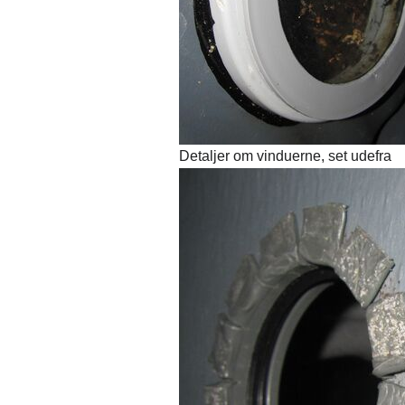
Detaljer om vinduerne, set udefra