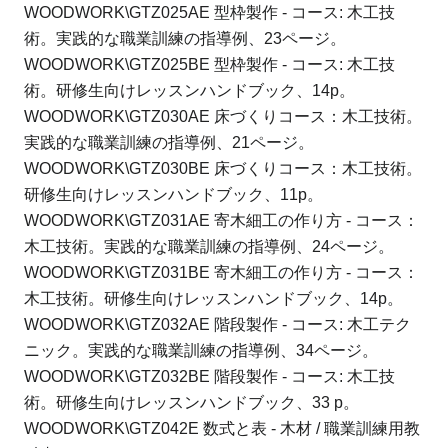
WOODWORK\GTZ025AE 型枠製作 - コース: 木工技
術。
実践的な職業訓練の指導例、23ページ。
WOODWORK\GTZ025BE 型枠製作 - コース: 木工技
術。
研修生向けレッスンハンドブック、14p。
WOODWORK\GTZ030AE 床づくりコース：木工技術。
実践的な職業訓練の指導例、21ページ。
WOODWORK\GTZ030BE 床づくりコース：木工技術。
研修生向けレッスンハンドブック、11p。
WOODWORK\GTZ031AE 寄木細工の作り方 - コース：
木工技術。
実践的な職業訓練の指導例、24ページ。
WOODWORK\GTZ031BE 寄木細工の作り方 - コース：
木工技術。
研修生向けレッスンハンドブック、14p。
WOODWORK\GTZ032AE 階段製作 - コース: 木工テク
ニック。
実践的な職業訓練の指導例、34ページ。
WOODWORK\GTZ032BE 階段製作 - コース: 木工技
術。
研修生向けレッスンハンドブック、33 p。
WOODWORK\GTZ042E 数式と表 - 木材 / 職業訓練用教