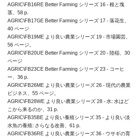
AGRIC\FB16RE Better Farming シリーズ 16 - 根と塊
茎、58 p.
AGRIC\FB17GE Better Farming シリーズ 17 - 落花生、
40 ページ
AGRIC\FB19ME より良い農業シリーズ 19 - 市場園芸、
56 ページ。
AGRIC\FB20UE Better Farming シリーズ 20 - 陸稲、30
ページ
AGRIC\FB23CE Better Farming シリーズ 23 - コーヒ
ー、36 p.
AGRIC\FB26ME より良い農業シリーズ 26 - 現代の農業
ビジネス、55 ページ。
AGRIC\FB28WE より良い農業シリーズ 28 - 水: 水はど
こから来るのか、31 p.
AGRIC\FB35BE より良い養殖シリーズ 35 - より良い淡
水魚の養殖: さらなる改善、61 p.
AGRIC\FB36RE より良い農業シリーズ 36 - ウサギの育