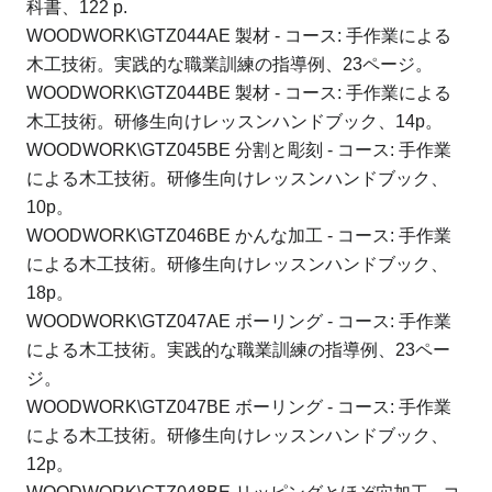
科書、122 p.
WOODWORK\GTZ044AE 製材 - コース: 手作業による
木工技術。
実践的な職業訓練の指導例、23ページ。
WOODWORK\GTZ044BE 製材 - コース: 手作業による
木工技術。
研修生向けレッスンハンドブック、14p。
WOODWORK\GTZ045BE 分割と彫刻 - コース: 手作業
による木工技術。
研修生向けレッスンハンドブック、
10p。
WOODWORK\GTZ046BE かんな加工 - コース: 手作業
による木工技術。
研修生向けレッスンハンドブック、
18p。
WOODWORK\GTZ047AE ボーリング - コース: 手作業
による木工技術。
実践的な職業訓練の指導例、23ペー
ジ。
WOODWORK\GTZ047BE ボーリング - コース: 手作業
による木工技術。
研修生向けレッスンハンドブック、
12p。