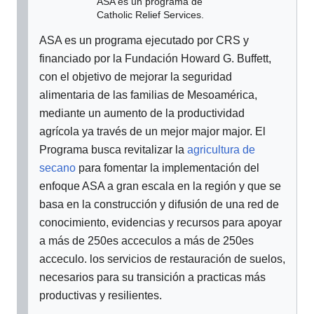
ASA es un programa de
Catholic Relief Services.
ASA es un programa ejecutado por CRS y
financiado por la Fundación Howard G. Buffett,
con el objetivo de mejorar la seguridad
alimentaria de las familias de Mesoamérica,
mediante un aumento de la productividad
agrícola ya través de un mejor major major. El
Programa busca revitalizar la
agricultura de
secano
para fomentar la implementación del
enfoque ASA a gran escala en la región y que se
basa en la construcción y difusión de una red de
conocimiento, evidencias y recursos para apoyar
a más de 250es acceculos a más de 250es
acceculo. los servicios de restauración de suelos,
necesarios para su transición a practicas más
productivas y resilientes.