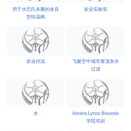
用于水巴氏杀菌的改良
农业实验室
型恒温阀
农业径流
飞艇空中城市屋顶灰水
过滤
水
Alosha Lynov Bioveda
学院培训