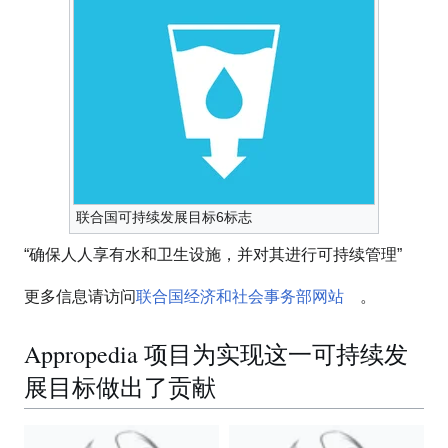
联合国可持续发展目标6标志
“确保人人享有水和卫生设施，并对其进行可持续管理”
更多信息请访问
联合国经济和社会事务部网站
。
Appropedia 项目为实现这一可持续发
展目标做出了贡献