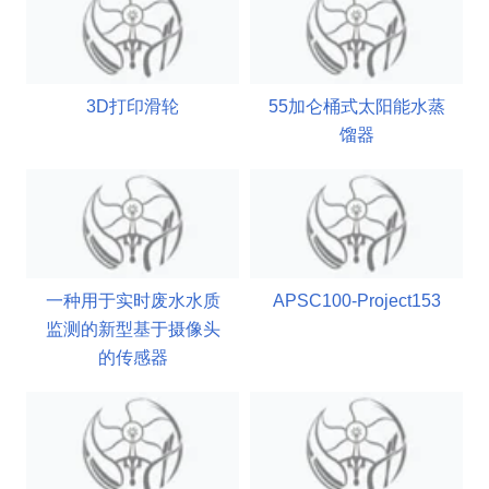
3D打印滑轮
55加仑桶式太阳能水蒸
馏器
一种用于实时废水水质
APSC100-Project153
监测的新型基于摄像头
的传感器