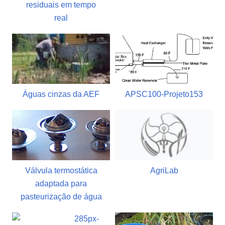
residuais em tempo
real
Águas cinzas da AEF
APSC100-Projeto153
Válvula termostática
AgriLab
adaptada para
pasteurização de água