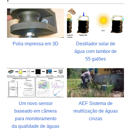
Polia impressa em 3D
Destilador solar de
água com tambor de
55 galões
Um novo sensor
AEF Sistema de
baseado em câmera
reutilização de águas
para monitoramento
cinzas
da qualidade de águas