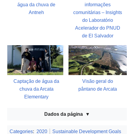
água da chuva de
informações
Antneh
comunitárias – Insights
do Laboratório
Acelerador do PNUD
de El Salvador
Captação de água da
Visão geral do
chuva da Arcata
pântano de Arcata
Elementary
Dados da página
Categories
:
2020
Sustainable Development Goals