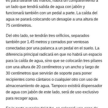
es para lavarse las manos, habrá un compartimiento a
un lado que tendrá salida de agua con jabón y
funcionará también con un pedal a parte. La caída del
agua se parará colocando un desagüe a una altura de
75 centímetros.
Del otro lado, se tendrán tres orificios, separados
también por 1.45 metros y cerrados por ventosas
conectadas por una palanca a un pedal en el suelo. La
diferencia principal radicará en que no habrá un espacio
para la caída de agua, sino que se colocarán tres pilares
con una altura de 20 centímetros y un ancho y largo de
30 centímetros que servirán de soporte para poner
recipientes como cántaros o cualquier otro con uso de
almacenamiento de agua. Tampoco existirá dispensador
de agua con jabón de este lado, será de uso exclusivo
para recoger agua.