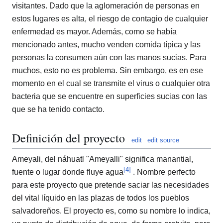
visitantes. Dado que la aglomeración de personas en
estos lugares es alta, el riesgo de contagio de cualquier
enfermedad es mayor. Además, como se había
mencionado antes, mucho venden comida típica y las
personas la consumen aún con las manos sucias. Para
muchos, esto no es problema. Sin embargo, es en ese
momento en el cual se transmite el virus o cualquier otra
bacteria que se encuentre en superficies sucias con las
que se ha tenido contacto.
Definición del proyecto
edit
edit source
Ameyali, del náhuatl "Ameyalli" significa manantial,
[
4
]
fuente o lugar donde fluye agua
. Nombre perfecto
para este proyecto que pretende saciar las necesidades
del vital líquido en las plazas de todos los pueblos
salvadoreños. El proyecto es, como su nombre lo indica,