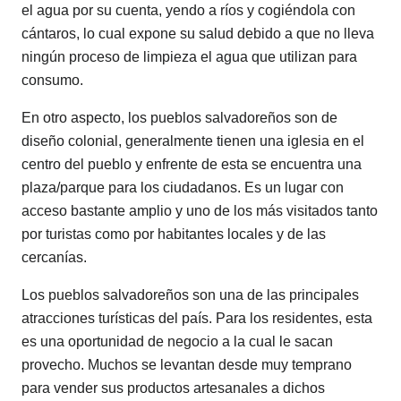
el agua por su cuenta, yendo a ríos y cogiéndola con
cántaros, lo cual expone su salud debido a que no lleva
ningún proceso de limpieza el agua que utilizan para
consumo.
En otro aspecto, los pueblos salvadoreños son de
diseño colonial, generalmente tienen una iglesia en el
centro del pueblo y enfrente de esta se encuentra una
plaza/parque para los ciudadanos. Es un lugar con
acceso bastante amplio y uno de los más visitados tanto
por turistas como por habitantes locales y de las
cercanías.
Los pueblos salvadoreños son una de las principales
atracciones turísticas del país. Para los residentes, esta
es una oportunidad de negocio a la cual le sacan
provecho. Muchos se levantan desde muy temprano
para vender sus productos artesanales a dichos