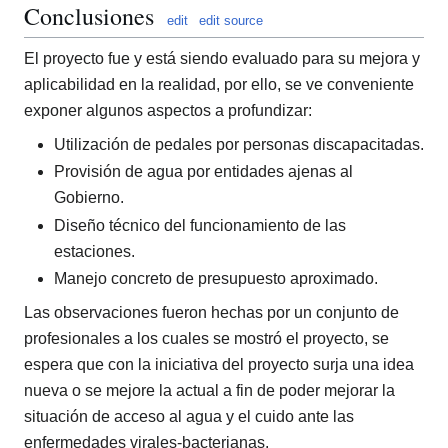
Conclusiones
edit
edit source
El proyecto fue y está siendo evaluado para su mejora y
aplicabilidad en la realidad, por ello, se ve conveniente
exponer algunos aspectos a profundizar:
Utilización de pedales por personas discapacitadas.
Provisión de agua por entidades ajenas al
Gobierno.
Diseño técnico del funcionamiento de las
estaciones.
Manejo concreto de presupuesto aproximado.
Las observaciones fueron hechas por un conjunto de
profesionales a los cuales se mostró el proyecto, se
espera que con la iniciativa del proyecto surja una idea
nueva o se mejore la actual a fin de poder mejorar la
situación de acceso al agua y el cuido ante las
enfermedades virales-bacterianas.