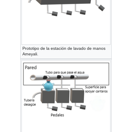
Prototipo de la estación de lavado de manos
Ameyali.