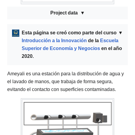
Project data
Esta página se creó como parte del curso
▼
Introducción a la Innovación
de la
Escuela
Superior de Economía y Negocios
en el año
2020.
Ameyali es una estación para la distribución de agua y
el lavado de manos, que trabaja de forma segura,
evitando el contacto con superficies contaminadas.