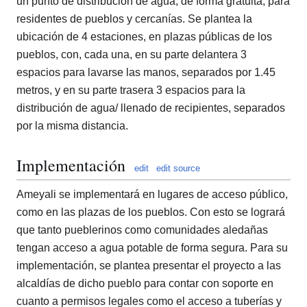
un punto de distribución de agua, de forma gratuita, para
residentes de pueblos y cercanías. Se plantea la
ubicación de 4 estaciones, en plazas públicas de los
pueblos, con, cada una, en su parte delantera 3
espacios para lavarse las manos, separados por 1.45
metros, y en su parte trasera 3 espacios para la
distribución de agua/ llenado de recipientes, separados
por la misma distancia.
Implementación
edit
edit source
Ameyali se implementará en lugares de acceso público,
como en las plazas de los pueblos. Con esto se logrará
que tanto pueblerinos como comunidades aledañas
tengan acceso a agua potable de forma segura. Para su
implementación, se plantea presentar el proyecto a las
alcaldías de dicho pueblo para contar con soporte en
cuanto a permisos legales como el acceso a tuberías y