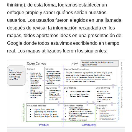
thinking), de esta forma, logramos establecer un
enfoque propio y saber quiénes serían nuestros
usuarios. Los usuarios fueron elegidos en una llamada,
después de revisar la información recaudada en los
mapas, todos aportamos ideas en una presentación de
Google donde todos estuvimos escribiendo en tiempo
real. Los mapas utilizados fueron los siguientes: