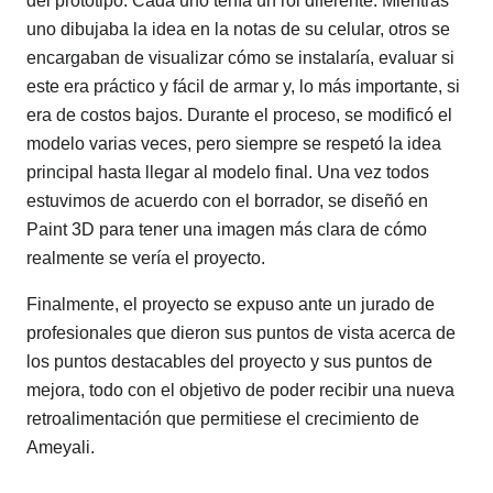
del prototipo. Cada uno tenía un rol diferente. Mientras
uno dibujaba la idea en la notas de su celular, otros se
encargaban de visualizar cómo se instalaría, evaluar si
este era práctico y fácil de armar y, lo más importante, si
era de costos bajos. Durante el proceso, se modificó el
modelo varias veces, pero siempre se respetó la idea
principal hasta llegar al modelo final. Una vez todos
estuvimos de acuerdo con el borrador, se diseñó en
Paint 3D para tener una imagen más clara de cómo
realmente se vería el proyecto.
Finalmente, el proyecto se expuso ante un jurado de
profesionales que dieron sus puntos de vista acerca de
los puntos destacables del proyecto y sus puntos de
mejora, todo con el objetivo de poder recibir una nueva
retroalimentación que permitiese el crecimiento de
Ameyali.