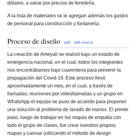
dólares, a variar por precios de ferretería.
A la lista de materiales se le agregan además los gastos
de personal para construcción y fontanería.
Proceso de diseño
edit
edit source
La creación de Ameyali se realizó bajo un estado de
emergencia nacional, en el cual, todos los integrantes
nos encontrábamos bajo cuarentena para prevenir la
propagación del Covid-19. Este proceso llevó
aproximadamente un mes, en el cual, a través de
llamadas, reuniones por videollamadas y un grupo en
WhatsApp el equipo se puso de acuerdo para proponer
una solución al problema de lavado de manos. El primer
paso, luego de trabajar en los mapas de empatía con
todo el grupo de clases, fue crear nuestros propios
mapas y canvas (utilizando el método de design