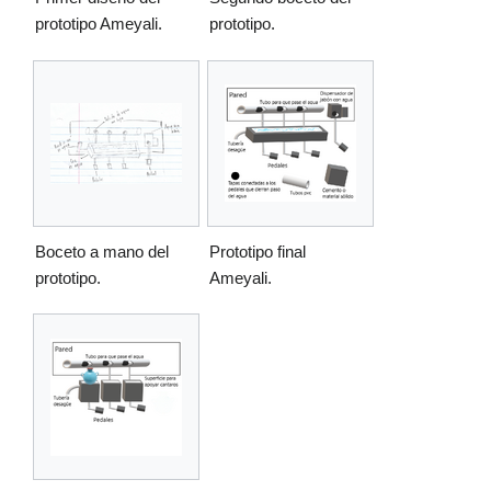
prototipo Ameyali.
prototipo.
Boceto a mano del
Prototipo final
prototipo.
Ameyali.