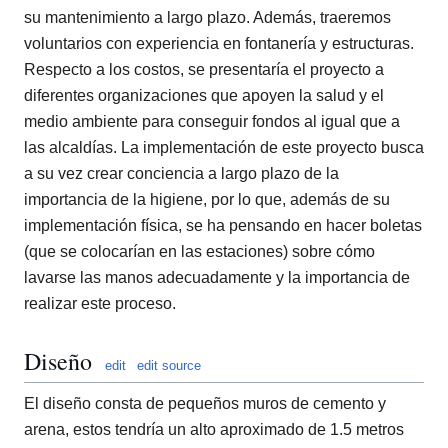
su mantenimiento a largo plazo. Además, traeremos
voluntarios con experiencia en fontanería y estructuras.
Respecto a los costos, se presentaría el proyecto a
diferentes organizaciones que apoyen la salud y el
medio ambiente para conseguir fondos al igual que a
las alcaldías. La implementación de este proyecto busca
a su vez crear conciencia a largo plazo de la
importancia de la higiene, por lo que, además de su
implementación física, se ha pensando en hacer boletas
(que se colocarían en las estaciones) sobre cómo
lavarse las manos adecuadamente y la importancia de
realizar este proceso.
Diseño
edit
edit source
El diseño consta de pequeños muros de cemento y
arena, estos tendría un alto aproximado de 1.5 metros