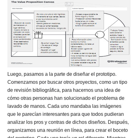
Luego, pasamos a la parte de diseñar el prototipo.
Comenzamos por buscar otros proyectos, como un tipo
de revisión bibliográfica, para hacernos una idea de
cómo otras personas han solucionado el problema de
lavado de manos. Cada uno mandaba las imágenes
que le parecían interesantes para que todos pudieran
analizar los pros y contras de dichos diseños. Después,
organizamos una reunión en línea, para crear el boceto