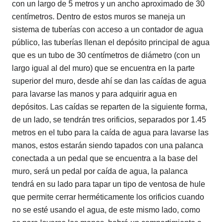
con un largo de 5 metros y un ancho aproximado de 30
centímetros. Dentro de estos muros se maneja un
sistema de tuberías con acceso a un contador de agua
público, las tuberías llenan el depósito principal de agua
que es un tubo de 30 centímetros de diámetro (con un
largo igual al del muro) que se encuentra en la parte
superior del muro, desde ahí se dan las caídas de agua
para lavarse las manos y para adquirir agua en
depósitos. Las caídas se reparten de la siguiente forma,
de un lado, se tendrán tres orificios, separados por 1.45
metros en el tubo para la caída de agua para lavarse las
manos, estos estarán siendo tapados con una palanca
conectada a un pedal que se encuentra a la base del
muro, será un pedal por caída de agua, la palanca
tendrá en su lado para tapar un tipo de ventosa de hule
que permite cerrar herméticamente los orificios cuando
no se esté usando el agua, de este mismo lado, como