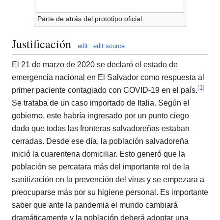
Parte de atrás del prototipo oficial
Justificación
edit
edit source
El 21 de marzo de 2020 se declaró el estado de
emergencia nacional en El Salvador como respuesta al
[
1
]
primer paciente contagiado con COVID-19 en el país.
Se trataba de un caso importado de Italia. Según el
gobierno, este habría ingresado por un punto ciego
dado que todas las fronteras salvadoreñas estaban
cerradas. Desde ese día, la población salvadoreña
inició la cuarentena domiciliar. Esto generó que la
población se percatara más del importante rol de la
sanitización en la prevención del virus y se empezara a
preocuparse más por su higiene personal. Es importante
saber que ante la pandemia el mundo cambiará
dramáticamente y la población deberá adoptar una