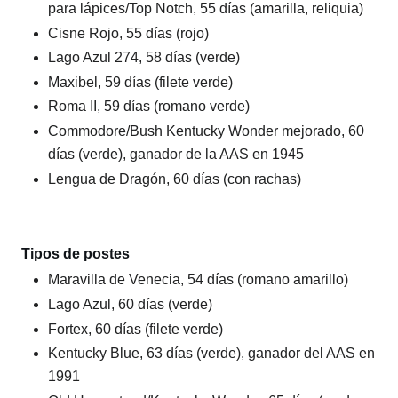
para lápices/Top Notch, 55 días (amarilla, reliquia)
Cisne Rojo, 55 días (rojo)
Lago Azul 274, 58 días (verde)
Maxibel, 59 días (filete verde)
Roma II, 59 días (romano verde)
Commodore/Bush Kentucky Wonder mejorado, 60
días (verde), ganador de la AAS en 1945
Lengua de Dragón, 60 días (con rachas)
Tipos de postes
Maravilla de Venecia, 54 días (romano amarillo)
Lago Azul, 60 días (verde)
Fortex, 60 días (filete verde)
Kentucky Blue, 63 días (verde), ganador del AAS en
1991