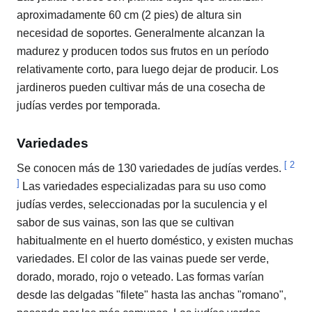
aproximadamente 60 cm (2 pies) de altura sin
necesidad de soportes. Generalmente alcanzan la
madurez y producen todos sus frutos en un período
relativamente corto, para luego dejar de producir. Los
jardineros pueden cultivar más de una cosecha de
judías verdes por temporada.
Variedades
[
2
Se conocen más de 130 variedades de judías verdes.
]
Las variedades especializadas para su uso como
judías verdes, seleccionadas por la suculencia y el
sabor de sus vainas, son las que se cultivan
habitualmente en el huerto doméstico, y existen muchas
variedades. El color de las vainas puede ser verde,
dorado, morado, rojo o veteado. Las formas varían
desde las delgadas "filete" hasta las anchas "romano",