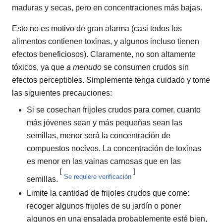
maduras y secas, pero en concentraciones más bajas.
Esto no es motivo de gran alarma (casi todos los
alimentos contienen toxinas, y algunos incluso tienen
efectos beneficiosos). Claramente, no son altamente
tóxicos, ya que
a menudo
se consumen crudos sin
efectos perceptibles. Simplemente tenga cuidado y tome
las siguientes precauciones:
Si se cosechan frijoles crudos para comer, cuanto
más jóvenes sean y más pequeñas sean las
semillas, menor será la concentración de
compuestos nocivos. La concentración de toxinas
es menor en las vainas carnosas que en las
[
]
Se requiere verificación
semillas.
Limite la cantidad de frijoles crudos que come:
recoger algunos frijoles de su jardín o poner
algunos en una ensalada probablemente esté bien,