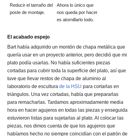
Reducir el tamaño del
Ahora lo único que
poste de montaje.
nos queda por hacer
es atornillarlo todo.
El acabado espejo
Bart había adquirido un montón de chapa metálica que
quería usar en un proyecto anterior, pero decidió que mi
plato podía usarlas. No había suficientes piezas
cortadas para cubrir toda la superficie del plato, así que
tuve que llevar restos de chapa de aluminio al
laboratorio de escultura
de la HSU
para cortarlas en
triángulos. Una vez cortadas, había que prepararlas
para remacharlas. Tardamos aproximadamente media
hora en hacer agujeros en todas las piezas y enseguida
estuvieron listas para sujetarlas al plato. Al colocar las
piezas, nos dimos cuenta de que los agujeros que
habíamos hecho no siempre coincidían con el patrón de