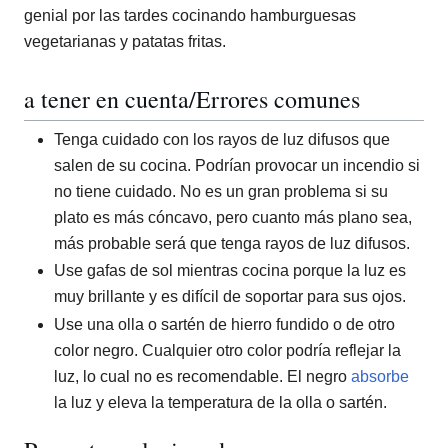
genial por las tardes cocinando hamburguesas
vegetarianas y patatas fritas.
a tener en cuenta/Errores comunes
Tenga cuidado con los rayos de luz difusos que
salen de su cocina. Podrían provocar un incendio si
no tiene cuidado. No es un gran problema si su
plato es más cóncavo, pero cuanto más plano sea,
más probable será que tenga rayos de luz difusos.
Use gafas de sol mientras cocina porque la luz es
muy brillante y es difícil de soportar para sus ojos.
Use una olla o sartén de hierro fundido o de otro
color negro. Cualquier otro color podría reflejar la
luz, lo cual no es recomendable. El negro
absorbe
la luz y eleva la temperatura de la olla o sartén.