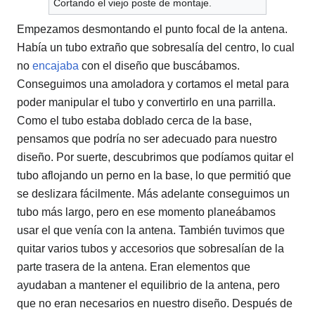
Cortando el viejo poste de montaje.
Empezamos desmontando el punto focal de la antena.
Había un tubo extraño que sobresalía del centro, lo cual
no
encajaba
con el diseño que buscábamos.
Conseguimos una amoladora y cortamos el metal para
poder manipular el tubo y convertirlo en una parrilla.
Como el tubo estaba doblado cerca de la base,
pensamos que podría no ser adecuado para nuestro
diseño. Por suerte, descubrimos que podíamos quitar el
tubo aflojando un perno en la base, lo que permitió que
se deslizara fácilmente. Más adelante conseguimos un
tubo más largo, pero en ese momento planeábamos
usar el que venía con la antena. También tuvimos que
quitar varios tubos y accesorios que sobresalían de la
parte trasera de la antena. Eran elementos que
ayudaban a mantener el equilibrio de la antena, pero
que no eran necesarios en nuestro diseño. Después de