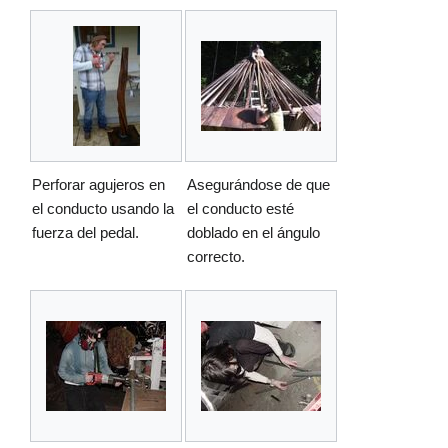
Perforar agujeros en
Asegurándose de que
el conducto usando la
el conducto esté
fuerza del pedal.
doblado en el ángulo
correcto.