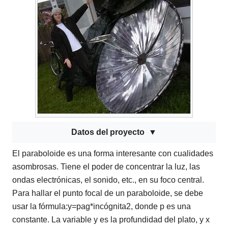
Datos del proyecto
El paraboloide es una forma interesante con cualidades
asombrosas. Tiene el poder de concentrar la luz, las
ondas electrónicas, el sonido, etc., en su foco central.
Para hallar el punto focal de un paraboloide, se debe
usar la fórmula:
y
=
pag
*
incógnita
2
, donde p es una
constante. La variable y es la profundidad del plato, y x