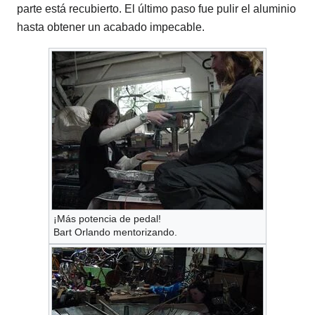
parte está recubierto. El último paso fue pulir el aluminio
hasta obtener un acabado impecable.
¡Más potencia de pedal!
Bart Orlando mentorizando.