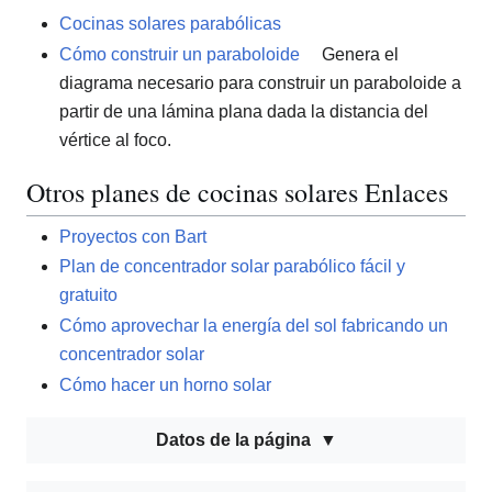
Cocinas solares parabólicas
Cómo construir un paraboloide
Genera el
diagrama necesario para construir un paraboloide a
partir de una lámina plana dada la distancia del
vértice al foco.
Otros planes de cocinas solares Enlaces
Proyectos con Bart
Plan de concentrador solar parabólico fácil y
gratuito
Cómo aprovechar la energía del sol fabricando un
concentrador solar
Cómo hacer un horno solar
Datos de la página