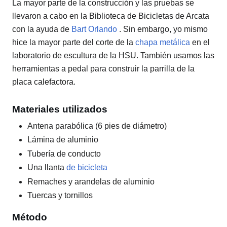
La mayor parte de la construcción y las pruebas se
llevaron a cabo en la Biblioteca de Bicicletas de Arcata
con la ayuda de
Bart Orlando
. Sin embargo, yo mismo
hice la mayor parte del corte de la
chapa metálica
en el
laboratorio de escultura de la HSU. También usamos las
herramientas a pedal para construir la parrilla de la
placa calefactora.
Materiales utilizados
Antena parabólica (6 pies de diámetro)
Lámina de aluminio
Tubería de conducto
Una
llanta
de bicicleta
Remaches y arandelas de aluminio
Tuercas y tornillos
Método