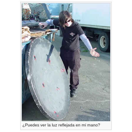
¿Puedes ver la luz reflejada en mi mano?