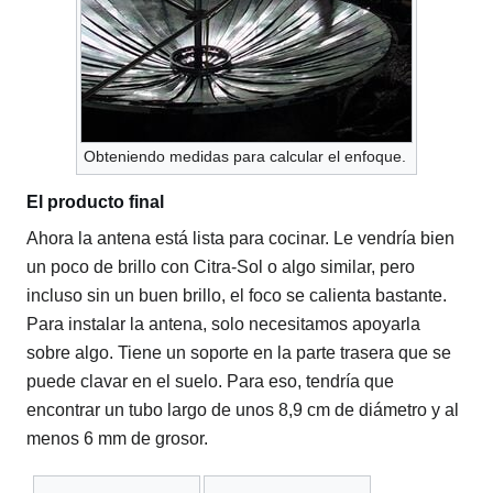
Obteniendo medidas para calcular el enfoque.
El producto final
Ahora la antena está lista para cocinar. Le vendría bien
un poco de brillo con Citra-Sol o algo similar, pero
incluso sin un buen brillo, el foco se calienta bastante.
Para instalar la antena, solo necesitamos apoyarla
sobre algo. Tiene un soporte en la parte trasera que se
puede clavar en el suelo. Para eso, tendría que
encontrar un tubo largo de unos 8,9 cm de diámetro y al
menos 6 mm de grosor.