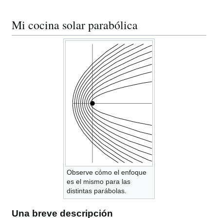
Mi cocina solar parabólica
Observe cómo el enfoque
es el mismo para las
distintas parábolas.
Una breve descripción