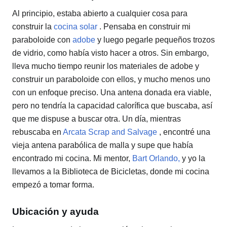
Al principio, estaba abierto a cualquier cosa para
construir la
cocina solar
. Pensaba en construir mi
paraboloide con
adobe
y luego pegarle pequeños trozos
de vidrio, como había visto hacer a otros. Sin embargo,
lleva mucho tiempo reunir los materiales de adobe y
construir un paraboloide con ellos, y mucho menos uno
con un enfoque preciso. Una antena donada era viable,
pero no tendría la capacidad calorífica que buscaba, así
que me dispuse a buscar otra. Un día, mientras
rebuscaba en
Arcata Scrap and Salvage
, encontré una
vieja antena parabólica de malla y supe que había
encontrado mi cocina. Mi mentor,
Bart Orlando,
y yo la
llevamos a la Biblioteca de Bicicletas, donde mi cocina
empezó a tomar forma.
Ubicación y ayuda