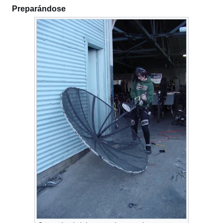
Preparándose