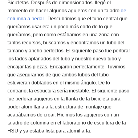
Bicicletas. Después de dimensionarlos, llegó el
momento de hacer algunos agujeros con un taladro
de
columna a pedal
. Descubrimos que el tubo central que
queríamos usar era un poco más corto de lo que
queríamos, pero como estábamos en una zona con
tantos recursos, buscamos y encontramos un tubo del
tamaño y ancho perfectos. El siguiente paso fue perforar
los lados aplanados del tubo y nuestro nuevo tubo y
encajar las piezas. Encajaron perfectamente. Tuvimos
que asegurarnos de que ambos tubos del tubo
estuvieran doblados en el mismo ángulo. De lo
contrario, la estructura sería inestable. El siguiente paso
fue perforar agujeros en la llanta de la bicicleta para
poder atornillarla a la estructura de montaje que
acabábamos de crear. Hicimos los agujeros con un
taladro de columna en el laboratorio de escultura de la
HSU y ya estaba lista para atornillarla.