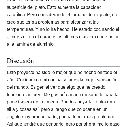
superficie del plato. Esto aumenta la capacidad
calorífica. Pero considerando el tamaño de mi plato, no
creo que tenga problemas para alcanzar altas
temperaturas. Y no lo ha hecho. He estado cocinando el
almuerzo con él durante los últimos días, sin darle brillo
a la lámina de aluminio.
Discusión
Este proyecto ha sido lo mejor que he hecho en todo el
año. Cocinar con mi cocina solar es la mejor sensación
del mundo. Es genial ver que algo que he creado
funciona tan bien. Me gustaría añadir un soporte para la
parte trasera de la antena. Puedo apoyarla contra una
silla y cosas así, pero si tengo que colocarla en un
ángulo muy pronunciado, podría tener más problemas.
Así que tendré que pensarlo, pero por ahora, me lo paso