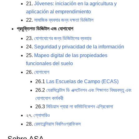
21.
Jóvenes: iniciación en la agricultura y
aplicación al emprendimiento
22.
সামাজিক ব্যবসার জন্য দক্ষতা ডিজিটাল
প্রযুক্তিগত ডিজিটাল এবং যোগাযোগ
23.
যোগাযোগের জন্য ডিজিটালের ব্যবহার
24.
Seguridad y privacidad de la información
25.
Mapeo digital de las propiedades
funcionales del suelo
26.
যোগাযোগ
26.1
Las Escuelas de Campo (ECAS)
26.2
হেরামিয়েন্টাস ডি এক্সটেনশন এবং শিক্ষাগত বিষয়বস্তু এবং
যোগাযোগ কার্যকরী
26.3
মিডিয়াস প্যারা লা কমিউনিকেশন এগ্রিকোলা
২৭.
গ্লোসারিও
28.
রেফারেন্সিয়াস বিবলিওগ্রাফিকস
Sobre ASA