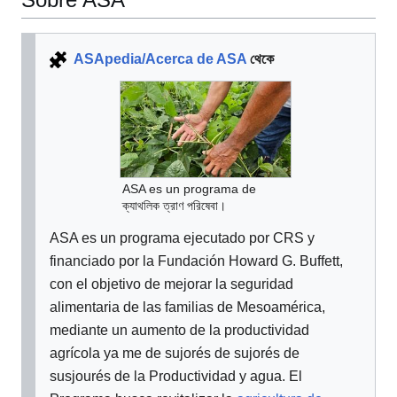
ASApedia/Acerca de ASA
থেকে
ASA es un programa de
ক্যাথলিক ত্রাণ পরিষেবা।
ASA es un programa ejecutado por CRS y
financiado por la Fundación Howard G. Buffett,
con el objetivo de mejorar la seguridad
alimentaria de las familias de Mesoamérica,
mediante un aumento de la productividad
agrícola ya me de sujorés de sujorés de
susjourés de la Productividad y agua. El