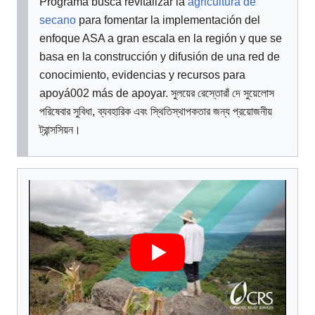
Programa busca revitalizar la
agricultura de
secano
para fomentar la implementación del
enfoque ASA a gran escala en la región y que se
basa en la construcción y difusión de una red de
conocimiento, evidencias y recursos para
apoyá002 más de apoyar. সুলয়ের রেস্তোরাঁ দে সুয়েলোস
পরিষেবার সুবিধা, ব্যবহারিক এবং স্থিতিস্থাপকতার জন্য প্রয়োজনীয়
ট্রান্সসিয়ন।