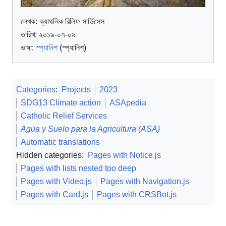
লেখক:
ক্যাথলিক রিলিফ সার্ভিসেস
তারিখ: ২০১৯-০৭-০৯
ভাষা:
স্প্যানিশ
(স্প্যানিশ)
Categories
:
Projects
2023
SDG13 Climate action
ASApedia
Catholic Relief Services
Agua y Suelo para la Agricultura (ASA)
Automatic translations
Hidden categories:
Pages with Notice.js
Pages with lists nested too deep
Pages with Video.js
Pages with Navigation.js
Pages with Card.js
Pages with CRSBot.js