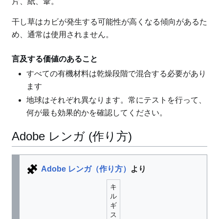
片、紙、葦。
干し草はカビが発生する可能性が高くなる傾向があるた
め、通常は使用されません。
言及する価値のあること
すべての有機材料は乾燥段階で混合する必要があり
ます
地球はそれぞれ異なります。常にテストを行って、
何が最も効果的かを確認してください。
Adobe レンガ (作り方)
Adobe レンガ（作り方）
より
キ
ル
ギ
ス