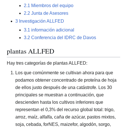
2.1
Miembros del equipo
2.2
Junta de Asesores
3
Investigación ALLFED
3.1
información adicional
3.2
Conferencia del IDRC de Davos
plantas ALLFED
Hay tres categorías de plantas ALLFED:
Los que comúnmente se cultivan ahora para que
podamos obtener concentrado de proteína de hoja
de ellos justo después de una catástrofe. Los 30
principales se muestran a continuación, que
descienden hasta los cultivos inferiores que
representan el 0,3% del recurso global total: trigo,
arroz, maíz, alfalfa, caña de azúcar, pastos mixtos,
soja, cebada, forNES, maizefor, algodón, sorgo,