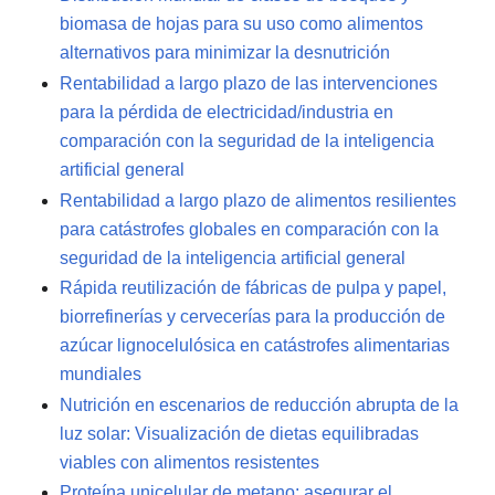
biomasa de hojas para su uso como alimentos
alternativos para minimizar la desnutrición
Rentabilidad a largo plazo de las intervenciones
para la pérdida de electricidad/industria en
comparación con la seguridad de la inteligencia
artificial general
Rentabilidad a largo plazo de alimentos resilientes
para catástrofes globales en comparación con la
seguridad de la inteligencia artificial general
Rápida reutilización de fábricas de pulpa y papel,
biorrefinerías y cervecerías para la producción de
azúcar lignocelulósica en catástrofes alimentarias
mundiales
Nutrición en escenarios de reducción abrupta de la
luz solar: Visualización de dietas equilibradas
viables con alimentos resistentes
Proteína unicelular de metano: asegurar el