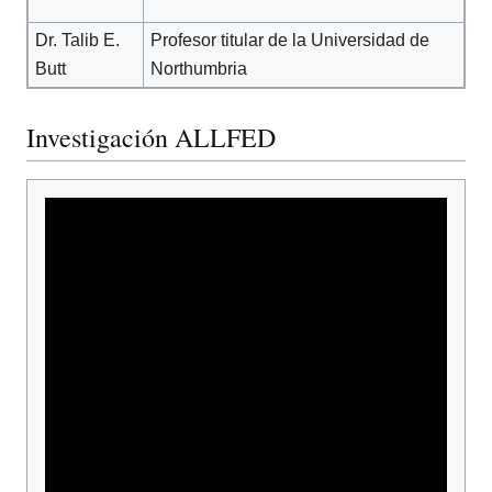
Dr. Talib E.
Profesor titular de la Universidad de
Butt
Northumbria
Investigación ALLFED