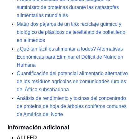
suministro de proteínas durante las catástrofes
alimentarias mundiales
Matar dos pájaros de un tiro: reciclaje químico y
biológico de plásticos de tereftalato de polietileno
en alimentos
¿Qué tan fácil es alimentar a todos? Alternativas
Económicas para Eliminar el Déficit de Nutrición
Humana
Cuantificación del potencial alimentario alternativo
de los residuos agrícolas en comunidades rurales
del África subsahariana
Análisis de rendimiento y toxinas del concentrado
de proteína de hoja de árboles coníferos comunes
de América del Norte
información adicional
ALLFED