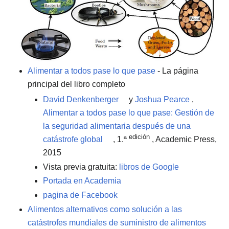
Alimentar a todos pase lo que pase
- La página
principal del libro completo
David Denkenberger
y
Joshua Pearce
,
Alimentar a todos pase lo que pase: Gestión de
la seguridad alimentaria después de una
edición
catástrofe global
, 1.ª
, Academic Press,
2015
Vista previa gratuita:
libros de Google
Portada en Academia
pagina de Facebook
Alimentos alternativos como solución a las
catástrofes mundiales de suministro de alimentos