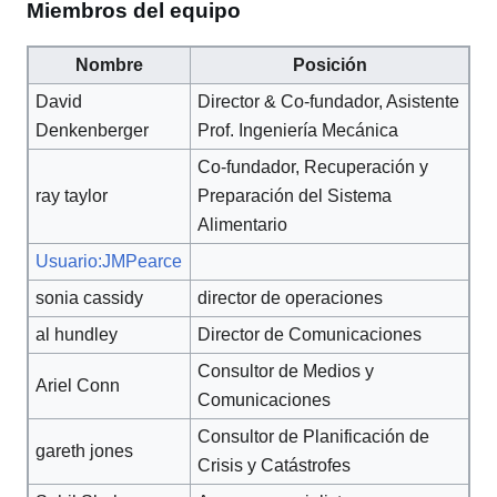
Miembros del equipo
Nombre
Posición
David
Director & Co-fundador, Asistente
Denkenberger
Prof. Ingeniería Mecánica
Co-fundador, Recuperación y
ray taylor
Preparación del Sistema
Alimentario
Usuario:JMPearce
sonia cassidy
director de operaciones
al hundley
Director de Comunicaciones
Consultor de Medios y
Ariel Conn
Comunicaciones
Consultor de Planificación de
gareth jones
Crisis y Catástrofes