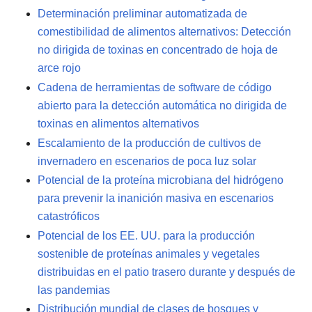
Determinación preliminar automatizada de
comestibilidad de alimentos alternativos: Detección
no dirigida de toxinas en concentrado de hoja de
arce rojo
Cadena de herramientas de software de código
abierto para la detección automática no dirigida de
toxinas en alimentos alternativos
Escalamiento de la producción de cultivos de
invernadero en escenarios de poca luz solar
Potencial de la proteína microbiana del hidrógeno
para prevenir la inanición masiva en escenarios
catastróficos
Potencial de los EE. UU. para la producción
sostenible de proteínas animales y vegetales
distribuidas en el patio trasero durante y después de
las pandemias
Distribución mundial de clases de bosques y