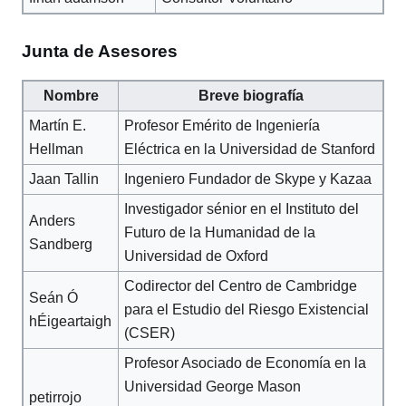
Junta de Asesores
Nombre
Breve biografía
Martín E.
Profesor Emérito de Ingeniería
Hellman
Eléctrica en la Universidad de Stanford
Jaan Tallin
Ingeniero Fundador de Skype y Kazaa
Investigador sénior en el Instituto del
Anders
Futuro de la Humanidad de la
Sandberg
Universidad de Oxford
Codirector del Centro de Cambridge
Seán Ó
para el Estudio del Riesgo Existencial
hÉigeartaigh
(CSER)
Profesor Asociado de Economía en la
Universidad George Mason
petirrojo