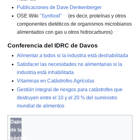
Publicaciones de Dave Denkenberger
OSE Wiki
"Synfood"
(es decir, proteínas y otros
componentes dietéticos de organismos microbianos
alimentados con gas u otros hidrocarburos)
Conferencia del IDRC de Davos
Alimentar a todos si la industria está deshabilitada
Satisfacer las necesidades no alimentarias si la
industria está inhabilitada
Vitaminas en Catástrofes Agrícolas
Gestión integral de riesgos para catástrofes que
destruyen entre el 10 y el 20 % del suministro
mundial de alimentos
Datos
de la
página