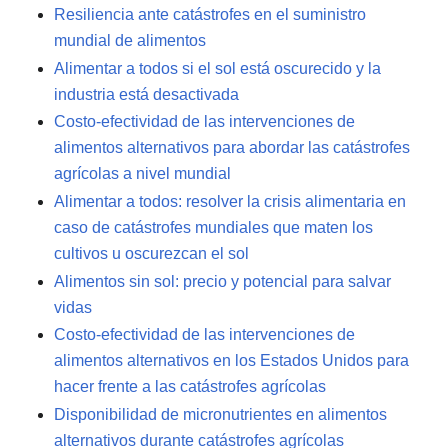
Resiliencia ante catástrofes en el suministro
mundial de alimentos
Alimentar a todos si el sol está oscurecido y la
industria está desactivada
Costo-efectividad de las intervenciones de
alimentos alternativos para abordar las catástrofes
agrícolas a nivel mundial
Alimentar a todos: resolver la crisis alimentaria en
caso de catástrofes mundiales que maten los
cultivos u oscurezcan el sol
Alimentos sin sol: precio y potencial para salvar
vidas
Costo-efectividad de las intervenciones de
alimentos alternativos en los Estados Unidos para
hacer frente a las catástrofes agrícolas
Disponibilidad de micronutrientes en alimentos
alternativos durante catástrofes agrícolas