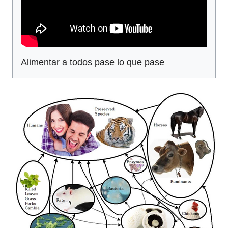
Alimentar a todos pase lo que pase