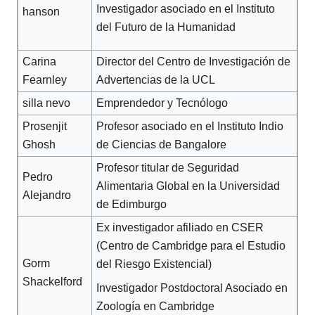
Investigador asociado en el Instituto
hanson
del Futuro de la Humanidad
Carina
Director del Centro de Investigación de
Fearnley
Advertencias de la UCL
silla nevo
Emprendedor y Tecnólogo
Prosenjit
Profesor asociado en el Instituto Indio
Ghosh
de Ciencias de Bangalore
Profesor titular de Seguridad
Pedro
Alimentaria Global en la Universidad
Alejandro
de Edimburgo
Ex investigador afiliado en CSER
(Centro de Cambridge para el Estudio
Gorm
del Riesgo Existencial)
Shackelford
Investigador Postdoctoral Asociado en
Zoología en Cambridge