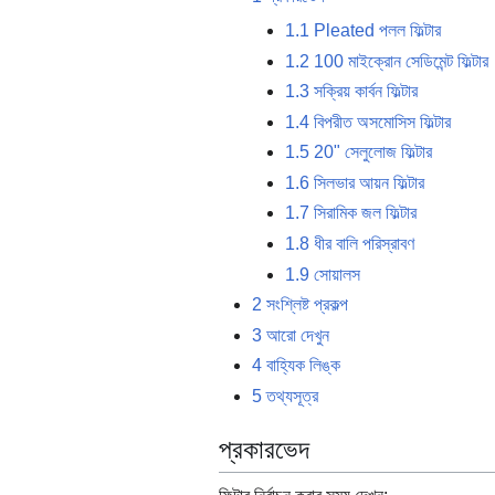
1.1
Pleated পলল ফিল্টার
1.2
100 মাইক্রোন সেডিমেন্ট ফিল্টার
1.3
সক্রিয় কার্বন ফিল্টার
1.4
বিপরীত অসমোসিস ফিল্টার
1.5
20" সেলুলোজ ফিল্টার
1.6
সিলভার আয়ন ফিল্টার
1.7
সিরামিক জল ফিল্টার
1.8
ধীর বালি পরিস্রাবণ
1.9
সোয়ালস
2
সংশ্লিষ্ট প্রকল্প
3
আরো দেখুন
4
বাহ্যিক লিঙ্ক
5
তথ্যসূত্র
প্রকারভেদ