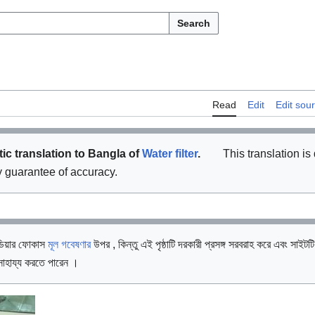
Search
Read
Edit
Edit sou
ic translation to Bangla of
Water filter
.
This translation is 
y guarantee of accuracy.
ডিয়ার ফোকাস
মূল গবেষণার
উপর , কিন্তু এই পৃষ্ঠাটি দরকারী প্রসঙ্গ সরবরাহ করে এবং সা
ায্য করতে পারেন ।