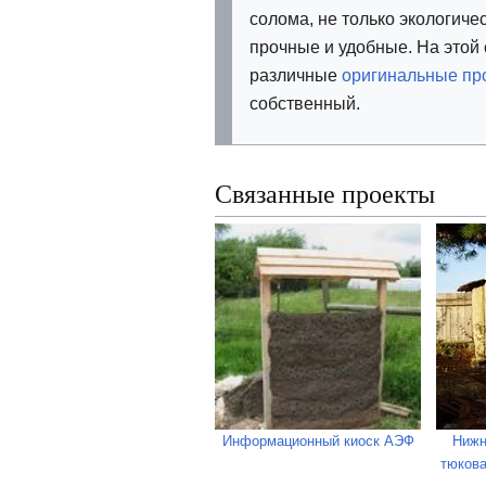
солома, не только экологиче
прочные и удобные. На этой
различные
оригинальные пр
собственный.
Связанные проекты
Информационный киоск АЭФ
Нижн
тюкова