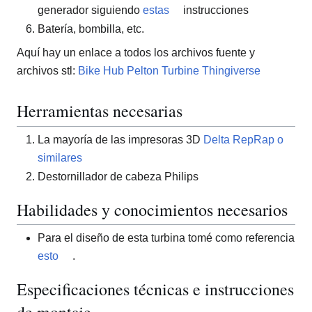
generador siguiendo
estas
instrucciones
Batería, bombilla, etc.
Aquí hay un enlace a todos los archivos fuente y
archivos stl:
Bike Hub Pelton Turbine Thingiverse
Herramientas necesarias
La mayoría de las impresoras 3D
Delta RepRap o
similares
Destornillador de cabeza Philips
Habilidades y conocimientos necesarios
Para el diseño de esta turbina tomé como referencia
esto
.
Especificaciones técnicas e instrucciones