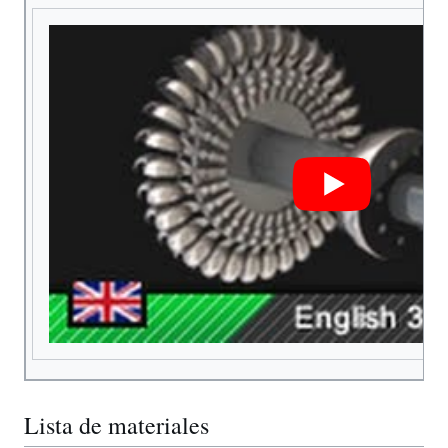
Lista de materiales