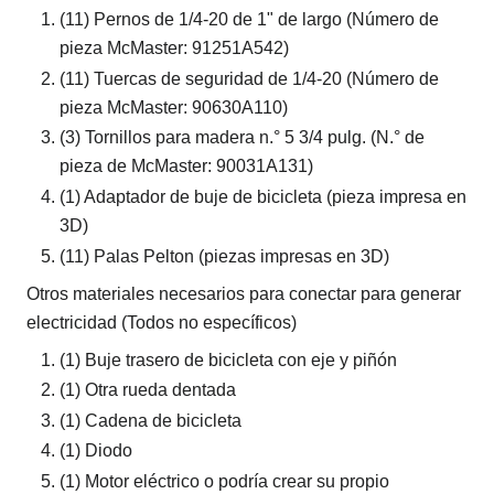
(11) Pernos de 1/4-20 de 1" de largo (Número de
pieza McMaster: 91251A542)
(11) Tuercas de seguridad de 1/4-20 (Número de
pieza McMaster: 90630A110)
(3) Tornillos para madera n.° 5 3/4 pulg. (N.° de
pieza de McMaster: 90031A131)
(1) Adaptador de buje de bicicleta (pieza impresa en
3D)
(11) Palas Pelton (piezas impresas en 3D)
Otros materiales necesarios para conectar para generar
electricidad (Todos no específicos)
(1) Buje trasero de bicicleta con eje y piñón
(1) Otra rueda dentada
(1) Cadena de bicicleta
(1) Diodo
(1) Motor eléctrico o podría crear su propio