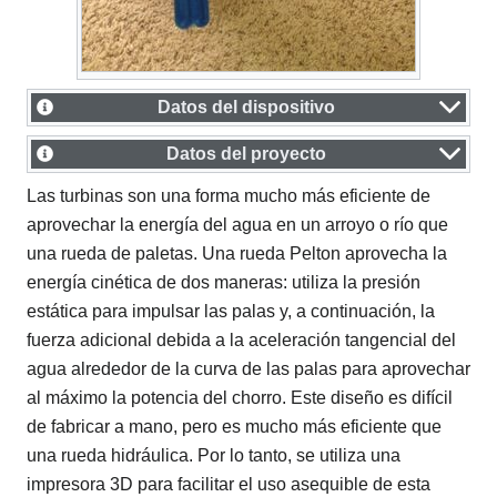
Datos del dispositivo
Datos del proyecto
Las turbinas son una forma mucho más eficiente de
aprovechar la energía del agua en un arroyo o río que
una rueda de paletas. Una rueda Pelton aprovecha la
energía cinética de dos maneras: utiliza la presión
estática para impulsar las palas y, a continuación, la
fuerza adicional debida a la aceleración tangencial del
agua alrededor de la curva de las palas para aprovechar
al máximo la potencia del chorro. Este diseño es difícil
de fabricar a mano, pero es mucho más eficiente que
una rueda hidráulica. Por lo tanto, se utiliza una
impresora 3D para facilitar el uso asequible de esta