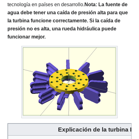
tecnología en países en desarrollo.
Nota: La fuente de
agua debe tener una caída de presión alta para que
la turbina funcione correctamente. Si la caída de
presión no es alta, una rueda hidráulica puede
funcionar mejor.
Explicación de la turbina Pe