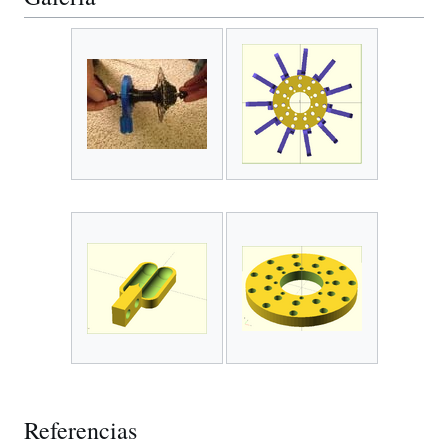
Referencias