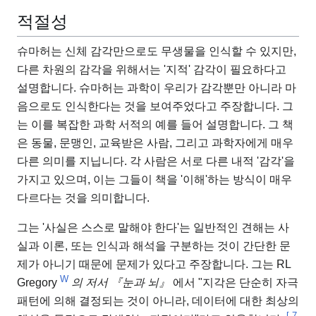
적절성
슈마허는 신체 감각만으로도 무생물을 인식할 수 있지만,
다른 차원의 감각을 위해서는 '지적' 감각이 필요하다고
설명합니다. 슈마허는 과학이 우리가 감각뿐만 아니라 마
음으로도 인식한다는 것을 보여주었다고 주장합니다. 그
는 이를 복잡한 과학 서적의 예를 들어 설명합니다. 그 책
은 동물, 문맹인, 교육받은 사람, 그리고 과학자에게 매우
다른 의미를 지닙니다. 각 사람은 서로 다른 내적 '감각'을
가지고 있으며, 이는 그들이 책을 '이해'하는 방식이 매우
다르다는 것을 의미합니다.
그는 '사실은 스스로 말해야 한다'는 일반적인 견해는 사
실과 이론, 또는 인식과 해석을 구분하는 것이 간단한 문
제가 아니기 때문에 문제가 있다고 주장합니다. 그는 RL
W
Gregory
의 저서 『눈과 뇌』
에서
"지각은 단순히 자극
패턴에 의해 결정되는 것이 아니라, 데이터에 대한 최상의
[
7