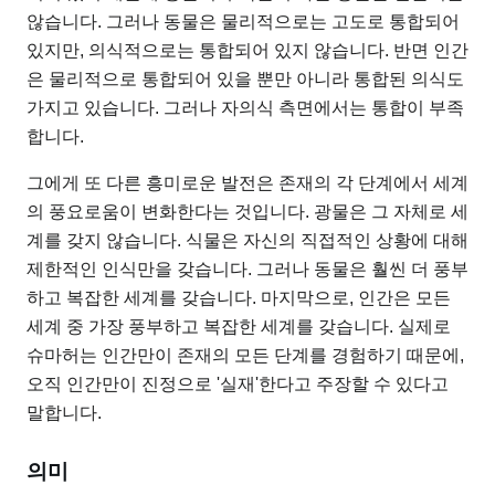
않습니다. 그러나 동물은 물리적으로는 고도로 통합되어
있지만, 의식적으로는 통합되어 있지 않습니다. 반면 인간
은 물리적으로 통합되어 있을 뿐만 아니라 통합된 의식도
가지고 있습니다. 그러나 자의식 측면에서는 통합이 부족
합니다.
그에게 또 다른 흥미로운 발전은 존재의 각 단계에서 세계
의 풍요로움이 변화한다는 것입니다. 광물은 그 자체로 세
계를 갖지 않습니다. 식물은 자신의 직접적인 상황에 대해
제한적인 인식만을 갖습니다. 그러나 동물은 훨씬 더 풍부
하고 복잡한 세계를 갖습니다. 마지막으로, 인간은 모든
세계 중 가장 풍부하고 복잡한 세계를 갖습니다. 실제로
슈마허는 인간만이 존재의 모든 단계를 경험하기 때문에,
오직 인간만이 진정으로 '실재'한다고 주장할 수 있다고
말합니다.
의미