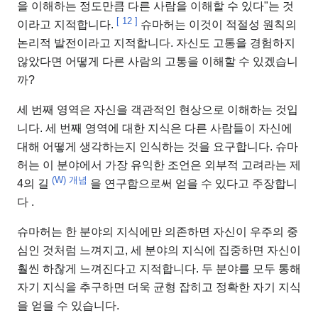
을 이해하는 정도만큼 다른 사람을 이해할 수 있다"는 것
[
12
]
이라고 지적합니다.
슈마허는 이것이 적절성 원칙의
논리적 발전이라고 지적합니다. 자신도 고통을 경험하지
않았다면 어떻게 다른 사람의 고통을 이해할 수 있겠습니
까?
세 번째 영역은 자신을 객관적인 현상으로 이해하는 것입
니다. 세 번째 영역에 대한 지식은 다른 사람들이 자신에
대해 어떻게 생각하는지 인식하는 것을 요구합니다. 슈마
허는 이 분야에서 가장 유익한 조언은 외부적 고려라는 제
(W)
개념
4의 길
을 연구함으로써 얻을 수 있다고 주장합니
다
.
슈마허는 한 분야의 지식에만 의존하면 자신이 우주의 중
심인 것처럼 느껴지고, 세 분야의 지식에 집중하면 자신이
훨씬 하찮게 느껴진다고 지적합니다. 두 분야를 모두 통해
자기 지식을 추구하면 더욱 균형 잡히고 정확한 자기 지식
을 얻을 수 있습니다.