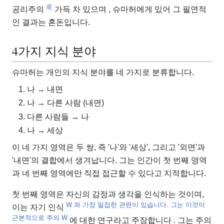
로
공리주의
가득 차 있으며 , 슈마허에게 있어 그 필연적
인 결과는 혼돈입니다.
4가지 지식 분야
슈마허는 개인의 지식 분야를 네 가지로 분류합니다.
나 → 내면
나 → 다른 사람 (내면)
다른 사람들 → 나
나 → 세상
이 네 가지 영역은 두 쌍, 즉 '나'와 '세상', 그리고 '외면'과
'내면'의 결합에서 생겨납니다. 그는 인간이 첫 번째 영역
과 네 번째 영역에만 직접 접근할 수 있다고 지적합니다.
첫 번째 영역은 자신의 감정과 생각을 인식하는 것이며,
W 와 가장 밀접한 관련이 있습니다. 그는 이것이
이는 자기 인식
근본적으로 주의
W
에 대한 연구라고 주장합니다
. 그는 주의