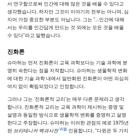
서 연구함으로써 인간에 대해 많은 것을 배울 수 있다고
생각했습니다. 하지만 그것이 이야기의 전부는 아니며, 심
지어 가장 중요한 부분도 아닙니다. 그는 "...인간에 대해
서는 우리를 인간답게 만드는 것 외에는 모든 것을 배울
수 있다"라고 말했습니다.
진화론
슈마허는 먼저 진화론이 교육 과학보다는 기술 과학에 분
명히 속한다는 점을 지적합니다. 슈마허는 생물학적 변화
에 대한 기술 과학 내에서 일반화된 진화론이 어떤 의심의
여지 없이 확립되었다고 인정합니다.
그러나 그는 '진화론적 교리'는 매우 다른 문제라고 생각
합니다. 진화론적 교리는 교육 과학이 제시하는 증명 및
설명과 동일한 방식으로 생물학적 변화를 증명하고 설명
한다고 주장합니다. 슈마허는 이러한 관점의 예로 1975년
W를
판
브리태니커 백과사전
인용합니다. "다윈은 두 가지