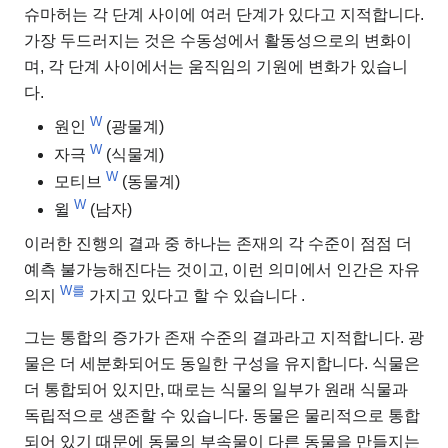
슈마허는 각 단계 사이에 여러 단계가 있다고 지적합니다.
가장 두드러지는 것은 수동성에서 활동성으로의 변화이
며, 각 단계 사이에서는 움직임의 기원에 변화가 있습니
다.
W
원인
(광물계)
W
자극
(식물계)
W
모티브
(동물계)
W
윌
(남자)
이러한 진행의 결과 중 하나는 존재의 각 수준이 점점 더
예측 불가능해진다는 것이고, 이런 의미에서 인간은 자유
W를
의지
가지고 있다고 할 수 있습니다 .
그는 통합의 증가가 존재 수준의 결과라고 지적합니다. 광
물은 더 세분화되어도 동일한 구성을 유지합니다. 식물은
더 통합되어 있지만, 때로는 식물의 일부가 원래 식물과
독립적으로 생존할 수 있습니다. 동물은 물리적으로 통합
되어 있기 때문에 동물의 부속물이 다른 동물을 만들지는