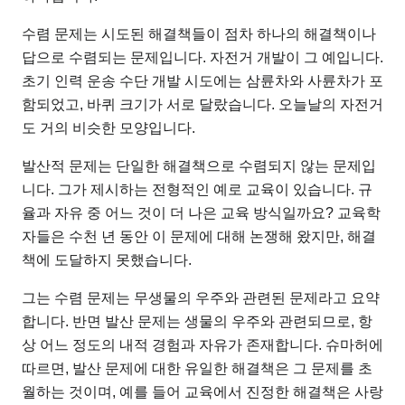
수렴 문제는 시도된 해결책들이 점차 하나의 해결책이나
답으로 수렴되는 문제입니다. 자전거 개발이 그 예입니다.
초기 인력 운송 수단 개발 시도에는 삼륜차와 사륜차가 포
함되었고, 바퀴 크기가 서로 달랐습니다. 오늘날의 자전거
도 거의 비슷한 모양입니다.
발산적 문제는 단일한 해결책으로 수렴되지 않는 문제입
니다. 그가 제시하는 전형적인 예로 교육이 있습니다. 규
율과 자유 중 어느 것이 더 나은 교육 방식일까요? 교육학
자들은 수천 년 동안 이 문제에 대해 논쟁해 왔지만, 해결
책에 도달하지 못했습니다.
그는 수렴 문제는 무생물의 우주와 관련된 문제라고 요약
합니다. 반면 발산 문제는 생물의 우주와 관련되므로, 항
상 어느 정도의 내적 경험과 자유가 존재합니다. 슈마허에
따르면, 발산 문제에 대한 유일한 해결책은 그 문제를 초
월하는 것이며, 예를 들어 교육에서 진정한 해결책은 사랑