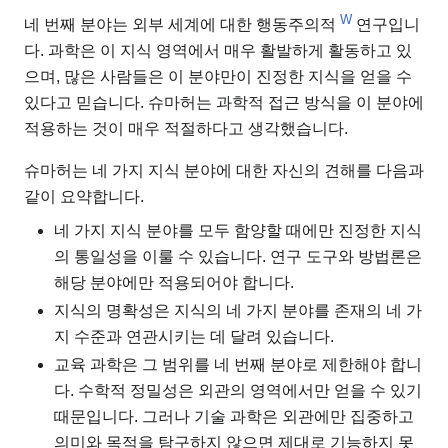
W
네 번째 분야는 외부 세계에 대한 행동주의적
연구입니
다. 과학은 이 지식 영역에서 매우 활발하게 활동하고 있
으며, 많은 사람들은 이 분야만이 진정한 지식을 얻을 수
있다고 믿습니다. 슈마허는 과학적 접근 방식을 이 분야에
적용하는 것이 매우 적절하다고 생각했습니다.
슈마허는 네 가지 지식 분야에 대한 자신의 견해를 다음과
같이 요약합니다.
네 가지 지식 분야를 모두 함양할 때에만 진정한 지식
의 통일성을 이룰 수 있습니다. 연구 도구와 방법론은
해당 분야에만 적용되어야 합니다.
지식의 명확성은 지식의 네 가지 분야를 존재의 네 가
지 수준과 연관시키는 데 달려 있습니다.
교육 과학은 그 범위를 네 번째 분야로 제한해야 합니
다. 수학적 정밀성은 외관의 영역에서만 얻을 수 있기
때문입니다. 그러나 기술 과학은 외관에만 집중하고
의미와 목적을 탐구하지 않으면 제대로 기능하지 못