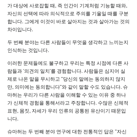
가 대상에 사로잡힐 때, 즉 인간이 기계처럼 기능할 때와,
자신의 선택에 따라 의식적으로 주의를 기울일 때를 구분
합니다. 그에게 이것이 바로 살아지는 것과 살아가는 것의
차이입니다.
두 번째 분야는 다른 사람들이 무엇을 생각하고 느끼는지
인식하는 것입니다.
이러한 문제들에도 불구하고 우리는 특정 시점에 다른 사
람들과 '의견의 일치'를 경험합니다. 사람들은 심지어 실
제로 나온 말을 무시하고 "당신의 말에는 동의하지 않지
만, 의미에는 동의합니다"와 같이 말할 수도 있습니다. 슈
마허는 우리가 다른 사람을 이해할 수 있는 이유 중 하나
가 신체적 경험을 통해서라고 주장합니다. 수많은 신체적
표현, 몸짓, 자세가 우리 인류의 공통된 유산이기 때문입
니다.
슈마허는 두 번째 분야 연구에 대한 전통적인 답은 "자신