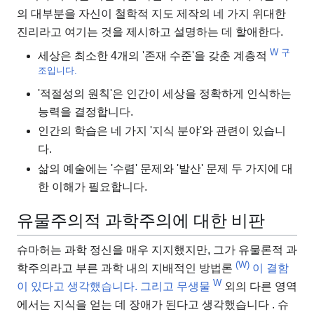
의 대부분을 자신이 철학적 지도 제작의 네 가지 위대한
진리라고 여기는 것을 제시하고 설명하는 데 할애한다.
W 구
세상은
최소한 4개의 '존재 수준'을 갖춘 계층적
조입니다.
'적절성의 원칙'은 인간이 세상을 정확하게 인식하는
능력을 결정합니다.
인간의 학습은 네 가지 '지식 분야'와 관련이 있습니
다.
삶의 예술에는 '수렴' 문제와 '발산' 문제 두 가지에 대
한 이해가 필요합니다.
유물주의적 과학주의에 대한 비판
슈마허는 과학 정신을 매우 지지했지만, 그가 유물론적 과
(W)
학주의라고 부른 과학 내의 지배적인 방법론
이 결함
W
이 있다고 생각했습니다. 그리고 무생물
외의 다른 영역
에서는 지식을 얻는 데 장애가 된다고 생각했습니다 . 슈