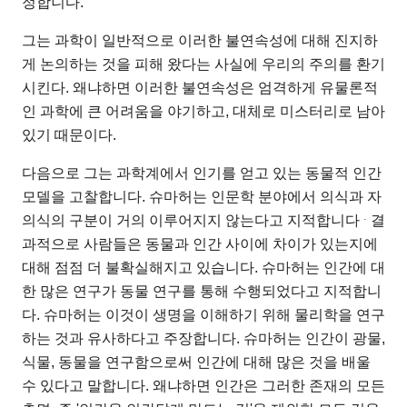
정합니다.
그는 과학이 일반적으로 이러한 불연속성에 대해 진지하
게 논의하는 것을 피해 왔다는 사실에 우리의 주의를 환기
시킨다. 왜냐하면 이러한 불연속성은 엄격하게 유물론적
인 과학에 큰 어려움을 야기하고, 대체로 미스터리로 남아
있기 때문이다.
다음으로 그는 과학계에서 인기를 얻고 있는 동물적 인간
모델을 고찰합니다. 슈마허는 인문학 분야에서 의식과 자
.
의식의 구분이 거의 이루어지지 않는다고 지적합니다
결
과적으로 사람들은 동물과 인간 사이에 차이가 있는지에
대해 점점 더 불확실해지고 있습니다. 슈마허는 인간에 대
한 많은 연구가 동물 연구를 통해 수행되었다고 지적합니
다. 슈마허는 이것이 생명을 이해하기 위해 물리학을 연구
하는 것과 유사하다고 주장합니다. 슈마허는 인간이 광물,
식물, 동물을 연구함으로써 인간에 대해 많은 것을 배울
수 있다고 말합니다. 왜냐하면 인간은 그러한 존재의 모든