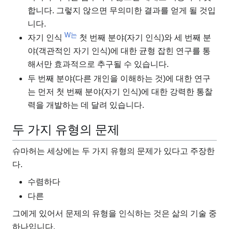
합니다. 그렇지 않으면 무의미한 결과를 얻게 될 것입
니다.
W는
자기 인식
첫 번째 분야(자기 인식)와 세 번째 분
야(객관적인 자기 인식)에 대한 균형 잡힌 연구를 통
해서만 효과적으로 추구될 수 있습니다.
두 번째 분야(다른 개인을 이해하는 것)에 대한 연구
는 먼저 첫 번째 분야(자기 인식)에 대한 강력한 통찰
력을 개발하는 데 달려 있습니다.
두 가지 유형의 문제
슈마허는 세상에는 두 가지 유형의 문제가 있다고 주장한
다.
수렴하다
다른
그에게 있어서 문제의 유형을 인식하는 것은 삶의 기술 중
하나입니다.