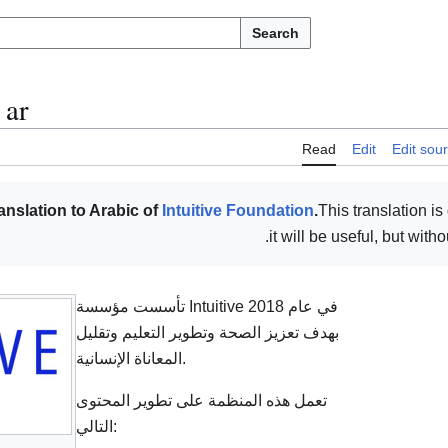
Search
ar
Read
Edit
Edit sou
anslation to Arabic of
Intuitive Foundation
.
This translation is
it will be useful, but wit
تأسست مؤسسة Intuitive في عام 2018
بهدف تعزيز الصحة وتطوير التعليم وتقليل
المعاناة الإنسانية.
تعمل هذه المنظمة على تطوير المحتوى
التالي: