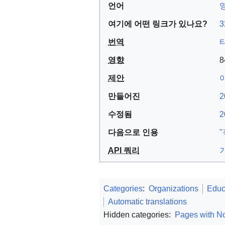
언어
여기에 어떤 링크가 있나요?
번역
영향
8
제안
만들어진
2
수정됨
2
다음으로 인용
API 쿼리
Categories
:
Organizations
Educ
Automatic translations
Hidden categories:
Pages with No