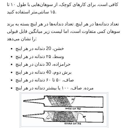
کافی است. برای کارهای کوچک، از سوهان‌هایی با طول ۱۰ تا
۱۵ سانتی‌متر استفاده کنید.
تعداد دندانه‌ها در هر اینچ. تعداد دندانه‌ها در هر اینچ بسته به برند
سوهان کمی متفاوت است، اما لیست زیر میانگین قابل قبولی
را نشان می‌دهد:
خشن، 20 دندانه در هر اینچ
وسط، ۲۵ دندانه در هر اینچ
حرامزاده، 30 دندان در هر اینچ
برش دوم، 40 دندانه در هر اینچ
صاف، ۵۰ تا ۶۰ دندانه در هر اینچ
مرده. صاف، ۱۰۰ یا بیشتر دندانه در هر اینچ