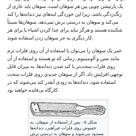
یک پارتیشن چوبی بین هر سوهان است. سوهان باید عاری از
زنگ‌زدگی باشد، زیرا این خوردگی لبه‌های تیز دندانه‌ها را کند
می‌کند و سوهان به درستی برش نمی‌دهد. سوهان‌ها نسبتاً
شکننده هستند و هرگز نباید برای جدا کردن اشیاء یا برای هر
کار دیگری به جز سوهان زدن استفاده شوند.
عمر یک سوهان را می‌توان با استفاده از آن روی فلزات نرم
مانند مس و آلومینیوم، زمانی که نو هستند و استفاده از آن
روی فلزات سخت‌تر با کند شدن دندانه‌ها، به میزان قابل
توجهی افزایش داد. اگر از سوهان جدیدی روی فلزات سخت
استفاده شود، دندانه‌ها به زودی آنقدر کند می‌شوند که در
کارگاه بی‌فایده خواهند بود.
شکل ۵ - پس از استفاده از سوهان، به
خصوص روی فلزات غیرآهنی، دندانه‌ها
مسدود می‌شوند و سوهان به درستی برش