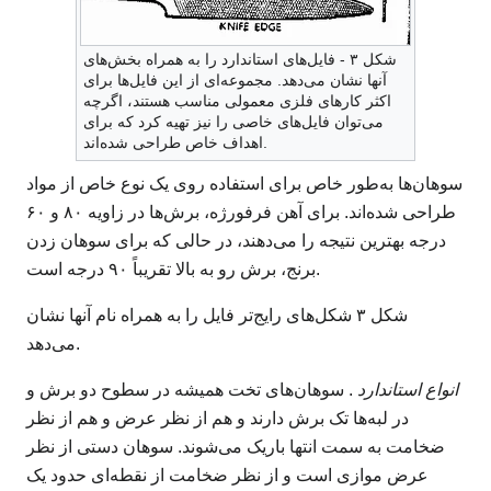
شکل ۳ - فایل‌های استاندارد را به همراه بخش‌های
آنها نشان می‌دهد. مجموعه‌ای از این فایل‌ها برای
اکثر کارهای فلزی معمولی مناسب هستند، اگرچه
می‌توان فایل‌های خاصی را نیز تهیه کرد که برای
اهداف خاص طراحی شده‌اند.
سوهان‌ها به‌طور خاص برای استفاده روی یک نوع خاص از مواد
طراحی شده‌اند. برای آهن فرفورژه، برش‌ها در زاویه ۸۰ و ۶۰
درجه بهترین نتیجه را می‌دهند، در حالی که برای سوهان زدن
برنج، برش رو به بالا تقریباً ۹۰ درجه است.
شکل ۳ شکل‌های رایج‌تر فایل را به همراه نام آنها نشان
می‌دهد.
انواع استاندارد
. سوهان‌های تخت همیشه در سطوح دو برش و
در لبه‌ها تک برش دارند و هم از نظر عرض و هم از نظر
ضخامت به سمت انتها باریک می‌شوند. سوهان دستی از نظر
عرض موازی است و از نظر ضخامت از نقطه‌ای حدود یک