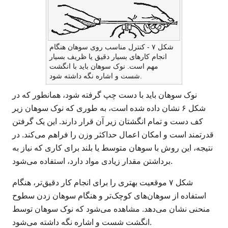
شکل ۷ - کنترل مناسب روی سوهان هنگام
انجام کارهای بسیار دقیق یا ظریف بسیار
مهم است. نوک سوهان باید با انگشت
شست و اشاره نگه داشته شود.
نوک سوهان باید با دست چپ گرفته شود، همانطور که در
شکل ۶ نشان داده شده است، به طوری که نوک سوهان زیر
کف دست و تمام انگشتان زیر آن قرار دارند. این یک گرفتن
قدرتمند است و امکان اعمال حداکثر وزن را فراهم می‌کند. در
نتیجه، این روش با سوهان متوسط ​​یا بلند برای کاری که نیاز به
برداشتن مقدار زیادی مواد دارد، استفاده می‌شود.
شکل ۷ موقعیت بهتری را برای انجام کار دقیق‌تر، هنگام
استفاده از سوهان‌های کوچک‌تر و هنگام سوهان زدن سطوح
منحنی نشان می‌دهد. مشاهده می‌شود که نوک سوهان توسط
انگشت شست و اشاره نگه داشته می‌شود.