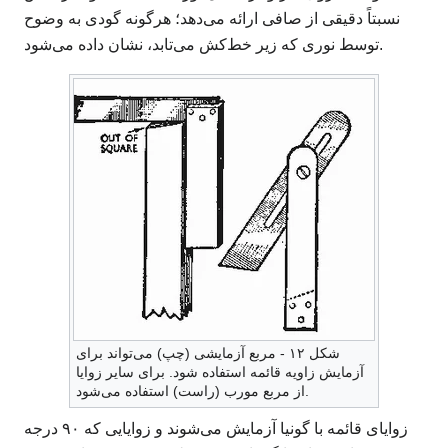
نسبتاً دقیقی از صافی ارائه می‌دهد؛ هرگونه گودی به وضوح
توسط نوری که زیر خط‌کش می‌تابد، نشان داده می‌شود.
شکل ۱۲ - مربع آزمایشی (چپ) می‌تواند برای
آزمایش زاویه قائمه استفاده شود. برای سایر زوایا
از مربع مورب (راست) استفاده می‌شود.
زوایای قائمه با گونیا آزمایش می‌شوند و زوایایی که ۹۰ درجه