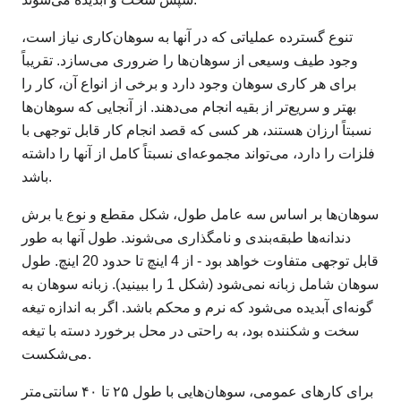
تنوع گسترده عملیاتی که در آنها به سوهان‌کاری نیاز است،
وجود طیف وسیعی از سوهان‌ها را ضروری می‌سازد. تقریباً
برای هر کاری سوهان وجود دارد و برخی از انواع آن، کار را
بهتر و سریع‌تر از بقیه انجام می‌دهند. از آنجایی که سوهان‌ها
نسبتاً ارزان هستند، هر کسی که قصد انجام کار قابل توجهی با
فلزات را دارد، می‌تواند مجموعه‌ای نسبتاً کامل از آنها را داشته
باشد.
سوهان‌ها بر اساس سه عامل طول، شکل مقطع و نوع یا برش
دندانه‌ها طبقه‌بندی و نامگذاری می‌شوند. طول آنها به طور
قابل توجهی متفاوت خواهد بود - از 4 اینچ تا حدود 20 اینچ. طول
سوهان شامل زبانه نمی‌شود (شکل 1 را ببینید). زبانه سوهان به
گونه‌ای آبدیده می‌شود که نرم و محکم باشد. اگر به اندازه تیغه
سخت و شکننده بود، به راحتی در محل برخورد دسته با تیغه
می‌شکست.
برای کارهای عمومی، سوهان‌هایی با طول ۲۵ تا ۴۰ سانتی‌متر