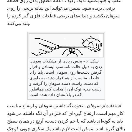
عقب و جلو بکشید تا یک ردیف دندانه مطابق با آن روی قطعه
برنجی بریده شود. سپس می‌توانید این شانه برنجی را روی
سوهان بکشید و دندانه‌های برنجی قطعات فلزی گیر کرده را
بلند می‌کنند.
شکل ۶ - بخش زیادی از مشکلات سوهان
زدن به دلیل حالت نامناسب ایستادن و قرار
گرفتن دست‌ها روی سوهان است. پاها را با
فاصله مناسب از هم قرار دهید، به طوری
که دست راست دسته سوهان را گرفته و
دست چپ، نوک آن را هدایت کند، همانطور
که در بالا نشان داده شده است.
استفاده از سوهان
. نحوه نگه داشتن سوهان و ارتفاع مناسب
کار مهم است. ارتفاع گیره‌ای که فلز در آن نگه داشته می‌شود
باید به گونه‌ای باشد که با خم کردن دست، آرنج در همان سطح
بالای گیره باشد. ممکن است لازم باشد یک سکوی چوبی کوچک