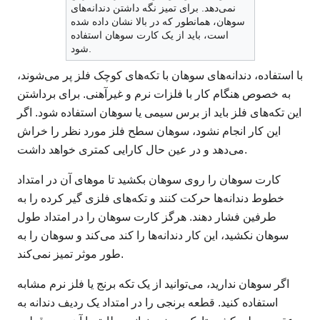
نمی‌دهد. برای تمیز نگه داشتن دندانه‌های
سوهان، همانطور که در بالا نشان داده شده
است، باید از یک کارت سوهان استفاده
شود.
با استفاده، دندانه‌های سوهان با تکه‌های کوچک فلز پر می‌شوند،
به خصوص هنگام کار با فلزات نرم و غیرآهنی. برای برداشتن
این تکه‌های فلز باید از برس سیمی یا سوهان استفاده شود. اگر
این کار انجام نشود، سوهان سطح فلز مورد نظر را خراش
می‌دهد و در عین حال کارایی کمتری خواهد داشت.
کارت سوهان را روی سوهان بکشید تا موهای آن در امتداد
خطوط دندانه‌ها حرکت کنند و تکه‌های فلزی گیر کرده را به
طرفین فشار دهند. هرگز کارت سوهان را در امتداد طول
سوهان نکشید، این کار دندانه‌ها را کند می‌کند و سوهان را به
طور موثر تمیز نمی‌کند.
اگر سوهان ندارید، می‌توانید از یک تکه برنج یا فلز نرم مشابه
استفاده کنید. قطعه برنجی را در امتداد یک ردیف دندانه به