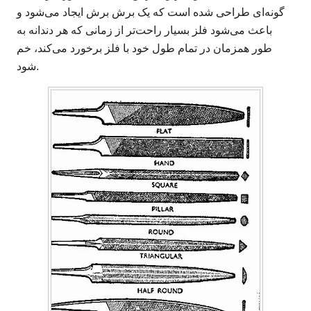
گونه‌ای طراحی شده است که یک برش برش ایجاد می‌شود و
باعث می‌شود فلز بسیار راحت‌تر از زمانی که هر دندانه به
طور همزمان در تمام طول خود با فلز برخورد می‌کند، خم
شود.