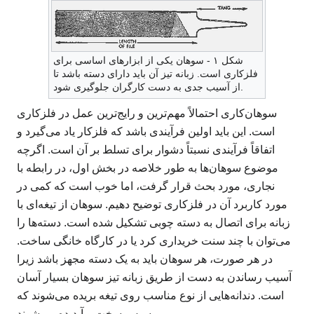
شکل ۱ - سوهان یکی از ابزارهای اساسی برای
فلزکاری است. زبانه تیز آن باید دارای دسته باشد تا
از آسیب جدی به دست کارگران جلوگیری شود.
سوهان‌کاری احتمالاً مهم‌ترین و رایج‌ترین عمل در فلزکاری
است. این باید اولین فرآیندی باشد که فلزکار یاد می‌گیرد و
اتفاقاً فرآیندی نسبتاً دشوار برای تسلط بر آن است. اگرچه
موضوع سوهان‌ها به طور خلاصه در بخش اول، در رابطه با
نجاری، مورد بحث قرار گرفت، اما خوب است که کمی در
مورد کاربرد آن در فلزکاری توضیح دهیم. سوهان از تیغه‌ای با
زبانه برای اتصال به دسته چوبی تشکیل شده است. دسته‌ها را
می‌توان با چند سنت خریداری کرد یا در کارگاه خانگی ساخت.
در هر صورت، هر سوهان باید به یک دسته مجهز باشد زیرا
آسیب رساندن به دست از طریق زبانه تیز سوهان بسیار آسان
است. دندانه‌هایی از نوع مناسب روی تیغه بریده می‌شوند که
سپس سخت و آبدیده می‌شوند.