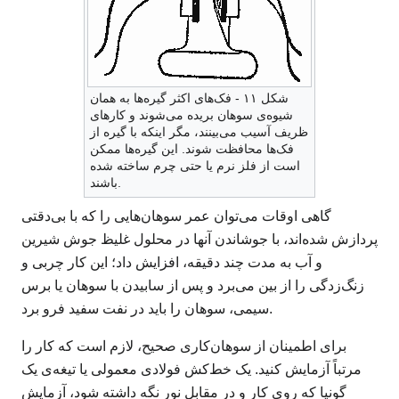
شکل ۱۱ - فک‌های اکثر گیره‌ها به همان
شیوه‌ی سوهان بریده می‌شوند و کارهای
ظریف آسیب می‌بینند، مگر اینکه با گیره از
فک‌ها محافظت شوند. این گیره‌ها ممکن
است از فلز نرم یا حتی چرم ساخته شده
باشند.
گاهی اوقات می‌توان عمر سوهان‌هایی را که با بی‌دقتی
پردازش شده‌اند، با جوشاندن آنها در محلول غلیظ جوش شیرین
و آب به مدت چند دقیقه، افزایش داد؛ این کار چربی و
زنگ‌زدگی را از بین می‌برد و پس از سابیدن با سوهان یا برس
سیمی، سوهان را باید در نفت سفید فرو برد.
برای اطمینان از سوهان‌کاری صحیح، لازم است که کار را
مرتباً آزمایش کنید. یک خط‌کش فولادی معمولی یا تیغه‌ی یک
گونیا که روی کار و در مقابل نور نگه داشته شود، آزمایش