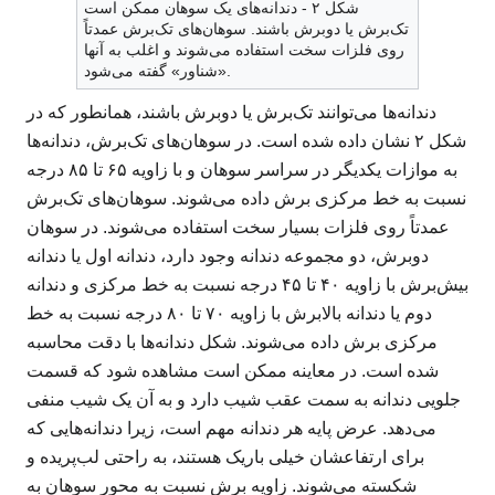
شکل ۲ - دندانه‌های یک سوهان ممکن است
تک‌برش یا دوبرش باشند. سوهان‌های تک‌برش عمدتاً
روی فلزات سخت استفاده می‌شوند و اغلب به آنها
«شناور» گفته می‌شود.
دندانه‌ها می‌توانند تک‌برش یا دوبرش باشند، همانطور که در
شکل ۲ نشان داده شده است. در سوهان‌های تک‌برش، دندانه‌ها
به موازات یکدیگر در سراسر سوهان و با زاویه ۶۵ تا ۸۵ درجه
نسبت به خط مرکزی برش داده می‌شوند. سوهان‌های تک‌برش
عمدتاً روی فلزات بسیار سخت استفاده می‌شوند. در سوهان
دوبرش، دو مجموعه دندانه وجود دارد، دندانه اول یا دندانه
بیش‌برش با زاویه ۴۰ تا ۴۵ درجه نسبت به خط مرکزی و دندانه
دوم یا دندانه بالا‌برش با زاویه ۷۰ تا ۸۰ درجه نسبت به خط
مرکزی برش داده می‌شوند. شکل دندانه‌ها با دقت محاسبه
شده است. در معاینه ممکن است مشاهده شود که قسمت
جلویی دندانه به سمت عقب شیب دارد و به آن یک شیب منفی
می‌دهد. عرض پایه هر دندانه مهم است، زیرا دندانه‌هایی که
برای ارتفاعشان خیلی باریک هستند، به راحتی لب‌پریده و
شکسته می‌شوند. زاویه برش نسبت به محور سوهان به