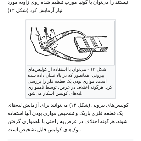
نیستند را می‌توان با گونیا مورب تنظیم شده روی زاویه مورد
نیاز آزمایش کرد (شکل ۱۲).
شکل ۱۳ - می‌توان با استفاده از کولیس‌های
بیرونی، همانطور که در بالا نشان داده شده
است، موازی بودن یک قطعه فلز را بررسی
کرد. هرگونه اختلاف در عرض، توسط ناهمواری
لبه‌های کولیس آشکار می‌شود.
کولیس‌های بیرونی (شکل ۱۳) می‌توانند برای آزمایش لبه‌های
یک قطعه فلزی باریک و تشخیص موازی بودن آنها استفاده
شوند. هرگونه اختلاف در عرض به راحتی با ناهمواری گرفتن
نوک‌های کولیس قابل تشخیص است.