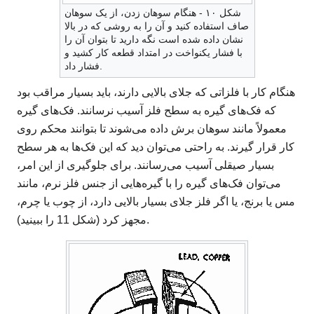
شکل ۱۰ - هنگام سوهان زدن، از یک سوهان
صاف استفاده کنید و آن را به روشی که در بالا
نشان داده شده است نگه دارید تا بتوان آن را
با فشار یکنواخت در امتداد قطعه کار کشید و
فشار داد.
هنگام کار با فلزاتی که جلای بالایی دارند، باید بسیار مراقب بود
که فک‌های گیره به سطح فلز آسیب نرسانند. فک‌های گیره
معمولاً مانند سوهان برش داده می‌شوند تا بتوانند محکم روی
کار قرار گیرند. به راحتی می‌توان دید که این فک‌ها به هر سطح
بسیار صیقلی آسیب می‌رسانند. برای جلوگیری از این امر،
می‌توان فک‌های گیره را با گیره‌هایی از جنس فلز نرم، مانند
مس یا برنج، یا اگر فلز جلای بسیار بالایی دارد، از چوب یا چرم،
مجهز کرد (شکل 11 را ببینید).