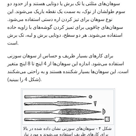
سوهان‌های مثلثی یا تک برش یا دوتایی هستند و از حدود دو
سوم طولشان از نوک، به سمت یک نقطه باریک می‌شوند. این
نوع سوهان برای تیز کردن اره دستی استفاده می‌شود.
سوهان‌های چاقویی برای تمیز کردن گوشه‌های با زاویه حاده
استفاده می‌شوند. هر دو سطح، دوتایی برش و لبه، تک برش
است.
برای کارهای بسیار ظریف و حساس از سوهان سوزنی
استفاده می‌شود. اندازه این سوهان‌ها از 4 اینچ تا 8 اینچ متغیر
است. این سوهان‌ها بسیار شکننده هستند و به راحتی می‌شکنند
(شکل 4 را ببینید).
شکل ۴ - سوهان‌های سوزنی نشان داده شده در بالا
برای کارهای ظریف استفاده می‌شوند و مورد نیاز