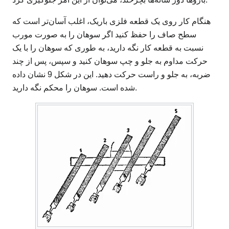
هنگام کار روی یک قطعه فلزی باریک، اغلب آسان‌تر است که
سطح صاف را حفظ کنید اگر سوهان را به صورت مورب
نسبت به قطعه کار نگه دارید، به طوری که سوهان را با یک
حرکت مداوم به جلو و چپ سوهان کنید و سپس، پس از چند
ضربه، به جلو و راست حرکت دهید. این در شکل 9 نشان داده
شده است. سوهان را محکم نگه دارید.