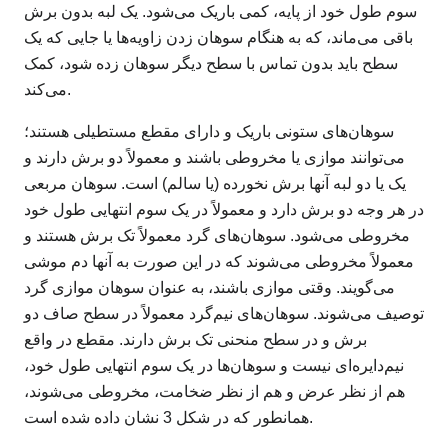
سوم طول خود از پایه، کمی باریک می‌شود. یک لبه بدون برش
باقی می‌ماند، که به هنگام سوهان زدن زاویه‌ها یا جایی که یک
سطح باید بدون تماس با سطح دیگر سوهان زده شود، کمک
می‌کند.
سوهان‌های ستونی باریک و دارای مقطع مستطیلی هستند؛
می‌توانند موازی یا مخروطی باشند و معمولاً دو برش دارند و
یک یا دو لبه آنها برش نخورده (یا سالم) است. سوهان مربعی
در هر وجه دو برش دارد و معمولاً در یک سوم انتهایی طول خود
مخروطی می‌شود. سوهان‌های گرد معمولاً تک برش هستند و
معمولاً مخروطی می‌شوند که در این صورت به آنها دم موشی
می‌گویند. وقتی موازی باشند، به عنوان سوهان موازی گرد
توصیف می‌شوند. سوهان‌های نیم‌گرد معمولاً در سطح صاف دو
برش و در سطح منحنی تک برش دارند. مقطع در واقع
نیم‌دایره‌ای نیست و سوهان‌ها در یک سوم انتهایی طول خود،
هم از نظر عرض و هم از نظر ضخامت، مخروطی می‌شوند،
همانطور که در شکل 3 نشان داده شده است.