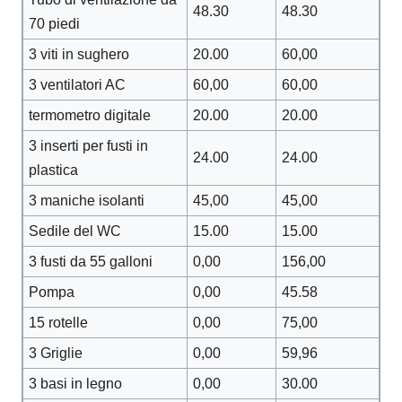
48.30
48.30
70 piedi
3 viti in sughero
20.00
60,00
3 ventilatori AC
60,00
60,00
termometro digitale
20.00
20.00
3 inserti per fusti in
24.00
24.00
plastica
3 maniche isolanti
45,00
45,00
Sedile del WC
15.00
15.00
3 fusti da 55 galloni
0,00
156,00
Pompa
0,00
45.58
15 rotelle
0,00
75,00
3 Griglie
0,00
59,96
3 basi in legno
0,00
30.00