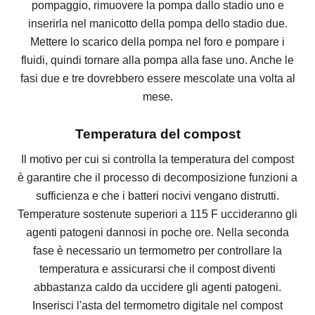
pompaggio, rimuovere la pompa dallo stadio uno e
inserirla nel manicotto della pompa dello stadio due.
Mettere lo scarico della pompa nel foro e pompare i
fluidi, quindi tornare alla pompa alla fase uno.
Anche le
fasi due e tre dovrebbero essere mescolate una volta al
mese.
Temperatura del compost
Il motivo per cui si controlla la temperatura del compost
è garantire che il processo di decomposizione funzioni a
sufficienza e che i batteri nocivi vengano distrutti.
Temperature sostenute superiori a 115 F uccideranno gli
agenti patogeni dannosi in poche ore.
Nella seconda
fase è necessario un termometro per controllare la
temperatura e assicurarsi che il compost diventi
abbastanza caldo da uccidere gli agenti patogeni.
Inserisci l'asta del termometro digitale nel compost