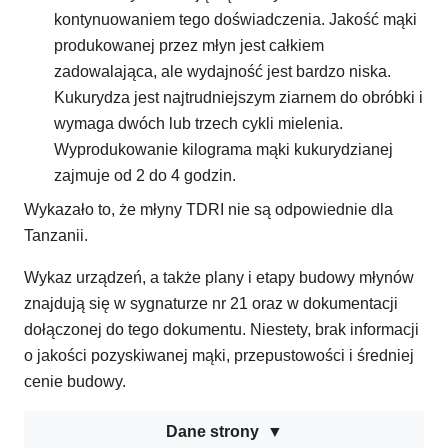
kontynuowaniem tego doświadczenia. Jakość mąki
produkowanej przez młyn jest całkiem
zadowalająca, ale wydajność jest bardzo niska.
Kukurydza jest najtrudniejszym ziarnem do obróbki i
wymaga dwóch lub trzech cykli mielenia.
Wyprodukowanie kilograma mąki kukurydzianej
zajmuje od 2 do 4 godzin.
Wykazało to, że młyny TDRI nie są odpowiednie dla
Tanzanii.
Wykaz urządzeń, a także plany i etapy budowy młynów
znajdują się w sygnaturze nr 21 oraz w dokumentacji
dołączonej do tego dokumentu. Niestety, brak informacji
o jakości pozyskiwanej mąki, przepustowości i średniej
cenie budowy.
Dane strony