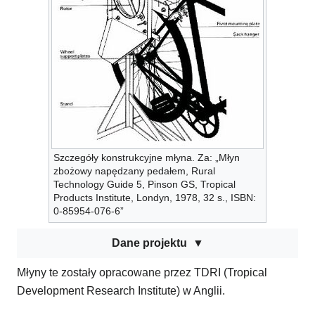
Szczegóły konstrukcyjne młyna. Za: „Młyn
zbożowy napędzany pedałem, Rural
Technology Guide 5, Pinson GS, Tropical
Products Institute, Londyn, 1978, 32 s., ISBN:
0-85954-076-6”
Dane projektu
Młyny te zostały opracowane przez TDRI (Tropical
Development Research Institute) w Anglii.