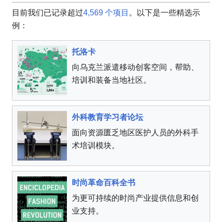
目前我们已记录超过
4,569 个项目
。以下是一些精选示
例：
托洛卡
向乌克兰派遣移动创客空间，帮助、
培训和装备当地社区。
外科教育学习者论坛
面向资源匮乏地区医护人员的外科手
术培训模块。
时尚革命百科全书
为更可持续的时尚产业提供信息和创
业支持。