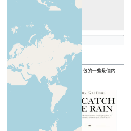
更多地图
出版物
您还可以阅读Appropedia上精选和打包的一些最佳内
容：