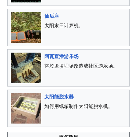
仙后座
太阳末日计算机。
阿瓦查潘游乐场
将垃圾填埋场改造成社区游乐场。
太阳能脱水器
如何用纸箱制作太阳能脱水机。