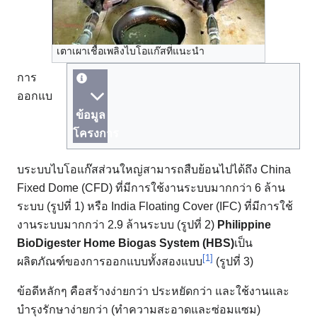
เตาเผาเชื้อเพลิงไบโอแก๊สที่แนะนำ
การ
ออกแบ
ข้อมูล
โครงการ
บระบบไบโอแก๊สส่วนใหญ่สามารถสืบย้อนไปได้ถึง China
Fixed Dome (CFD) ที่มีการใช้งานระบบมากกว่า 6 ล้าน
ระบบ (รูปที่ 1) หรือ India Floating Cover (IFC) ที่มีการใช้
งานระบบมากกว่า 2.9 ล้านระบบ (รูปที่ 2)
Philippine
BioDigester Home Biogas System (HBS)
เป็น
[1]
ผลิตภัณฑ์ของการออกแบบทั้งสองแบบ
(รูปที่ 3)
ข้อดีหลักๆ คือสร้างง่ายกว่า ประหยัดกว่า และใช้งานและ
บำรุงรักษาง่ายกว่า (ทำความสะอาดและซ่อมแซม)