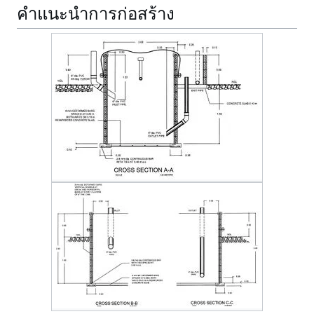
คำแนะนำการก่อสร้าง