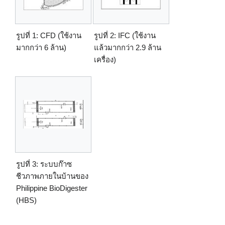
รูปที่ 1: CFD (ใช้งาน
รูปที่ 2: IFC (ใช้งาน
มากกว่า 6 ล้าน)
แล้วมากกว่า 2.9 ล้าน
เครื่อง)
รูปที่ 3: ระบบก๊าซ
ชีวภาพภายในบ้านของ
Philippine BioDigester
(HBS)