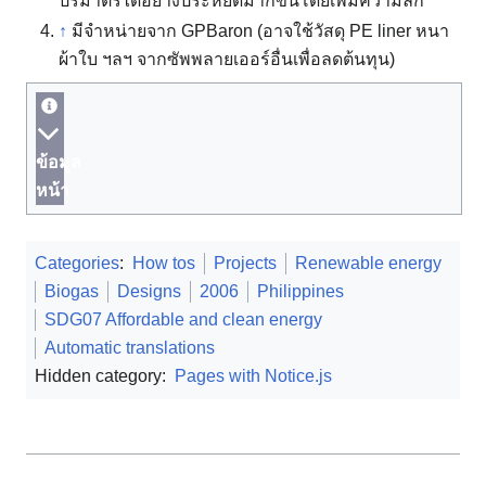
ปริมาตรได้อย่างประหยัดมากขึ้นโดยเพิ่มความลึก
↑
มีจำหน่ายจาก GPBaron (อาจใช้วัสดุ PE liner หนา
ผ้าใบ ฯลฯ จากซัพพลายเออร์อื่นเพื่อลดต้นทุน)
ข้อมูล
หน้า
Categories
:
How tos
Projects
Renewable energy
Biogas
Designs
2006
Philippines
SDG07 Affordable and clean energy
Automatic translations
Hidden category:
Pages with Notice.js