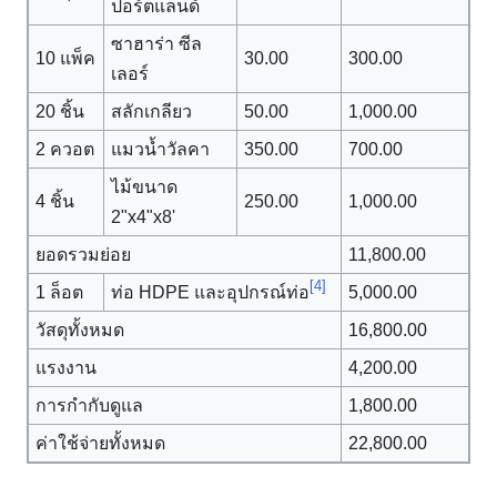
ปอร์ตแลนด์
ซาฮาร่า ซีล
10 แพ็ค
30.00
300.00
เลอร์
20 ชิ้น
สลักเกลียว
50.00
1,000.00
2 ควอต
แมวน้ำวัลคา
350.00
700.00
ไม้ขนาด
4 ชิ้น
250.00
1,000.00
2"x4"x8'
ยอดรวมย่อย
11,800.00
[4]
1 ล็อต
ท่อ HDPE และอุปกรณ์ท่อ
5,000.00
วัสดุทั้งหมด
16,800.00
แรงงาน
4,200.00
การกำกับดูแล
1,800.00
ค่าใช้จ่ายทั้งหมด
22,800.00