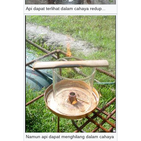
Api dapat terlihat dalam cahaya redup...
Namun api dapat menghilang dalam cahaya