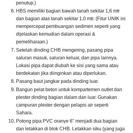
penutup.)
HBS memiliki bagian bawah tanah sekitar 1,6 mtr
dan bagian atas tanah sekitar 1,0 mtr. (Fitur UNIK ini
mempercepat pembuangan sedimen seperti yang
dijelaskan kemudian dalam operasi &
pemeliharaan.)
Setelah dinding CHB mengering, pasang pipa
saluran masuk, saluran keluar, dan pipa lainnya.
Lokasi pipa dapat diubah ke sisi yang sama atau
berdekatan jika diinginkan atau diperlukan.
Pasang baut jangkar pada dinding luar.
Bangun pelat beton untuk kompartemen outlet dan
plester dinding bagian dalam dan luar. Gunakan
campuran plester dengan pelapis air seperti
Sahara.
Potong pipa PVC oranye 6" menjadi dua bagian
dan letakkan di blok CHB. Letakkan siku (yang juga