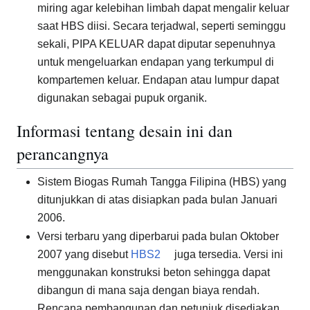
miring agar kelebihan limbah dapat mengalir keluar
saat HBS diisi. Secara terjadwal, seperti seminggu
sekali, PIPA KELUAR dapat diputar sepenuhnya
untuk mengeluarkan endapan yang terkumpul di
kompartemen keluar. Endapan atau lumpur dapat
digunakan sebagai pupuk organik.
Informasi tentang desain ini dan
perancangnya
Sistem Biogas Rumah Tangga Filipina (HBS) yang
ditunjukkan di atas disiapkan pada bulan Januari
2006.
Versi terbaru yang diperbarui pada bulan Oktober
2007 yang disebut
HBS2
juga tersedia. Versi ini
menggunakan konstruksi beton sehingga dapat
dibangun di mana saja dengan biaya rendah.
Rencana pembangunan dan petunjuk disediakan