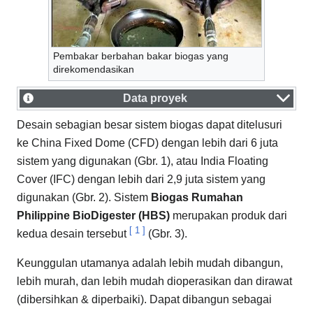
Pembakar berbahan bakar biogas yang
direkomendasikan
Data proyek
Desain sebagian besar sistem biogas dapat ditelusuri
ke China Fixed Dome (CFD) dengan lebih dari 6 juta
sistem yang digunakan (Gbr. 1), atau India Floating
Cover (IFC) dengan lebih dari 2,9 juta sistem yang
digunakan (Gbr. 2). Sistem
Biogas Rumahan
Philippine BioDigester (HBS)
merupakan produk dari
[
1
]
kedua desain tersebut
(Gbr. 3).
Keunggulan utamanya adalah lebih mudah dibangun,
lebih murah, dan lebih mudah dioperasikan dan dirawat
(dibersihkan & diperbaiki). Dapat dibangun sebagai