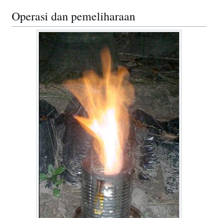
Operasi dan pemeliharaan