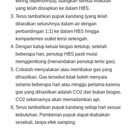
kering sepenuhnya), tuangkan semua inokulan
yang telah disiapkan ke dalam HBS.
Terus tambahkan pupuk kandang (yang telah
dilarutkan seluruhnya dalam air dengan
perbandingan 1:1) ke dalam HBS hingga
kompartemen outlet terisi setengah.
Dengan katup keluar biogas tertutup, setelah
beberapa hari, penutup HBS pasti mulai
menggembung (menandakan penutup terisi gas).
Cobalah menyalakan atau membakar gas yang
dihasilkan. Gas tersebut tidak boleh menyala
selama beberapa hari atau minggu pertama karena
gas yang dihasilkan adalah CO2 dan bukan biogas.
CO2 sebenarnya akan memadamkan api.
Terus tambahkan pupuk kandang setiap hari sesuai
kebutuhan. Pemberian pupuk dapat diabaikan
sesekali, tanpa efek samping.