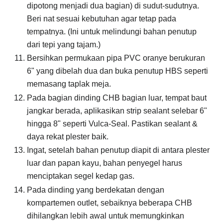
dipotong menjadi dua bagian) di sudut-sudutnya.
Beri nat sesuai kebutuhan agar tetap pada
tempatnya. (Ini untuk melindungi bahan penutup
dari tepi yang tajam.)
Bersihkan permukaan pipa PVC oranye berukuran
6" yang dibelah dua dan buka penutup HBS seperti
memasang taplak meja.
Pada bagian dinding CHB bagian luar, tempat baut
jangkar berada, aplikasikan strip sealant selebar 6"
hingga 8" seperti Vulca-Seal. Pastikan sealant &
daya rekat plester baik.
Ingat, setelah bahan penutup diapit di antara plester
luar dan papan kayu, bahan penyegel harus
menciptakan segel kedap gas.
Pada dinding yang berdekatan dengan
kompartemen outlet, sebaiknya beberapa CHB
dihilangkan lebih awal untuk memungkinkan