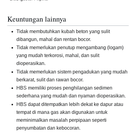
Keuntungan lainnya
Tidak membutuhkan kubah beton yang sulit
dibangun, mahal dan rentan bocor.
Tidak memerlukan penutup mengambang (logam)
yang mudah terkorosi, mahal, dan sulit
dioperasikan.
Tidak memerlukan sistem pengadukan yang mudah
berkarat, sulit dan rawan bocor.
HBS memiliki proses penghilangan sedimen
sederhana yang mudah dan nyaman dioperasikan.
HBS dapat ditempatkan lebih dekat ke dapur atau
tempat di mana gas akan digunakan untuk
meminimalkan masalah perpipaan seperti
penyumbatan dan kebocoran.