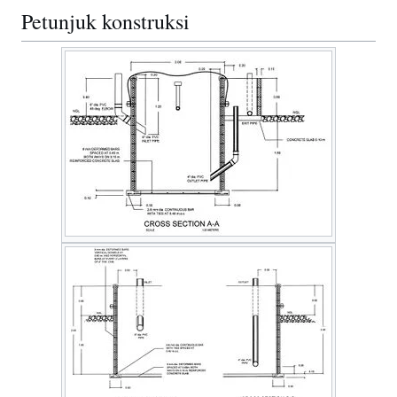
Petunjuk konstruksi