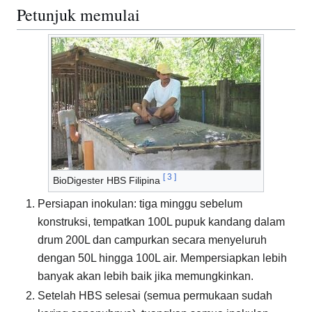
Petunjuk memulai
[
3
]
BioDigester HBS Filipina
Persiapan inokulan: tiga minggu sebelum
konstruksi, tempatkan 100L pupuk kandang dalam
drum 200L dan campurkan secara menyeluruh
dengan 50L hingga 100L air. Mempersiapkan lebih
banyak akan lebih baik jika memungkinkan.
Setelah HBS selesai (semua permukaan sudah