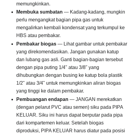
memungkinkan.
Membuka sumbatan
— Kadang-kadang, mungkin
perlu mengangkat bagian pipa gas untuk
mengalirkan kembali kondensat yang terkumpul ke
HBS atau pembakar.
Pembakar biogas
— Lihat gambar untuk pembakar
yang direkomendasikan. Jangan gunakan katup
dan lubang gas asli. Ganti bagian-bagian tersebut
dengan pipa puting 1/4" atau 3/8" yang
dihubungkan dengan busing ke katup bola plastik
1/2" atau 3/4" untuk memungkinkan aliran biogas
yang tinggi ke dalam pembakar.
Pembuangan endapan
— JANGAN merekatkan
(dengan pelarut PVC atau semen) siku pada PIPA
KELUAR. Siku ini harus dapat berputar pada pipa
dari kompartemen keluar. Setelah biogas
diproduksi, PIPA KELUAR harus diatur pada posisi