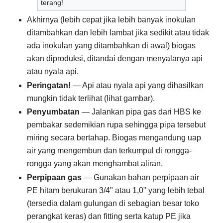
terang!
Akhirnya (lebih cepat jika lebih banyak inokulan
ditambahkan dan lebih lambat jika sedikit atau tidak
ada inokulan yang ditambahkan di awal) biogas
akan diproduksi, ditandai dengan menyalanya api
atau nyala api.
Peringatan!
— Api atau nyala api yang dihasilkan
mungkin tidak terlihat (lihat gambar).
Penyumbatan
— Jalankan pipa gas dari HBS ke
pembakar sedemikian rupa sehingga pipa tersebut
miring secara bertahap. Biogas mengandung uap
air yang mengembun dan terkumpul di rongga-
rongga yang akan menghambat aliran.
Perpipaan gas
— Gunakan bahan perpipaan air
PE hitam berukuran 3/4" atau 1,0" yang lebih tebal
(tersedia dalam gulungan di sebagian besar toko
perangkat keras) dan fitting serta katup PE jika