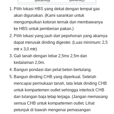
Pilih lokasi HBS yang dekat dengan tempat gas
akan digunakan. (Kami sarankan untuk
mengumpulkan kotoran ternak dan membawanya
ke HBS untuk pemberian pakan.)
Pilih lokasi yang jauh dari pepohonan yang akarnya
dapat merusak dinding digester. (Luas minimum: 2,5
mtr x 3,0 mtr)
Gali tanah dengan lebar 2,5mx 2,5m dan
kedalaman 2,0m.
Bangun pondasi dan pelat beton bertulang.
Bangun dinding CHB yang diperkuat. Setelah
mencapai permukaan tanah, tata letak dinding CHB
untuk kompartemen outlet sehingga interlock CHB
dan tulangan baja tetap terjaga. (Jangan memasang
semua CHB untuk kompartemen outlet. Lihat
petunjuk di bawah mengenai pemasangan