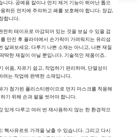
습니다. 공예용 칼이나 먼지 제거 기능이 뛰어난 톱으
사용하든 먼지에 주의하고 폐를 보호해야 합니다. 장갑,
권장합니다.
완전히 테이프로 마감되어 있는 것을 보실 수 있을 겁
보드를 만진 후 플라야에서 손가락이 가려워지는 유리섬
번 살펴보세요. 다루기 나쁜 소재는 아니고, 나쁜 재질
 딱딱한 재질이 아닐 뿐입니다. 기술적인 제품이죠.
하기 쉬움, 자르기 쉽고, 작업하기 편리하며, 단열성이
하려는 작업에 완벽한 소재입니다.
유가 첨가된 폴리스티렌이므로 먼지 마스크를 착용해
피하기 위해 손과 팔을 씻어야 합니다.
감 있게 다루고 여러 번 재사용하지 않는 한 환경적으
: 헥사유르트 가격을 낮출 수 있습니다. 그리고 다시