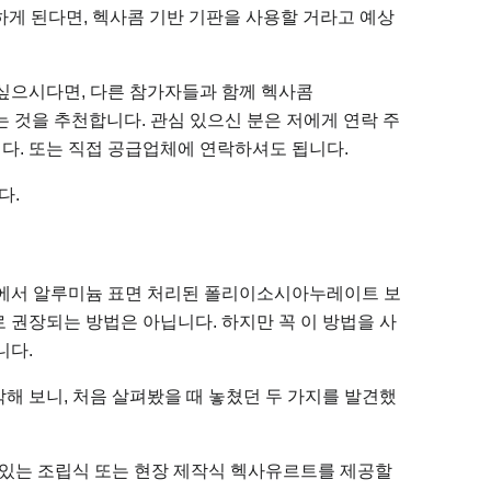
생산하게 된다면, 헥사콤 기반 기판을 사용할 거라고 예상
싶으시다면, 다른 참가자들과 함께 헥사콤
하는 것을 추천합니다. 관심 있으신 분은 저에게 연락 주
다. 또는 직접 공급업체에 연락하셔도 됩니다.
다.
면에서 알루미늄 표면 처리된 폴리이소시아누레이트 보
 권장되는 방법은 아닙니다. 하지만 꼭 이 방법을 사
니다.
해 보니, 처음 살펴봤을 때 놓쳤던 두 가지를 발견했
 있는 조립식 또는 현장 제작식 헥사유르트를 제공할