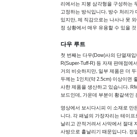
리에서는 지붕 삼각형을 구성하는 두
고정하는 방식입니다. 방수 처리가 
있지만, 제 직감으로는 나사나 못 외
정 상황에서 매우 유용할 수 있을 것
다우 루트
첫 번째는 다우(Dow)사의 단열재입니다. 
R(Super-Tuff-R) 등 자재 판
거의 비슷하지만, 일부 제품은 더 
두께는 1인치(약 2.5cm) 이상이
사한 제품을 생산하고 있습니다. R
보드인데, 가운데 부분이 황갈색인 
영상에서 보시다시피 이 소재로 만든
니다. 각 패널의 가장자리는 테이프로 
날리고 끈적거려서 사막에서 절대 자
사방으로 흩날리기 때문입니다. 정말