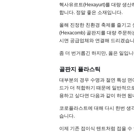
헥사유르트(Hexayurt)를 대량 
합니다. 정말 좋은 소재입니다.
올해 진정한 친환경 축제를 즐기고 
(Hexacomb) 골판지를 대량 주문
시면 공급업체와 연결해 드리겠습니
좀 더 번거롭긴 하지만, 옳은 일입니
골판지 플라스틱
대부분의 경우 수명과 절연 특성 
드가 더 적합하기 때문에 일반적으로
용하고 싶다면 다음과 같이 하면 됩
코로플라스트에 대해 다시 한번 생각
습니다.
이제 기존 접이식 텐트처럼 접을 수