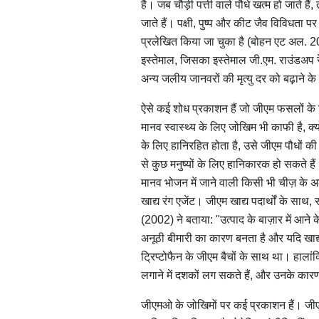
है। जब चौड़ी पत्ती वाले पौधे खत्म हो जाते है
जाते हैं। पक्षी, पुष्प और कीट जैव विविधता 
प्रलेखित किया जा चुका है (बोहन एट अल. 2
इस्तेमाल, जिसका इस्तेमाल जी.एम. राउंडअप र
अन्य जलीय जानवरों की मृत्यु दर को बढ़ाने 
ऐसे कई शोध प्रकाशन हैं जो जीएम फसलों के विभ
मानव स्वास्थ्य के लिए जोखिम भी काफी है, क्यो
के लिए हानिरहित होता है, उसे जीएम पौधों की
से कुछ मनुष्यों के लिए हानिकारक हो सकते हैं
मानव भोजन में जाने वाली किसी भी चीज़ के अ
खाद्य रंग एजेंट। जीएम खाद्य पदार्थों के साथ
(2002) ने बताया: "उत्पाद के बाज़ार में आन
अनूठी बीमारी का कारण बनता है और यदि खाद्य
ट्रिप्टोफैन के जीएम बैचों के साथ था। हालांकि
लगाने में दशकों लग सकते हैं, और उनके का
जीएमओ के जोखिमों पर कई प्रकाशन हैं। जीएम