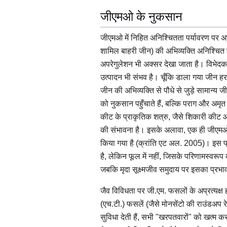
जीएमओ के नुकसान
जीएमओ में निहित अनिश्चितता पर्यावरण पर अभू
शामिल बाहरी जीन) की अभिव्यक्ति अनिश्चित
अपरेगुलेशन भी अक्सर देखा जाता है। विभेदक
उत्पादन भी संभव है। चूँकि डाला गया जीन ह
जीन की अभिव्यक्ति से पौधे से जुड़े सामान्य 
को नुकसान पहुँचाते हैं, बल्कि पराग और अमृत
कीट के प्राकृतिक शत्रु, जैसे शिकारी कीट और
की संभावना है। इसके अलावा, एक ही जीएमओ क
किया गया है (क्रांति एट अल. 2005)। इस प्र
है, लेकिन फूल में नहीं, जिसके परिणामस्वरूप 
जबकि मृदा सूक्ष्मजीव समुदाय पर इसका प्रभा
जैव विविधता पर जी.एम. फसलों के अप्रत्यक्
(एच.टी.) फसलें (जैसे मोनसेंटो की राउंडअप र
सुविधा देती हैं, सभी "खरपतवारों" को खत्म कर द