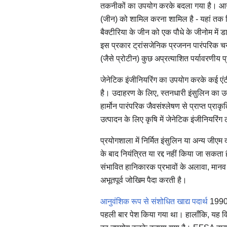
तकनीकों का उपयोग करके बदला गया है। आनुवं
(जीन) को शामिल करना शामिल है - यहां तक ​​कि
बैक्टीरिया के जीन को एक पौधे के जीनोम मे
इस प्रकार ट्रांसजेनिक प्रजनन पारंपरिक 
(जैसे प्रोटीन) कुछ अप्रत्याशित पर्यावरणीय 
जेनेटिक इंजीनियरिंग का उपयोग करके कई एंट
है। उदाहरण के लिए, स्तनधारी इंसुलिन का उत्
हार्मोन पारंपरिक जैवसंश्लेषण से प्राप्त प्र
उत्पादन के लिए कृषि में जेनेटिक इंजीनियरिं
प्रयोगशाला में निर्मित इंसुलिन या अन्य जीएम 
के बाद नियंत्रित या रद्द नहीं किया जा सकता
संभावित हानिकारक प्रभावों के अलावा, मानव 
अभूतपूर्व जोखिम पैदा करती है।
आनुवंशिक रूप से संशोधित खाद्य पदार्थ
1990 
पहली बार पेश किया गया था। हालाँकि, यह विवा