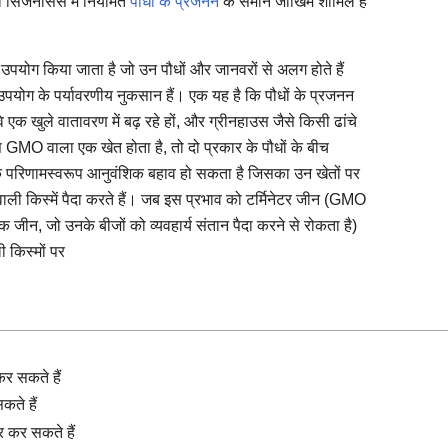
 सिजेनेसिस में नियमित
पौधों के प्रजनन
के समान जोखिम शामिल हैं
उपयोग किया जाता है जो उन पौधों और जानवरों से अलग होते हैं
योग के पर्यावरणीय नुकसान हैं। एक यह है कि पौधों के प्रजनन
एक खुले वातावरण में बढ़ रहे हों, और ग्रीनहाउस जैसे किसी ढांचे
 GMO वाला एक खेत होता है, तो दो प्रकार के पौधों के बीच
े परिणामस्वरूप आनुवंशिक बहाव हो सकता है जिसका उन खेतों पर
ाली किस्में पैदा करते हैं। जब इस प्रभाव को टर्मिनेटर जीन (GMO
ा एक जीन, जो उनके बीजों को व्यवहार्य संतान पैदा करने से रोकता है)
 किस्मों पर
 सकते हैं
ते हैं
र कर सकते हैं