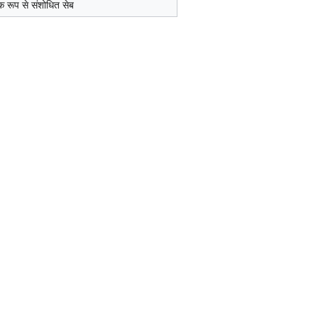
क रूप से संशोधित सेब