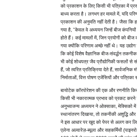
को प्रकाशन के लिए किसी भी पत्रिका में प्रस
बाध्य करता है। लगभग हर मामले में, यदि परिणा
प्रकाशन की अनुमति नहीं देती है। जैसा कि ह
गया है, "केवल वे अध्ययन जिन्हें बीज कंपनियों 
होते हैं। कई मामलों में, जिन प्रयोगों को बीज क
गया क्योंकि परिणाम अच्छे नहीं थे। यह उद्य
कि कोई विशेष वैज्ञानिक बीज-संवर्द्धन तकनीक
भी कोई शोधपत्र जैव प्रौद्योगिकी फसलों से
हैं, जो त्वरित प्रतिक्रिया देते हैं, सार्वजनि
निर्माताओं, वित्त पोषण एजेंसियों और पत्रिका
बायोटेक कॉरपोरेशन की एक और रणनीति किसी
किसी भी नकारात्मक प्रभाव को प्रकट करने
अनुभवजन्य अध्ययन ने ओक्साका, मेक्सिको में
स्थानांतरण दिखाया, तो तकनीकी अशुद्धि और
ने इस आधार पर खुद को पेपर से अलग कर लिया
एलेना अल्वारेज़-ब्यूला और सहकर्मियों (पा