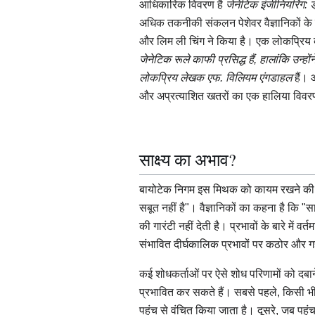
आधिकारिक विवरण है
जेनेटिक इंजीनियरिंग: 
अधिक तकनीकी संकलन पेशेवर वैज्ञानिकों के 
और लिम ली चिंग ने किया है। एक लोकप्रिय व्
जेनेटिक रूले काफी प्रसिद्ध हैं, हालांकि उन्हों
लोकप्रिय लेखक एफ. विलियम
एंगडाहल
हैं। 
और अप्रत्याशित खतरों का एक हालिया विवर
साक्ष्य का अभाव?
बायोटेक निगम इस मिथक को कायम रखने की 
सबूत नहीं है"। वैज्ञानिकों का कहना है कि "
की गारंटी नहीं देती है। प्रभावों के बारे में
संभावित दीर्घकालिक प्रभावों पर कठोर और
कई शोधकर्ताओं पर ऐसे शोध परिणामों को दबाने
प्रभावित कर सकते हैं। सबसे पहले, किसी भ
पहुंच से वंचित किया जाता है। दूसरे, जब पहुं