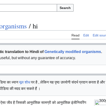
Search
 organisms
/
hi
Read
Edit
Edit sou
ic translation to Hindi of
Genetically modified organisms
.
e useful, but without any guarantee of accuracy.
ीडिया का ध्यान
मूल शोध
पर है , लेकिन यह पृष्ठ उपयोगी संदर्भ प्रदान करता है और
पीडिया की मदद कर सकते हैं ।
ा जीव है जिसकी आनुवंशिक सामग्री को आनुवंशिक इंजीनियरिंग