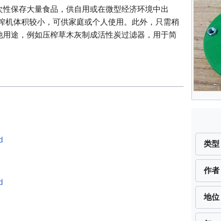
次性保存大量食品，供自用或在微型经济环境中出
薯压榨机体积较小，可供家庭或个人使用。此外，只需稍
他用途，例如压榨草木灰制成活性炭过滤器，用于简
d
类型
作者
d
地位