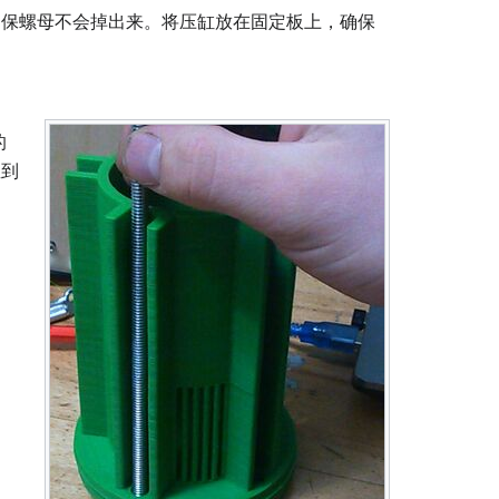
确保螺母不会掉出来。将压缸放在固定板上，确保
的
直到