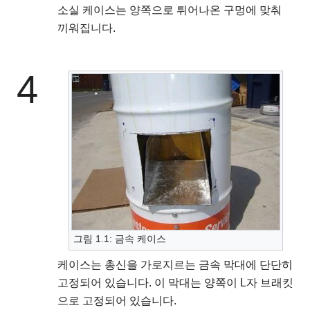
소실 케이스는 양쪽으로 튀어나온 구멍에 맞춰
끼워집니다.
4
그림 1.1: 금속 케이스
케이스는 총신을 가로지르는 금속 막대에 단단히
고정되어 있습니다. 이 막대는 양쪽이 L자 브래킷
으로 고정되어 있습니다.