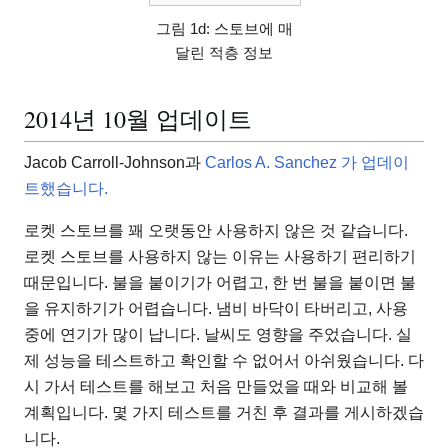
그림 1d: 스토브에 매
달린 적층 정보
2014년 10월 업데이트
Jacob Carroll-Johnson과
Carlos A. Sanchez 가 업데이
트했습니다.
로켓 스토브를 꽤 오랫동안 사용하지 않은 것 같습니다.
로켓 스토브를 사용하지 않는 이유는 사용하기 편리하기
때문입니다. 불을 붙이기가 어렵고, 한 번 불을 붙이면 불
을 유지하기가 어렵습니다. 냄비 바닥이 타버리고, 사용
중에 연기가 많이 납니다. 날씨도 영향을 주었습니다. 실
제 성능을 테스트하고 확인할 수 없어서 아쉬웠습니다. 다
시 가서 테스트를 해보고 처음 만들었을 때와 비교해 볼
계획입니다. 몇 가지 테스트를 거친 후 결과를 게시하겠습
니다.