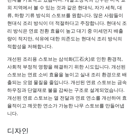
외 지역에서 볼 수 있는 것과 같은 현대식, 자가 세척, 대
류, 하향 기류 방식의 스토브를 원합니다. 많은 사람들이
현대식 조리 방식이 더 적절하다고 주장합니다. 현대식 조
리 방식은 연료 전환 효율이 높고 대기 중 미세먼지 배출
량이 적지만, 석유에 대한 의존도는 현대식 조리 방식의
적합성을 저해합니다.
개선된 조리용 스토브는 삼석화(三石火)로 인한 환경적,
사회적 부정적 영향을 해결하기 위한 시도입니다. 개선된
스토브는 연료 소비 효율을 높이고 실내 조리 환경으로 배
출되는 오염 물질을 줄입니다. 개선된 연료 스토브는 금속
하우징과 단열재로 불을 감싸는 구조로 설계되었습니다.
개선된 연료 스토브는 열 전달과 연료 연소를 개선하여 효
율적이고 깨끗한 연소가 가능한 나무 스토브를 만들어냅
니다.
디자인