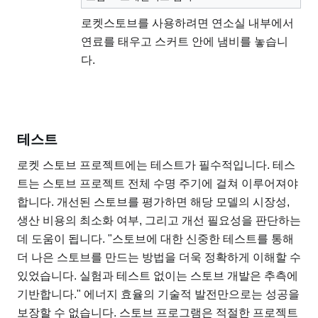
로켓스토브를 사용하려면 연소실 내부에서
연료를 태우고 스커트 안에 냄비를 놓습니
다.
테스트
로켓 스토브 프로젝트에는 테스트가 필수적입니다. 테스
트는 스토브 프로젝트 전체 수명 주기에 걸쳐 이루어져야
합니다. 개선된 스토브를 평가하면 해당 모델의 시장성,
생산 비용의 최소화 여부, 그리고 개선 필요성을 판단하는
데 도움이 됩니다. "스토브에 대한 신중한 테스트를 통해
더 나은 스토브를 만드는 방법을 더욱 정확하게 이해할 수
있었습니다. 실험과 테스트 없이는 스토브 개발은 추측에
기반합니다." 에너지 효율의 기술적 발전만으로는 성공을
보장할 수 없습니다. 스토브 프로그램은 적절한 프로젝트