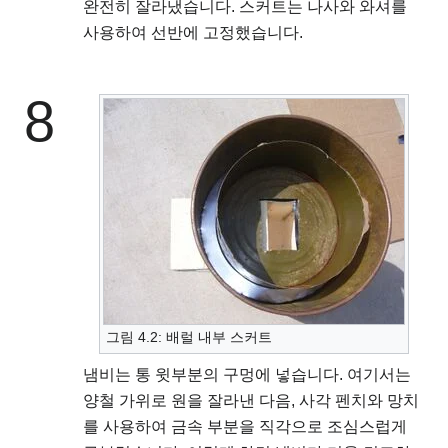
완전히 잘라냈습니다. 스커트는 나사와 와셔를
사용하여 선반에 고정했습니다.
8
그림 4.2: 배럴 내부 스커트
냄비는 통 윗부분의 구멍에 넣습니다. 여기서는
양철 가위로 원을 잘라낸 다음, 사각 펜치와 망치
를 사용하여 금속 부분을 직각으로 조심스럽게