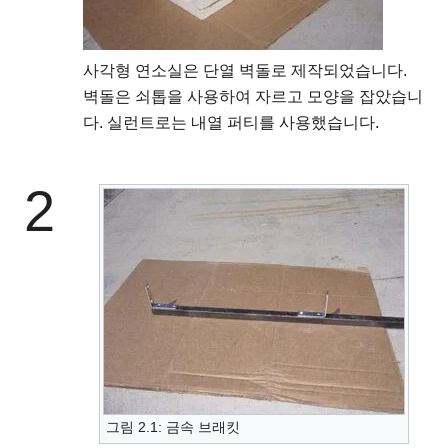
사각형 연소실은 단열 벽돌로 제작되었습니다.
벽돌은 쇠톱을 사용하여 자르고 모양을 잡았습니
다. 실런트로는 내열 퍼티를 사용했습니다.
2
그림 2.1: 금속 브래킷