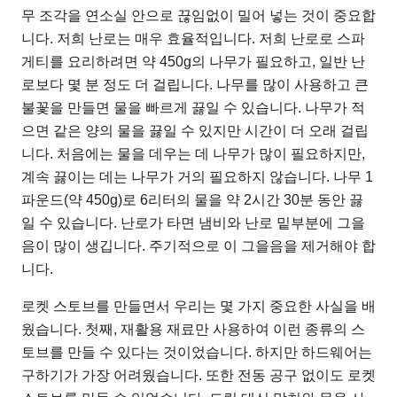
무 조각을 연소실 안으로 끊임없이 밀어 넣는 것이 중요합
니다. 저희 난로는 매우 효율적입니다. 저희 난로로 스파
게티를 요리하려면 약 450g의 나무가 필요하고, 일반 난
로보다 몇 분 정도 더 걸립니다. 나무를 많이 사용하고 큰
불꽃을 만들면 물을 빠르게 끓일 수 있습니다. 나무가 적
으면 같은 양의 물을 끓일 수 있지만 시간이 더 오래 걸립
니다. 처음에는 물을 데우는 데 나무가 많이 필요하지만,
계속 끓이는 데는 나무가 거의 필요하지 않습니다. 나무 1
파운드(약 450g)로 6리터의 물을 약 2시간 30분 동안 끓
일 수 있습니다. 난로가 타면 냄비와 난로 밑부분에 그을
음이 많이 생깁니다. 주기적으로 이 그을음을 제거해야 합
니다.
로켓 스토브를 만들면서 우리는 몇 가지 중요한 사실을 배
웠습니다. 첫째, 재활용 재료만 사용하여 이런 종류의 스
토브를 만들 수 있다는 것이었습니다. 하지만 하드웨어는
구하기가 가장 어려웠습니다. 또한 전동 공구 없이도 로켓