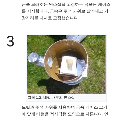
금속 브래킷은 연소실을 고정하는 금속판 케이스
를 지지합니다. 금속은 주석 가위로 잘라내고 가
장자리를 나사로 고정했습니다.
3
그림 1.2: 배럴 내부의 연소실
드릴과 주석 가위를 사용하여 금속 케이스 크기
에 맞게 배럴을 정사각형 모양으로 자릅니다. 연