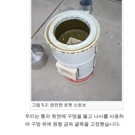
그림 5.2: 완전한 로켓 스토브
우리는 통의 윗면에 구멍을 뚫고 나사를 사용하
여 구멍 위에 원형 금속 굴뚝을 고정했습니다.