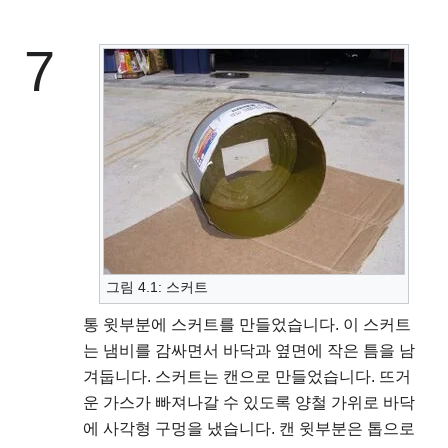
7
그림 4.1: 스커트
통 윗부분에 스커트를 만들었습니다. 이 스커트
는 냄비를 감싸면서 바닥과 옆면에 작은 틈을 남
겨둡니다. 스커트는 캔으로 만들었습니다. 뜨거
운 가스가 빠져나갈 수 있도록 양철 가위로 바닥
에 사각형 구멍을 냈습니다. 캔 윗부분은 톱으로