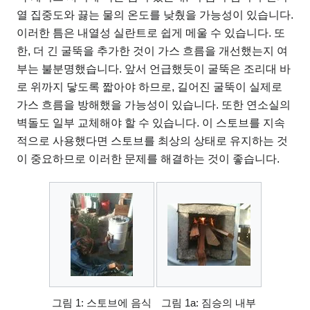
열 집중도와 끓는 물의 온도를 낮췄을 가능성이 있습니다.
이러한 틈은 내열성 실란트로 쉽게 메울 수 있습니다. 또
한, 더 긴 굴뚝을 추가한 것이 가스 흐름을 개선했는지 여
부는 불분명했습니다. 앞서 언급했듯이 굴뚝은 조리대 바
로 위까지 닿도록 짧아야 하므로, 길어진 굴뚝이 실제로
가스 흐름을 방해했을 가능성이 있습니다. 또한 연소실의
벽돌도 일부 교체해야 할 수 있습니다. 이 스토브를 지속
적으로 사용했다면 스토브를 최상의 상태로 유지하는 것
이 중요하므로 이러한 문제를 해결하는 것이 좋습니다.
그림 1: 스토브에 음식
그림 1a: 짐승의 내부