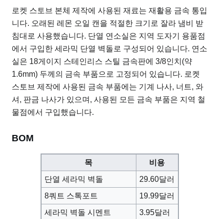
로켓 스토브 본체 제작에 사용된 재료는 재활용 금속 통입
니다. 오래된 레몬 오일 캔을 적절한 크기로 잘라 냄비 받
침대로 사용했습니다. 단열 연소실은 지역 도자기 용품점
에서 구입한 세라믹 단열 벽돌로 구성되어 있습니다. 연소
실은 18게이지 스테인리스 스틸 금속판에 3/8인치(약
1.6mm) 두께의 금속 부품으로 고정되어 있습니다. 로켓
스토브 제작에 사용된 금속 부품에는 기계 나사, 너트, 와
셔, 판금 나사가 있으며, 사용된 모든 금속 부품은 지역 철
물점에서 구입했습니다.
BOM
목
비용
단열 세라믹 벽돌
29.60달러
8쿼트 스톡포트
19.99달러
세라믹 벽돌 시멘트
3.95달러