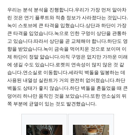
우리는 분석 분석을 진행합니다.우리가 가장 먼저 알아차
린 것은 연기 플루트와 적층 정보가 사라졌다는 것입니다.
녹이 스토브에 큰 타격을 입혔습니다.상단과 하단이 가장
큰 타격을 입었습니다.녹으로 인한 구멍이 상단을 관통하
고 있습니다.따라서 상단을 곧 교체해야 합니다.하단도 영
향을 받았습니다.녹이 금속을 먹어치운 것으로 보이며 이
제 하단이 정말 얇습니다.아직 구멍은 없지만 가까운 미래
에 생길 수도 있습니다.로켓의 연속성이 많지 않은 것 같
습니다.연소실로 이동합니다.세라믹 벽돌을 밀봉하는 데
사용된 내열성 실란트가 거의 완전히 없어졌습니다.하단
벽돌도 상태가 좋지 않습니다.하단 벽돌을 흔들었을 때 큰
덩어리 하나만 움직인 것을 보았습니다.또한 연소실의 뒤
쪽 부분에 균열이 있는 것도 발견했습니다.