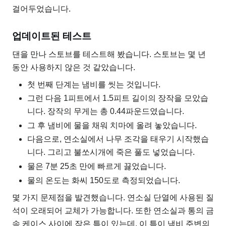
걸어두었습니다.
업데이트된 테스트
댄을 만나 스토브를 테스트해 봤습니다. 스토브는 몇 년
동안 사용하지 않은 것 같았습니다.
첫 번째 단계는 냄비를 씻는 것입니다.
그런 다음 1피트에서 1.5피트 길이의 장작을 모았습
니다. 장작의 무게는 총 0.44파운드였습니다.
그 후 냄비에 물을 채워 치마에 올려 놓았습니다.
다음으로, 연소실에서 나무 조각을 태우기 시작했습
니다. 그리고 불쏘시개에 죽은 풀도 넣었습니다.
물은 7분 25초 만에 빠르게 끓었습니다.
물의 온도는 화씨 150도로 측정되었습니다.
몇 가지 문제점을 발견했습니다. 연소실 단열에 사용된 질
석이 오래되어 교체가 가능합니다. 또한 연소실과 통의 금
속 케이스 사이에 작은 틈이 있는데, 이 틈이 냄비 주변의