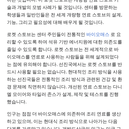
술과 개발의 모범 사례가 될 것입니다. 센터를 방문하는
학생들과 일반인들은 전 세계 개량형 연료 스토브의 설계,
기능, 그리고 필요성에 대해 배우게 될 것입니다.
로켓 스토브는 센터 주민들이 전통적인
바이오매스
로 요
리할 수 있도록 하여 석유 기반 에너지원에 대한 의존도를
줄일 수 있도록 합니다. 로켓 스토브는 전 세계적으로 바
이오매스를 연료로 사용하는 사람들을 위해 설계되었다
는 점에 유의해야 합니다. 선진국에서는 로켓 스토브를 반
드시 사용할 필요는 없습니다. 현대적인 조리 방식을 사용
하는 선진국들은 전통적인 조리 방식과 관련된 건강 및 환
경 문제에 직면하지 않습니다. 개선된 연료 스토브는 다니
엘 모이어와 타일러 존스가 설계, 제작 및 테스트를 진행
했습니다.
인구는 점점 더 바이오매스에 의존하여 조리 연료를 생산
하고 있으며, 이는 현대식 조리 방식으로 나아가는 다음
단계를 가로막고 있습니다. 개발도상국의 인구는 미국 교