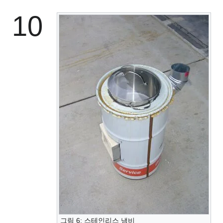
10
그림 6: 스테인리스 냄비