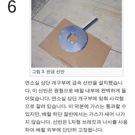
6
그림 3: 판금 선반
연소실 상단 개구부에 금속 선반을 설치했습니
다. 이 선반은 원형으로 배럴 내부에 완벽하게 들
어맞습니다. 연소실 상단 개구부에 맞춰 사각형
으로 잘려 있습니다. 이 덕분에 가스는 통과할 수
있지만, 배럴 하단 절반에서는 가스가 새어 나가
지 않습니다. 선반은 L자형 브래킷과 나사를 사용
하여 배럴 외부에 단단히 고정됩니다.