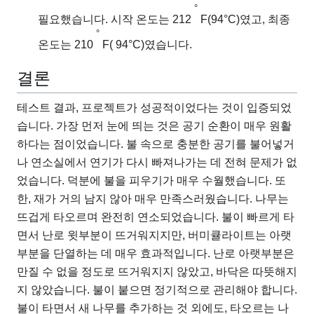
°
필요했습니다. 시작 온도는 212
F(94°C)였고, 최종
°
온도는 210
F( 94°C)였습니다.
결론
테스트 결과, 프로젝트가 성공적이었다는 것이 입증되었
습니다. 가장 먼저 눈에 띄는 것은 공기 순환이 매우 원활
하다는 점이었습니다. 불 속으로 충분한 공기를 불어넣거
나 연소실에서 연기가 다시 빠져나가는 데 전혀 문제가 없
었습니다. 덕분에 불을 피우기가 매우 수월했습니다. 또
한, 재가 거의 남지 않아 매우 만족스러웠습니다. 나무는
뜨겁게 타오르며 완전히 연소되었습니다. 불이 빠르게 타
면서 난로 윗부분이 뜨거워지지만, 버미큘라이트는 아랫
부분을 단열하는 데 매우 효과적입니다. 난로 아랫부분은
만질 수 없을 정도로 뜨거워지지 않았고, 바닥은 따뜻해지
지 않았습니다. 불이 붙으면 정기적으로 관리해야 합니다.
불이 타면서 새 나무를 추가하는 것 외에도, 타오르는 나