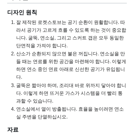
디자인 원칙
잘 제작된 로켓스토브는 공기 순환이 원활합니다. 따
라서 공기가 고르게 흐를 수 있도록 하는 것이 중요합
니다. 굴뚝, 연소실, 그리고 스커트 갭은 모두 동일한
단면적을 가져야 합니다.
산소가 순환되지 않으면 불은 꺼집니다. 연소실을 만
들 때는 연료를 위한 공간을 마련해야 합니다. 이렇게
하면 연소 중인 연료 아래로 신선한 공기가 유입됩니
다.
굴뚝은 짧아야 하며, 조리대 바로 위까지 닿아야 합니
다. 이렇게 하면 뜨거운 가스가 시스템을 더 빨리 통
과할 수 있습니다.
연소실에서 열이 방출됩니다. 효율을 높이려면 연소
실 주변을 단열하십시오.
자료