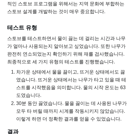
적인 스토브 프로그램을 위해서는 지역 문화에 부합하는
스토브 설계를 개발하는 것이 매우 중요합니다.
테스트 유형
스토브를 테스트하면서 물이 끓는 데 걸리는 시간과 나무
가 얼마나 사용되는지 알아보고 싶었습니다. 또한 나무가
완전히 연소되었는지 확인하기 위해 재를 검사했습니다.
최종적으로 세 가지 유형의 테스트를 진행했습니다.
차가운 상태에서 물을 끓이고, 뜨거운 상태에서도 끓
였습니다. 뜨거운 상태에서는 나무가 타고 있을 때 테
스트를 시작했음을 의미합니다. 물의 시작 온도는 63
도였습니다.
30분 동안 끓였습니다. 물을 끓이는 데 사용된 나무가
모두 타 버릴 때까지 시계를 작동시키지 않았습니다.
이렇게 하면 더 정확한 결과를 얻을 수 있었습니다.
결과