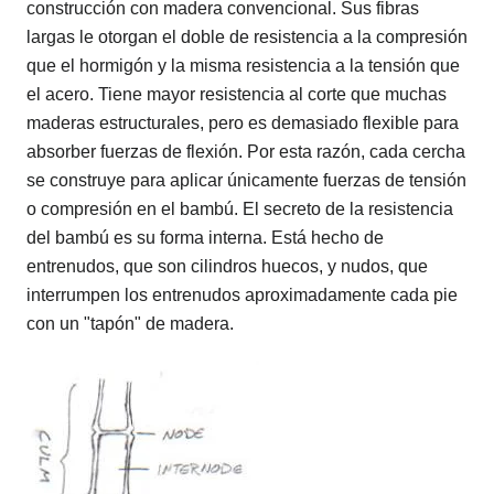
construcción con madera convencional. Sus fibras
largas le otorgan el doble de resistencia a la compresión
que el hormigón y la misma resistencia a la tensión que
el acero. Tiene mayor resistencia al corte que muchas
maderas estructurales, pero es demasiado flexible para
absorber fuerzas de flexión. Por esta razón, cada cercha
se construye para aplicar únicamente fuerzas de tensión
o compresión en el bambú. El secreto de la resistencia
del bambú es su forma interna. Está hecho de
entrenudos, que son cilindros huecos, y nudos, que
interrumpen los entrenudos aproximadamente cada pie
con un "tapón" de madera.