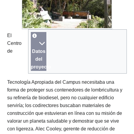
El
Centro
de
Datos
del
proyecto
Tecnología Apropiada del Campus necesitaba una
forma de proteger sus contenedores de lombricultura y
su refinería de biodiesel, pero no cualquier edificio
serviría; los codirectores buscaban materiales de
construcción que estuvieran en línea con su misión de
valorar un planeta saludable y demostrar que se vive
con ligereza. Alec Cooley, gerente de reducción de