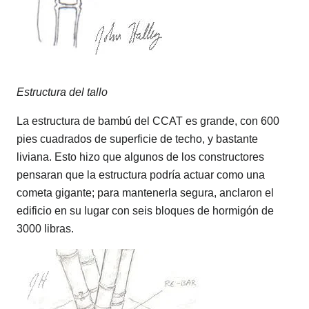
Estructura del tallo
La estructura de bambú del CCAT es grande, con 600
pies cuadrados de superficie de techo, y bastante
liviana. Esto hizo que algunos de los constructores
pensaran que la estructura podría actuar como una
cometa gigante; para mantenerla segura, anclaron el
edificio en su lugar con seis bloques de hormigón de
3000 libras.