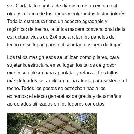
ver. Cada tallo cambia de diámetro de un extremo al
otro, y la forma de los nudos y entrenudos le dan interés.
Toda la estructura tiene un aspecto agradable y
orgánico; de hecho, la única madera convencional de la
estructura, vigas de 2x4 que anclan los paneles del
techo en su lugar, parece discordante y fuera de lugar.
Los tallos más gruesos se utilizan como pilares, para
sujetar la estructura en su lugar; los tallos de grosor
medio se utilizan para apuntalar y reforzar. Los tallos
más delgados se ramifican hacia afuera para sostener el
techo. Todos los postes se estrechan hacia los
extremos; el efecto general es de gracia y de tamaños
apropiados utilizados en los lugares correctos.