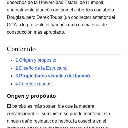
desechos de la Universidad Estatal de Humbolt,
originalmente planeó construir el cobertizo con abeto
Douglas, pero Derek Toups (un codirector anterior del
CCAT) le presentó el bambú como un material de
construcción más apropiado.
Contenido
1
Origen y propósito
2
Diseño de la Estructura
3
Propiedades visuales del bambú
4
Fuentes citadas
Origen y propósito
El bambú es más sostenible que la madera
convencional. El suministro se puede mantener sin
ningún daño residual; de hecho, la cosecha en el