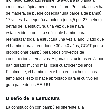
momento adecuado realmente ayuda a la planta a
crecer más rápidamente en el futuro. Por cada cosecha
de madera, se puede cosechar una parcela de bambú
17 veces. La pequeña arboleda (de 4,5 por 27 metros)
detrás de la estructura, una vez que se haya
establecido, producirá suficiente bambú para
reemplazar toda la estructura una vez al año. Dado que
el bambú dura alrededor de 30 a 40 años, CCAT podrá
proporcionar bambú para otros proyectos de
construcción alternativos. Algunas estructuras en Japón
han durado mucho más: ¡casi cuatrocientos años!
Finalmente, el bambú crece bien en muchos climas
templados; esto lo hace apropiado para el cultivo en
gran parte de los EE. UU.
Diseño de la Estructura
La construcción con bambú es diferente a la