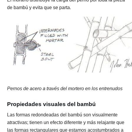
de bambú y evita que se parta.
Pernos de acero a través del mortero en los entrenudos
Propiedades visuales del bambú
Las formas redondeadas del bambú son visualmente
atractivas; tienen un efecto diferente y más relajante que
las formas rectangulares que estamos acostumbrados a