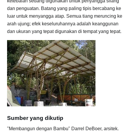
ketebalan sedang digunakan untuk penyangga silang
dan penguatan. Batang yang paling tipis bercabang ke
luar untuk menyangga atap. Semua tiang meruncing ke
arah ujung; efek keseluruhannya adalah keanggunan
dan ukuran yang tepat digunakan di tempat yang tepat.
Sumber yang dikutip
"Membangun dengan Bambu" Darrel DeBoer, arsitek.