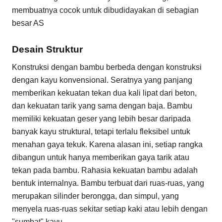
membuatnya cocok untuk dibudidayakan di sebagian
besar AS
Desain Struktur
Konstruksi dengan bambu berbeda dengan konstruksi
dengan kayu konvensional. Seratnya yang panjang
memberikan kekuatan tekan dua kali lipat dari beton,
dan kekuatan tarik yang sama dengan baja. Bambu
memiliki kekuatan geser yang lebih besar daripada
banyak kayu struktural, tetapi terlalu fleksibel untuk
menahan gaya tekuk. Karena alasan ini, setiap rangka
dibangun untuk hanya memberikan gaya tarik atau
tekan pada bambu. Rahasia kekuatan bambu adalah
bentuk internalnya. Bambu terbuat dari ruas-ruas, yang
merupakan silinder berongga, dan simpul, yang
menyela ruas-ruas sekitar setiap kaki atau lebih dengan
"sumbat" kayu.