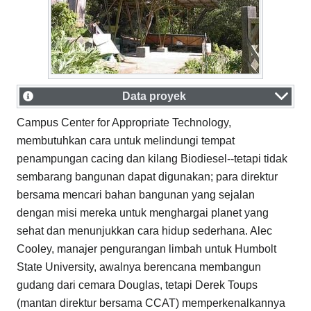
Data proyek
Campus Center for Appropriate Technology,
membutuhkan cara untuk melindungi tempat
penampungan cacing dan kilang Biodiesel--tetapi tidak
sembarang bangunan dapat digunakan; para direktur
bersama mencari bahan bangunan yang sejalan
dengan misi mereka untuk menghargai planet yang
sehat dan menunjukkan cara hidup sederhana. Alec
Cooley, manajer pengurangan limbah untuk Humbolt
State University, awalnya berencana membangun
gudang dari cemara Douglas, tetapi Derek Toups
(mantan direktur bersama CCAT) memperkenalkannya