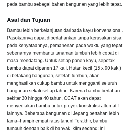
pada bambu sebagai bahan bangunan yang lebih tepat.
Asal dan Tujuan
Bambu lebih berkelanjutan daripada kayu konvensional.
Pasokannya dapat dipertahankan tanpa kerusakan sisa;
pada kenyataannya, pemanenan pada waktu yang tepat
sebenarnya membantu tanaman tumbuh lebih cepat di
masa mendatang. Untuk setiap panen kayu, sepetak
bambu dapat dipanen 17 kali. Hutan kecil (15 x 90 kaki)
di belakang bangunan, setelah tumbuh, akan
menghasilkan cukup bambu untuk mengganti seluruh
bangunan sekali setiap tahun. Karena bambu bertahan
sekitar 30 hingga 40 tahun, CCAT akan dapat
menyediakan bambu untuk proyek konstruksi alternatif
lainnya. Beberapa bangunan di Jepang bertahan lebih
lama--hampir empat ratus tahun! Terakhir, bambu
tumbuh dengan baik di banyak iklim sedang; ini