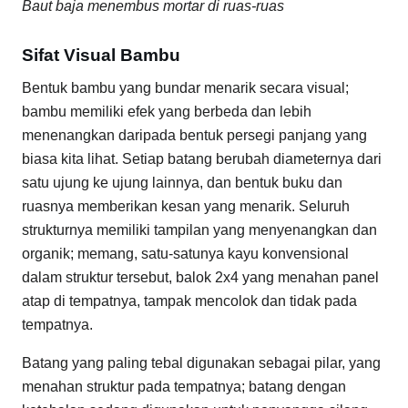
Baut baja menembus mortar di ruas-ruas
Sifat Visual Bambu
Bentuk bambu yang bundar menarik secara visual;
bambu memiliki efek yang berbeda dan lebih
menenangkan daripada bentuk persegi panjang yang
biasa kita lihat. Setiap batang berubah diameternya dari
satu ujung ke ujung lainnya, dan bentuk buku dan
ruasnya memberikan kesan yang menarik. Seluruh
strukturnya memiliki tampilan yang menyenangkan dan
organik; memang, satu-satunya kayu konvensional
dalam struktur tersebut, balok 2x4 yang menahan panel
atap di tempatnya, tampak mencolok dan tidak pada
tempatnya.
Batang yang paling tebal digunakan sebagai pilar, yang
menahan struktur pada tempatnya; batang dengan