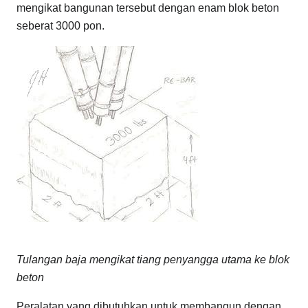
mengikat bangunan tersebut dengan enam blok beton
seberat 3000 pon.
Tulangan baja mengikat tiang penyangga utama ke blok
beton
Peralatan yang dibutuhkan untuk membangun dengan