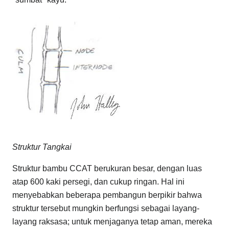
Struktur Tangkai
Struktur bambu CCAT berukuran besar, dengan luas
atap 600 kaki persegi, dan cukup ringan. Hal ini
menyebabkan beberapa pembangun berpikir bahwa
struktur tersebut mungkin berfungsi sebagai layang-
layang raksasa; untuk menjaganya tetap aman, mereka