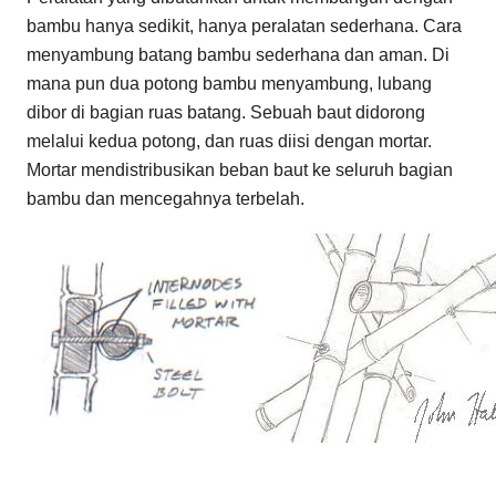
bambu hanya sedikit, hanya peralatan sederhana. Cara
menyambung batang bambu sederhana dan aman. Di
mana pun dua potong bambu menyambung, lubang
dibor di bagian ruas batang. Sebuah baut didorong
melalui kedua potong, dan ruas diisi dengan mortar.
Mortar mendistribusikan beban baut ke seluruh bagian
bambu dan mencegahnya terbelah.