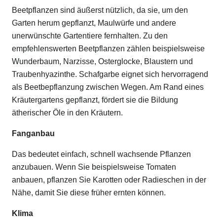
Beetpflanzen sind äußerst nützlich, da sie, um den
Garten herum gepflanzt, Maulwürfe und andere
unerwünschte Gartentiere fernhalten. Zu den
empfehlenswerten Beetpflanzen zählen beispielsweise
Wunderbaum, Narzisse, Osterglocke, Blaustern und
Traubenhyazinthe. Schafgarbe eignet sich hervorragend
als Beetbepflanzung zwischen Wegen. Am Rand eines
Kräutergartens gepflanzt, fördert sie die Bildung
ätherischer Öle in den Kräutern.
Fanganbau
Das bedeutet einfach, schnell wachsende Pflanzen
anzubauen. Wenn Sie beispielsweise Tomaten
anbauen, pflanzen Sie Karotten oder Radieschen in der
Nähe, damit Sie diese früher ernten können.
Klima