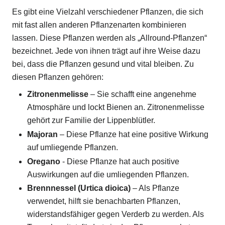
Es gibt eine Vielzahl verschiedener Pflanzen, die sich
mit fast allen anderen Pflanzenarten kombinieren
lassen. Diese Pflanzen werden als „Allround-Pflanzen“
bezeichnet. Jede von ihnen trägt auf ihre Weise dazu
bei, dass die Pflanzen gesund und vital bleiben. Zu
diesen Pflanzen gehören:
Zitronenmelisse
– Sie schafft eine angenehme
Atmosphäre und lockt Bienen an. Zitronenmelisse
gehört zur Familie der Lippenblütler.
Majoran
– Diese Pflanze hat eine positive Wirkung
auf umliegende Pflanzen.
Oregano
- Diese Pflanze hat auch positive
Auswirkungen auf die umliegenden Pflanzen.
Brennnessel (Urtica dioica)
– Als Pflanze
verwendet, hilft sie benachbarten Pflanzen,
widerstandsfähiger gegen Verderb zu werden. Als