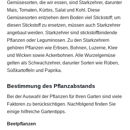
Gemüsesorten, die wir essen, sind Starkzehrer, darunter
Mais, Tomaten, Kürbis, Salat und Kohl. Diese
Gemüsesorten entziehen dem Boden viel Stickstoff; um
diesen Stickstoff zu ersetzen, müssen auch Starkzehrer
angebaut werden. Starkzehrer sind stickstoffbindende
Pflanzen oder Leguminosen. Zu den Starkzehrern
gehören Pflanzen wie Erbsen, Bohnen, Luzerne, Klee
und Wicken sowie Ackerbohnen. Alle Wurzelgemüse
gelten als Schwachzehrer, darunter Sorten wie Rüben,
Süßkartoffeln und Paprika.
Bestimmung des Pflanzabstands
Bei der Auswahl der Pflanzen für Ihren Garten sind viele
Faktoren zu berücksichtigen. Nachfolgend finden Sie
einige hilfreiche Gartentipps.
Beetpflanzen