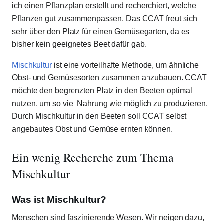
ich einen Pflanzplan erstellt und recherchiert, welche
Pflanzen gut zusammenpassen. Das CCAT freut sich
sehr über den Platz für einen Gemüsegarten, da es
bisher kein geeignetes Beet dafür gab.
Mischkultur
ist eine vorteilhafte Methode, um ähnliche
Obst- und Gemüsesorten zusammen anzubauen. CCAT
möchte den begrenzten Platz in den Beeten optimal
nutzen, um so viel Nahrung wie möglich zu produzieren.
Durch Mischkultur in den Beeten soll CCAT selbst
angebautes Obst und Gemüse ernten können.
Ein wenig Recherche zum Thema
Mischkultur
Was ist Mischkultur?
Menschen sind faszinierende Wesen. Wir neigen dazu,