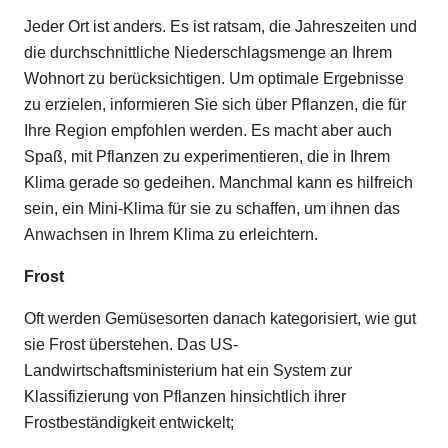
Jeder Ort ist anders. Es ist ratsam, die Jahreszeiten und
die durchschnittliche Niederschlagsmenge an Ihrem
Wohnort zu berücksichtigen. Um optimale Ergebnisse
zu erzielen, informieren Sie sich über Pflanzen, die für
Ihre Region empfohlen werden. Es macht aber auch
Spaß, mit Pflanzen zu experimentieren, die in Ihrem
Klima gerade so gedeihen. Manchmal kann es hilfreich
sein, ein Mini-Klima für sie zu schaffen, um ihnen das
Anwachsen in Ihrem Klima zu erleichtern.
Frost
Oft werden Gemüsesorten danach kategorisiert, wie gut
sie Frost überstehen. Das US-
Landwirtschaftsministerium hat ein System zur
Klassifizierung von Pflanzen hinsichtlich ihrer
Frostbeständigkeit entwickelt;