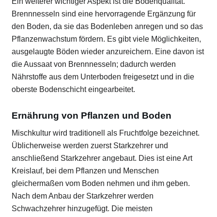
Ein weiterer wichtiger Aspekt ist die Bodenqualität.
Brennnesseln sind eine hervorragende Ergänzung für
den Boden, da sie das Bodenleben anregen und so das
Pflanzenwachstum fördern. Es gibt viele Möglichkeiten,
ausgelaugte Böden wieder anzureichern. Eine davon ist
die Aussaat von Brennnesseln; dadurch werden
Nährstoffe aus dem Unterboden freigesetzt und in die
oberste Bodenschicht eingearbeitet.
Ernährung von Pflanzen und Boden
Mischkultur wird traditionell als Fruchtfolge bezeichnet.
Üblicherweise werden zuerst Starkzehrer und
anschließend Starkzehrer angebaut. Dies ist eine Art
Kreislauf, bei dem Pflanzen und Menschen
gleichermaßen vom Boden nehmen und ihm geben.
Nach dem Anbau der Starkzehrer werden
Schwachzehrer hinzugefügt. Die meisten