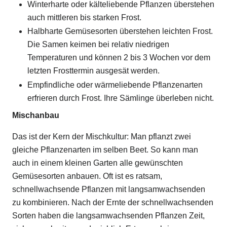
Winterharte oder kälteliebende Pflanzen überstehen
auch mittleren bis starken Frost.
Halbharte Gemüsesorten überstehen leichten Frost.
Die Samen keimen bei relativ niedrigen
Temperaturen und können 2 bis 3 Wochen vor dem
letzten Frosttermin ausgesät werden.
Empfindliche oder wärmeliebende Pflanzenarten
erfrieren durch Frost. Ihre Sämlinge überleben nicht.
Mischanbau
Das ist der Kern der Mischkultur: Man pflanzt zwei
gleiche Pflanzenarten im selben Beet. So kann man
auch in einem kleinen Garten alle gewünschten
Gemüsesorten anbauen. Oft ist es ratsam,
schnellwachsende Pflanzen mit langsamwachsenden
zu kombinieren. Nach der Ernte der schnellwachsenden
Sorten haben die langsamwachsenden Pflanzen Zeit,