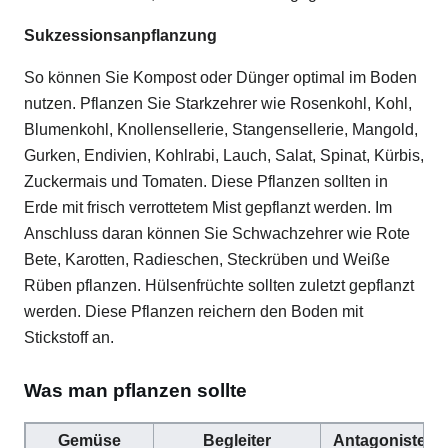
Sukzessionsanpflanzung
So können Sie Kompost oder Dünger optimal im Boden
nutzen. Pflanzen Sie Starkzehrer wie Rosenkohl, Kohl,
Blumenkohl, Knollensellerie, Stangensellerie, Mangold,
Gurken, Endivien, Kohlrabi, Lauch, Salat, Spinat, Kürbis,
Zuckermais und Tomaten. Diese Pflanzen sollten in
Erde mit frisch verrottetem Mist gepflanzt werden. Im
Anschluss daran können Sie Schwachzehrer wie Rote
Bete, Karotten, Radieschen, Steckrüben und Weiße
Rüben pflanzen. Hülsenfrüchte sollten zuletzt gepflanzt
werden. Diese Pflanzen reichern den Boden mit
Stickstoff an.
Was man pflanzen sollte
Gemüse
Begleiter
Antagonisten