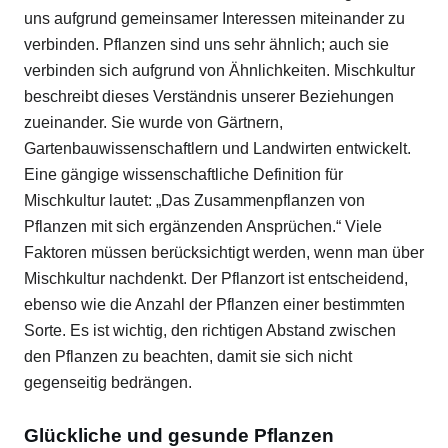
uns aufgrund gemeinsamer Interessen miteinander zu
verbinden. Pflanzen sind uns sehr ähnlich; auch sie
verbinden sich aufgrund von Ähnlichkeiten. Mischkultur
beschreibt dieses Verständnis unserer Beziehungen
zueinander. Sie wurde von Gärtnern,
Gartenbauwissenschaftlern und Landwirten entwickelt.
Eine gängige wissenschaftliche Definition für
Mischkultur lautet: „Das Zusammenpflanzen von
Pflanzen mit sich ergänzenden Ansprüchen.“ Viele
Faktoren müssen berücksichtigt werden, wenn man über
Mischkultur nachdenkt. Der Pflanzort ist entscheidend,
ebenso wie die Anzahl der Pflanzen einer bestimmten
Sorte. Es ist wichtig, den richtigen Abstand zwischen
den Pflanzen zu beachten, damit sie sich nicht
gegenseitig bedrängen.
Glückliche und gesunde Pflanzen