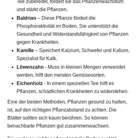
Tee zubereitet, fördert sie das Pflanzenwachstum
und stärkt die Pflanzen.
Baldrian
– Diese Pflanze fördert die
Phosphoraktivität im Boden. Sie unterstützt die
Gesundheit und Widerstandsfähigkeit von Pflanzen
gegen Krankheiten.
Kamille
– Speichert Kalzium, Schwefel und Kalium.
Spezialist für Kalk.
Löwenzahn
- Muss in kleinen Mengen verwendet
werden, hilft den meisten Gemüsesorten.
Eichenholz
- In einem speziellen Tee hilft es
Pflanzen, schädlichen Krankheiten zu widerstehen.
Eine der besten Methoden, Pflanzen gesund zu halten,
ist, auf den richtigen Pflanzabstand zu achten. Die
Blätter sollten sich kaum berühren. So können
benachbarte Pflanzen gut zusammenwachsen.