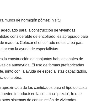
ra muros de hormigón pómez in situ
s adecuado para la construcción de viviendas
tidad considerable de encofrado, es apropiado para
de madera. Colocar el encofrado no es tarea para
ontar con la ayuda de especialistas.
ra la construcción de conjuntos habitacionales de
vas de autoayuda. El uso de formas prefabricadas
e, junto con la ayuda de especialistas capacitados,
ia de la obra.
n aproximada de las cantidades para el tipo de casa
 pueden introducir en la columna "precio", lo que
 otros sistemas de construcción de viviendas.