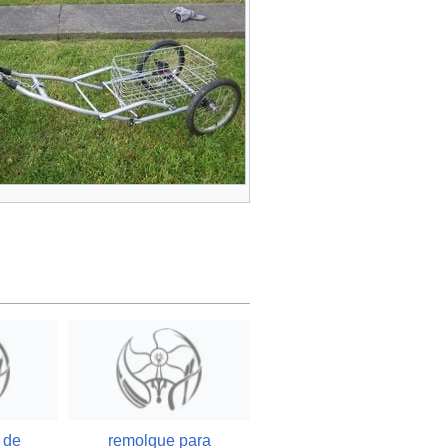
 de
remolque para