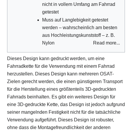
nicht in vollem Umfang am Fahrrad
getestet
Muss auf Langlebigkeit getestet
werden – wahrscheinlich am besten
aus Hochleistungskunststoff – z. B.
Nylon
Read more...
Dieses Design kann gedruckt werden, um eine
Fahrradkette für die Verwendung mit einem Fahrrad
herzustellen. Dieses Design kann mehreren OSAT-
Zielen gerecht werden, die einen günstigeren Transport
für die Herstellung eines größtenteils 3D-gedruckten
Fahrrads beinhalten. Es gibt ein weiteres Design für
eine 3D-gedruckte Kette, das Design ist jedoch aufgrund
seiner mangelnden Festigkeit nicht für die tatsächliche
Verwendung aufgeführt. Dieses Design ist robuster,
ohne dass die Montagefreundlichkeit der anderen