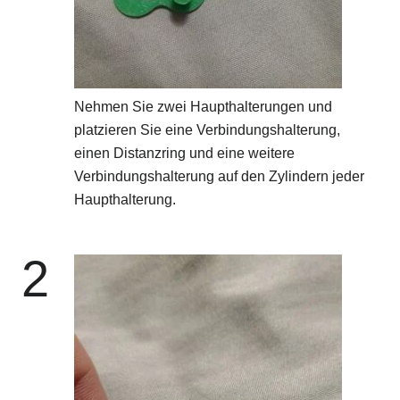
Nehmen Sie zwei Haupthalterungen und
platzieren Sie eine Verbindungshalterung,
einen Distanzring und eine weitere
Verbindungshalterung auf den Zylindern jeder
Haupthalterung.
2