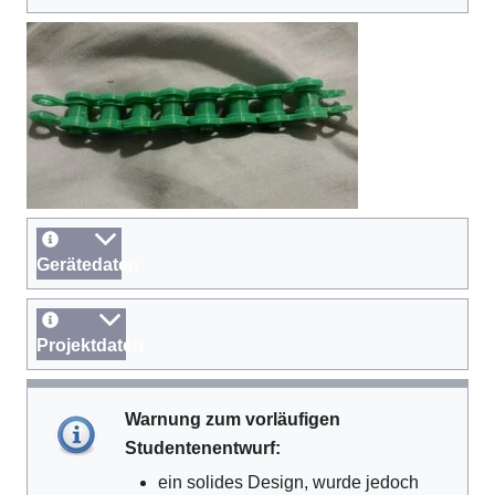
Gerätedaten
Projektdaten
Warnung zum vorläufigen
Studentenentwurf:
ein solides Design, wurde jedoch