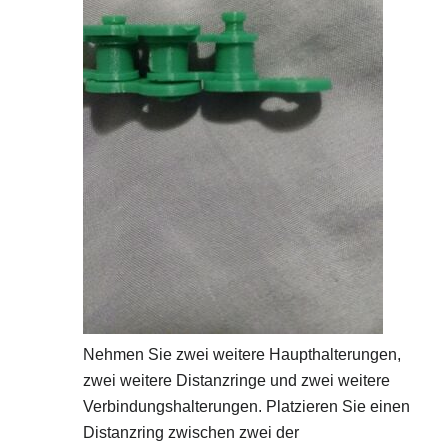
Nehmen Sie zwei weitere Haupthalterungen,
zwei weitere Distanzringe und zwei weitere
Verbindungshalterungen. Platzieren Sie einen
Distanzring zwischen zwei der