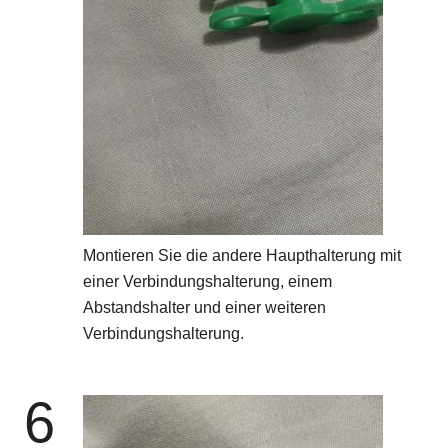
Montieren Sie die andere Haupthalterung mit
einer Verbindungshalterung, einem
Abstandshalter und einer weiteren
Verbindungshalterung.
6