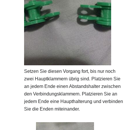
Setzen Sie diesen Vorgang fort, bis nur noch
zwei Hauptklammern übrig sind. Platzieren Sie
an jedem Ende einen Abstandshalter zwischen
den Verbindungsklammern. Platzieren Sie an
jedem Ende eine Haupthalterung und verbinden
Sie die Enden miteinander.