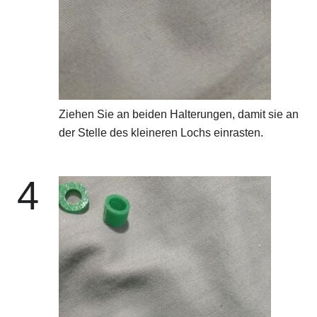
Ziehen Sie an beiden Halterungen, damit sie an
der Stelle des kleineren Lochs einrasten.
4