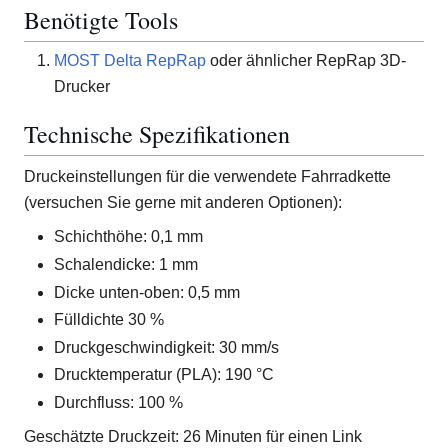
Benötigte Tools
MOST Delta RepRap
oder ähnlicher RepRap 3D-
Drucker
Technische Spezifikationen
Druckeinstellungen für die verwendete Fahrradkette
(versuchen Sie gerne mit anderen Optionen):
Schichthöhe: 0,1 mm
Schalendicke: 1 mm
Dicke unten-oben: 0,5 mm
Fülldichte 30 %
Druckgeschwindigkeit: 30 mm/s
Drucktemperatur (PLA): 190 °C
Durchfluss: 100 %
Geschätzte Druckzeit: 26 Minuten für einen Link