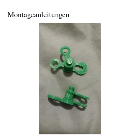
Montageanleitungen