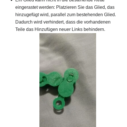
eingerastet werden: Platzieren Sie das Glied, das
hinzugefügt wird, parallel zum bestehenden Glied.
Dadurch wird verhindert, dass die vorhandenen
Teile das Hinzufügen neuer Links behindern.