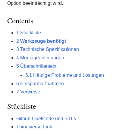
Option beeinträchtigt wird.
Contents
1
Stückliste
2
Werkzeuge benötigt
3
Technische Spezifikationen
4
Montageanleitungen
5
Überschriftentext
5.1
Häufige Probleme und Lösungen
6
Einsparmaßnahmen
7
Verweise
Stückliste
Github-Quellcode und STLs
Thingiverse-Link