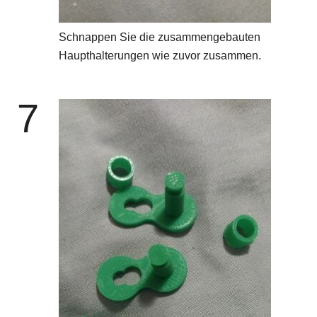
Schnappen Sie die zusammengebauten
Haupthalterungen wie zuvor zusammen.
7