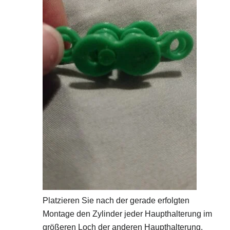
Platzieren Sie nach der gerade erfolgten
Montage den Zylinder jeder Haupthalterung im
größeren Loch der anderen Haupthalterung.