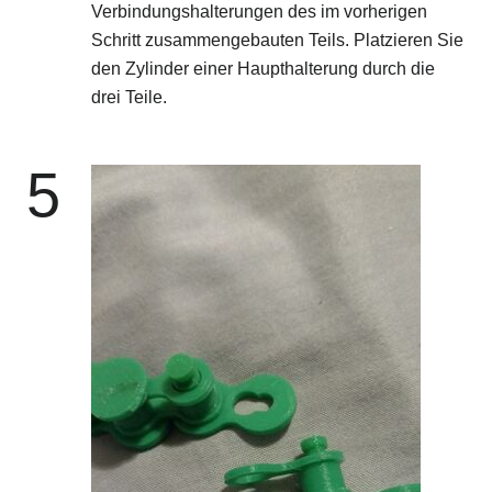
Verbindungshalterungen des im vorherigen
Schritt zusammengebauten Teils. Platzieren Sie
den Zylinder einer Haupthalterung durch die
drei Teile.
5