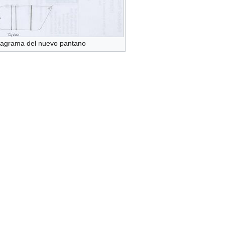
Diagrama del nuevo pantano