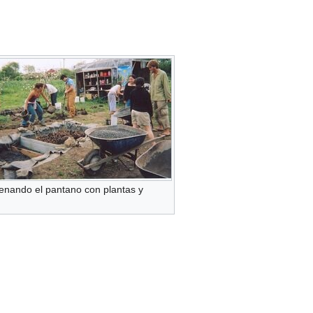
lenando el pantano con plantas y