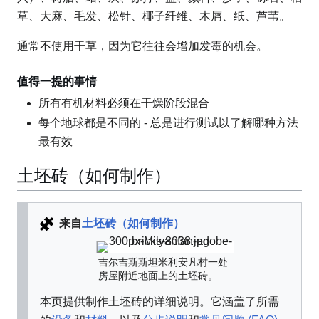
草、大麻、毛发、松针、椰子纤维、木屑、纸、芦苇。
通常不使用干草，因为它往往会增加发霉的机会。
值得一提的事情
所有有机材料必须在干燥阶段混合
每个地球都是不同的 - 总是进行测试以了解哪种方法
最有效
土坯砖（如何制作）
来自
土坯砖（如何制作）
吉尔吉斯斯坦米利安凡村一处
房屋附近地面上的土坯砖。
本页提供制作土坯砖的详细说明。它涵盖了所需